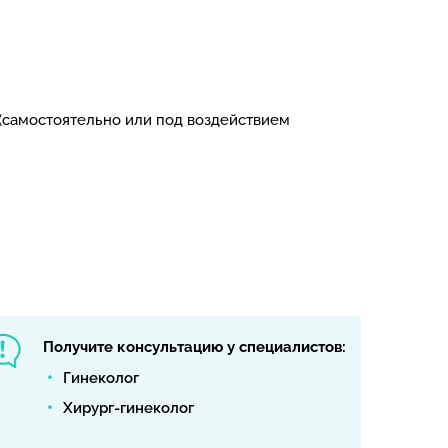
 (самостоятельно или под воздействием
Получите консультацию у специалистов:
Гинеколог
Хирург-гинеколог