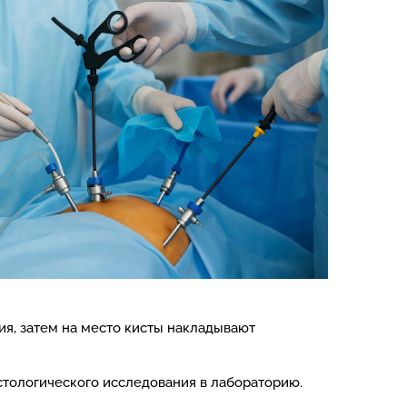
я, затем на место кисты накладывают
истологического исследования в лабораторию.