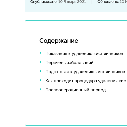
Опубликовано:
10 Января 2021
Обновлено:
10 
Содержание
Показания к удалению кист яичников
Перечень заболеваний
Подготовка к удалению кист яичников
Как проходит процедура удаления кис
Послеоперационный период