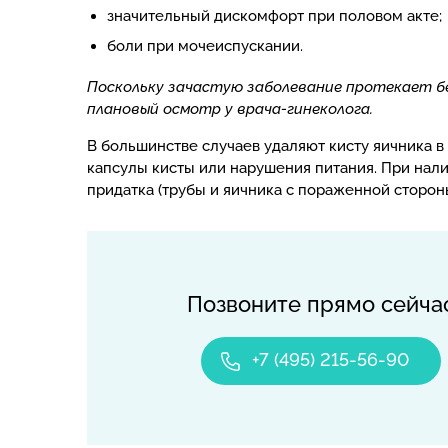
значительный дискомфорт при половом акте;
боли при мочеиспускании.
Поскольку зачастую заболевание протекает бе
плановый осмотр у врача-гинеколога.
В большинстве случаев удаляют кисту яичника 
капсулы кисты или нарушения питания. При нал
придатка (трубы и яичника с пораженной стороны
Позвоните прямо сейча
+7 (495) 215-56-90