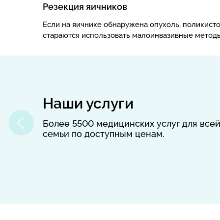
Резекция яичников
Если на яичнике обнаружена опухоль, поликистоз
стараются использовать малоинвазивные методы
Наши услуги
Более 5500 медицинских услуг для все
семьи по доступным ценам.