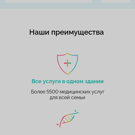
Наши преимущества
Все услуги в одном здании
Более 5500 медицинских услуг
для всей семьи