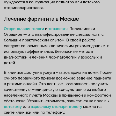
нуждаются в консультации педиатра или детского
оториноларинголога.
Лечение фарингита в Москве
Оториноларингологи
и
терапевты
Поликлиники
Отрадное — это квалифицированные специалисты с
большим практическим опытом. В своей работе
следуют современным клиническим рекомендациям, и
используют эффективные, безопасные методы
диагностики и лечения лор-патологий у взрослых и
детей.
В клинике доступна услуга
«
вызов врача на дом
»
. После
очного первичного приема возможно ведение пациента
в режиме онлайн. Это дает вам возможность получить
качественную медицинскую консультацию из любого
населенного пункта Москвы в привычной и комфортной
обстановке. Уточнить стоимость, записаться на прием к
детскому
или
взрослому отоларингологу
можно на
сайте клиники или по телефону.