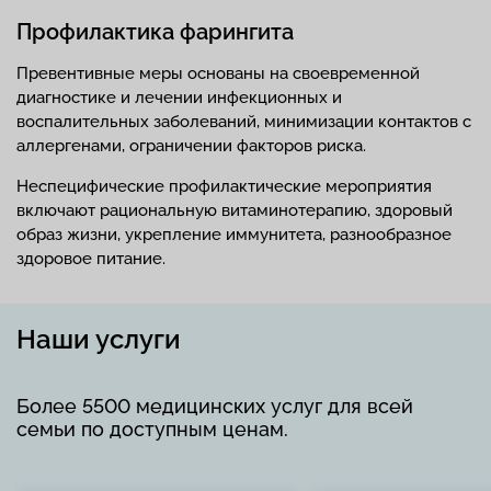
Профилактика фарингита
Превентивные меры основаны на своевременной
диагностике и лечении инфекционных и
воспалительных заболеваний, минимизации контактов с
аллергенами, ограничении факторов риска.
Неспецифические профилактические мероприятия
включают рациональную витаминотерапию, здоровый
образ жизни, укрепление иммунитета, разнообразное
здоровое питание.
Наши услуги
Более 5500 медицинских услуг для всей
семьи по доступным ценам.