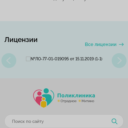
Лицензии
Все лицензии