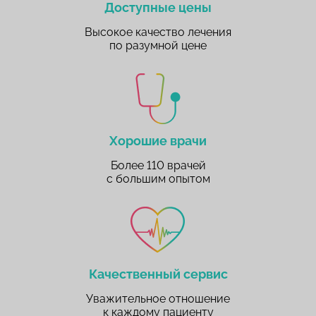
Доступные цены
Высокое качество лечения
по разумной цене
Хорошие врачи
Более 110 врачей
с большим опытом
Качественный сервис
Уважительное отношение
к каждому пациенту