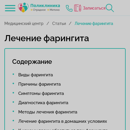
Записаться
Медицинский центр
Статьи
Лечение фарингита
Лечение фарингита
Содержание
Виды фарингита
Причины фарингита
Симптомы фарингита
Диагностика фарингита
Методы лечения фарингита
Лечение фарингита в домашних условиях