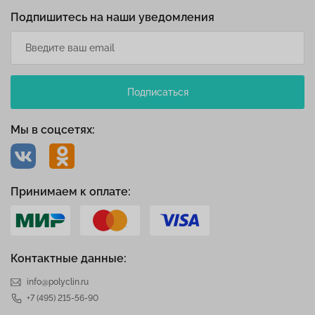
Подпишитесь на наши уведомления
Подписаться
Мы в соцсетях:
Принимаем к оплате:
Контактные данные:
info@polyclin.ru
+7 (495) 215-56-90