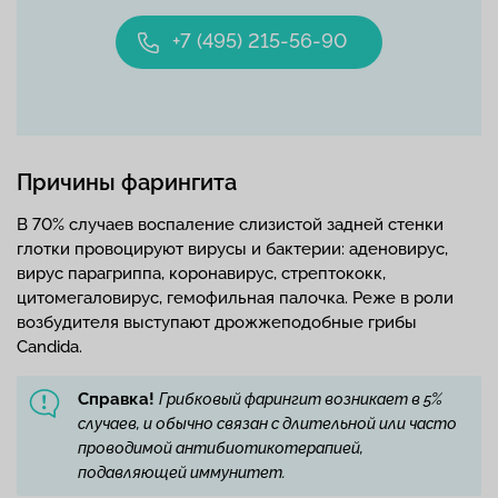
+7 (495) 215-56-90
Причины фарингита
В 70% случаев воспаление слизистой задней стенки
глотки провоцируют вирусы и бактерии: аденовирус,
вирус парагриппа, коронавирус, стрептококк,
цитомегаловирус, гемофильная палочка. Реже в роли
возбудителя выступают дрожжеподобные грибы
Candida.
Справка!
Грибковый фарингит возникает в 5%
случаев, и обычно связан с длительной или часто
проводимой антибиотикотерапией,
подавляющей иммунитет.