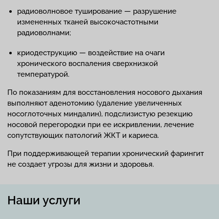
радиоволновое туширование — разрушение
измененных тканей высокочастотными
радиоволнами;
криодеструкцию — воздействие на очаги
хронического воспаления сверхнизкой
температурой.
По показаниям для восстановления носового дыхания
выполняют аденотомию (удаление увеличенных
носоглоточных миндалин), подслизистую резекцию
носовой перегородки при ее искривлении, лечение
сопутствующих патологий ЖКТ и кариеса.
При поддерживающей терапии хронический фарингит
не создает угрозы для жизни и здоровья.
Наши услуги