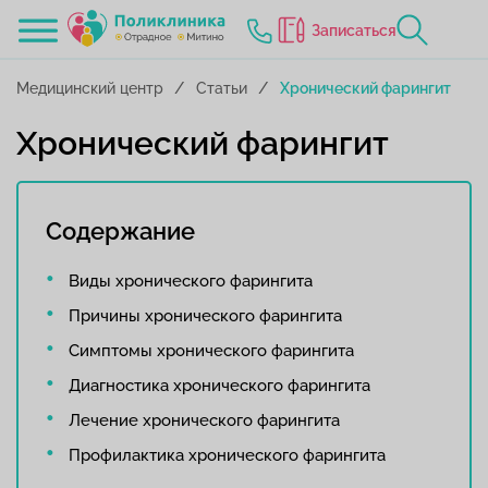
Записаться
Медицинский центр
Статьи
Хронический фарингит
Хронический фарингит
Содержание
Виды хронического фарингита
Причины хронического фарингита
Симптомы хронического фарингита
Диагностика хронического фарингита
Лечение хронического фарингита
Профилактика хронического фарингита