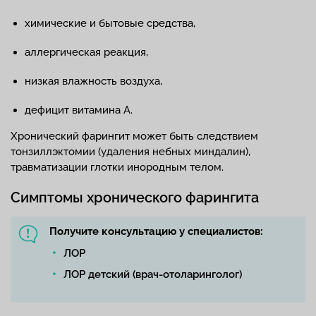
химические и бытовые средства,
аллергическая реакция,
низкая влажность воздуха,
дефицит витамина А.
Хронический фарингит может быть следствием
тонзиллэктомии (удаления небных миндалин),
травматизации глотки инородным телом.
Симптомы хронического фарингита
Получите консультацию у специалистов:
ЛОР
ЛОР детский (врач-отоларинголог)