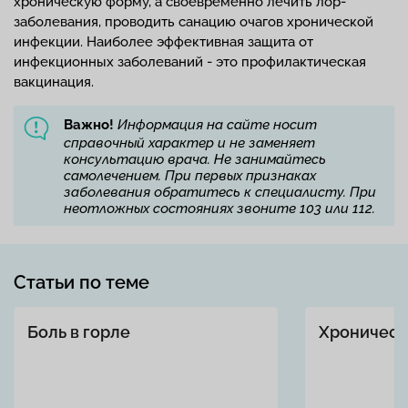
хроническую форму, а своевременно лечить лор-
заболевания, проводить санацию очагов хронической
инфекции. Наиболее эффективная защита от
инфекционных заболеваний - это профилактическая
вакцинация.
Важно!
Информация на сайте носит
справочный характер и не заменяет
консультацию врача. Не занимайтесь
самолечением. При первых признаках
заболевания обратитесь к специалисту. При
неотложных состояниях звоните 103 или 112.
Статьи по теме
Боль в горле
Хроническ