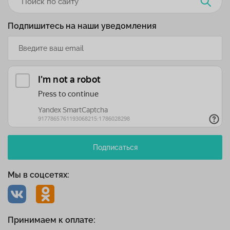
Подпишитесь на наши уведомления
Подписаться
Мы в соцсетях:
Принимаем к оплате: