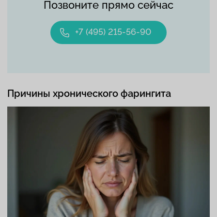
Позвоните прямо сейчас
+7 (495) 215-56-90
Причины хронического фарингита