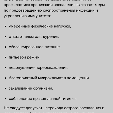
профилактика хронизации воспаления включает меры
по предотвращению распространения инфекции и
укреплению иммунитета:
умеренные физические нагрузки,
отказ от алкоголя, курения,
сбалансированное питание,
питьевой режим,
недопущение переохлаждения,
благоприятный микроклимат в помещении,
закаливание организма,
соблюдение правил личной гигиены.
Не следует допускать перехода острого воспаления в