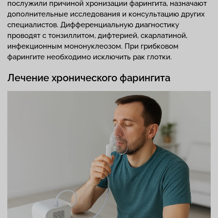
послужили причиной хронизации фарингита, назначают
дополнительные исследования и консультацию других
специалистов. Дифференциальную диагностику
проводят с тонзиллитом, дифтерией, скарлатиной,
инфекционным мононуклеозом. При грибковом
фарингите необходимо исключить рак глотки.
Лечение хронического фарингита