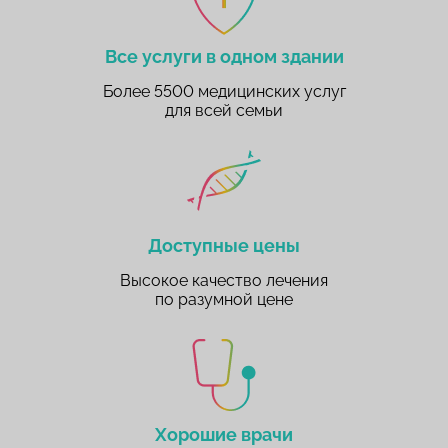
Все услуги в одном здании
Более 5500 медицинских услуг
для всей семьи
Доступные цены
Высокое качество лечения
по разумной цене
Хорошие врачи