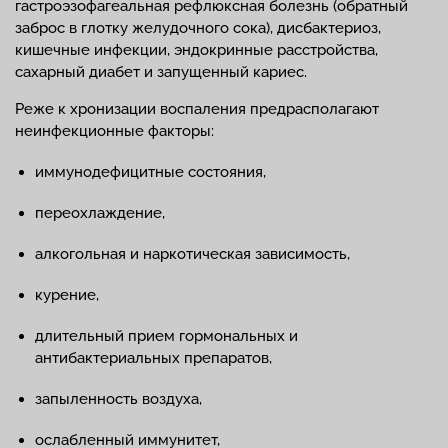
гастроэзофагеальная рефлюксная болезнь (обратный
заброс в глотку желудочного сока), дисбактериоз,
кишечные инфекции, эндокринные расстройства,
сахарный диабет и запущенный кариес.
Реже к хронизации воспаления предрасполагают
неинфекционные факторы:
иммунодефицитные состояния,
переохлаждение,
алкогольная и наркотическая зависимость,
курение,
длительный прием гормональных и
антибактериальных препаратов,
запыленность воздуха,
ослабленный иммунитет,