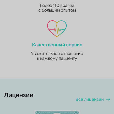
Более 110 врачей
с большим опытом
Качественный сервис
Уважительное отношение
к каждому пациенту
Лицензии
Все лицензии