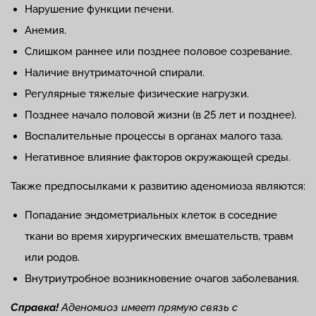
Нарушение функции печени.
Анемия.
Слишком раннее или позднее половое созревание.
Наличие внутриматочной спирали.
Регулярные тяжелые физические нагрузки.
Позднее начало половой жизни (в 25 лет и позднее).
Воспалительные процессы в органах малого таза.
Негативное влияние факторов окружающей среды.
Также предпосылками к развитию аденомиоза являются:
Попадание эндометриальных клеток в соседние
ткани во время хирургических вмешательств, травм
или родов.
Внутриутробное возникновение очагов заболевания.
Справка!
Аденомиоз имеет прямую связь с