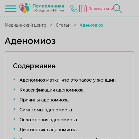
Записаться
Медицинский центр
Статьи
Аденомиоз
Аденомиоз
Содержание
Аденомиоз матки: что это такое у женщин
Классификация аденомиоза
Причины аденомиоза
Симптомы аденомиоза
Осложнения аденомиоза
Диагностика аденомиоза