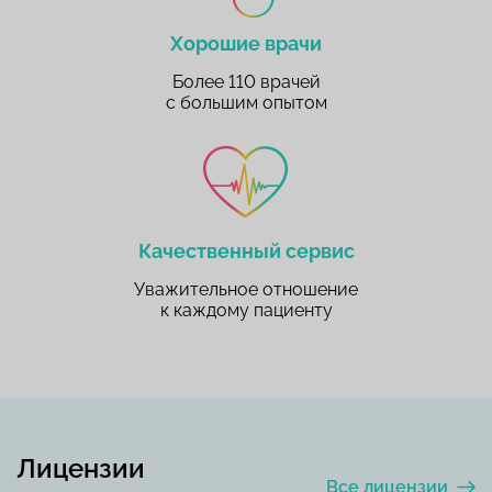
Хорошие врачи
Более 110 врачей
с большим опытом
Качественный сервис
Уважительное отношение
к каждому пациенту
Лицензии
Все лицензии