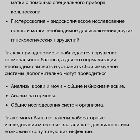
матки с помощью специального прибора
кольпоскопа.
Гистероскопия – эндоскопическое исследование
полости матки, необходимое для исключения других
гинекологических нарушений.
Так как при аденомиозе наблюдается нарушение
гормонального баланса, а для его нормализации
необходимо выявить и устранить сбои иммунной
системы, дополнительно могут проводиться:
Анализы крови и мочи – общие и биохимические.
Анализ на гормоны.
Общие исследования систем организма.
Также могут быть назначены лабораторные
исследования мазков из влагалища – для диагностики
возможных сопутствующих инфекций.