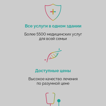
Все услуги в одном здании
Более 5500 медицинских услуг
для всей семьи
Доступные цены
Высокое качество лечения
по разумной цене