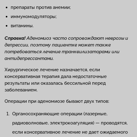
препараты против анемии;
иммуномодуляторы;
витамины.
Справка!
Аденомиоз часто сопровождают неврозы и
депрессии, поэтому пациентке может также
потребоваться лечение транквилизаторами или
антидепрессантами.
Хирургическое лечение назначается, если
консервативная терапия дала недостаточные
результаты или оказалась бессильной перед
заболеванием.
Операции при аденомиозе бывают двух типов:
Органосохраняющие операции (лазерные,
радиоволновые, электрокоагуляция) — проводятся,
если консервативное лечение не дает ожидаемого