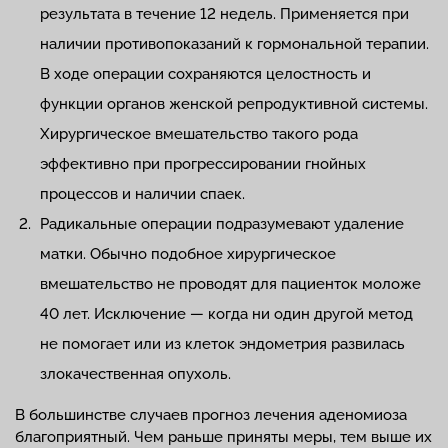
результата в течение 12 недель. Применяется при
наличии противопоказаний к гормональной терапии.
В ходе операции сохраняются целостность и
функции органов женской репродуктивной системы.
Хирургическое вмешательство такого рода
эффективно при прогрессировании гнойных
процессов и наличии спаек.
Радикальные операции подразумевают удаление
матки. Обычно подобное хирургическое
вмешательство не проводят для пациенток моложе
40 лет. Исключение — когда ни один другой метод
не помогает или из клеток эндометрия развилась
злокачественная опухоль.
В большинстве случаев прогноз лечения аденомиоза
благоприятный. Чем раньше приняты меры, тем выше их