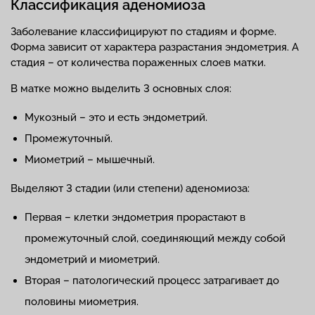
Классификация аденомиоза
Заболевание классифицируют по стадиям и форме.
Форма зависит от характера разрастания эндометрия. А
стадия – от количества пораженных слоев матки.
В матке можно выделить 3 основных слоя:
Мукозный – это и есть эндометрий.
Промежуточный.
Миометрий – мышечный.
Выделяют 3 стадии (или степени) аденомиоза:
Первая – клетки эндометрия прорастают в
промежуточный слой, соединяющий между собой
эндометрий и миометрий.
Вторая – патологический процесс затрагивает до
половины миометрия.