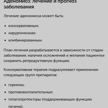
Аденомиоз: лечение и прогноз
заболевания
Лечение аденомиоза может быть:
консервативным;
хирургическим;
комбинированным.
План лечения разрабатывается в зависимости от стадии
заболевания, наличия осложнений и желания пациентки
сохранить репродуктивную функцию.
Консервативная терапия подразумевает применение
следующих групп препаратов:
гормоны;
противовоспалительные;
гепатопротекторы (поддерживающих функцию
печени);