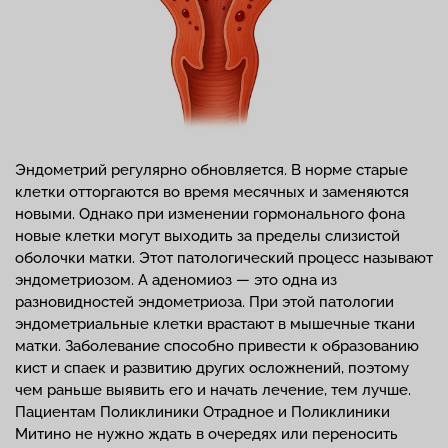
Эндометрий регулярно обновляется. В норме старые
клетки отторгаются во время месячных и заменяются
новыми. Однако при изменении гормонального фона
новые клетки могут выходить за пределы слизистой
оболочки матки. Этот патологический процесс называют
эндометриозом. А аденомиоз — это одна из
разновидностей эндометриоза. При этой патологии
эндометриальные клетки врастают в мышечные ткани
матки. Заболевание способно привести к образованию
кист и спаек и развитию других осложнений, поэтому
чем раньше выявить его и начать лечение, тем лучше.
Пациентам Поликлиники Отрадное и Поликлиники
Митино не нужно ждать в очередях или переносить