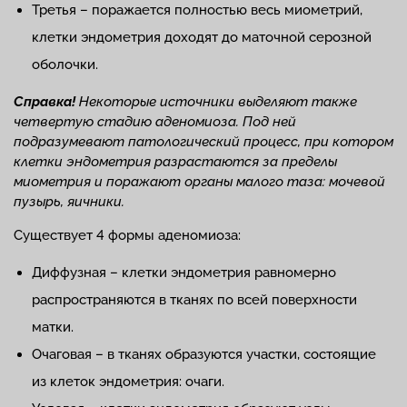
Третья – поражается полностью весь миометрий,
клетки эндометрия доходят до маточной серозной
оболочки.
Справка!
Некоторые источники выделяют также
четвертую стадию аденомиоза. Под ней
подразумевают патологический процесс, при котором
клетки эндометрия разрастаются за пределы
миометрия и поражают органы малого таза: мочевой
пузырь, яичники.
Существует 4 формы аденомиоза:
Диффузная – клетки эндометрия равномерно
распространяются в тканях по всей поверхности
матки.
Очаговая – в тканях образуются участки, состоящие
из клеток эндометрия: очаги.