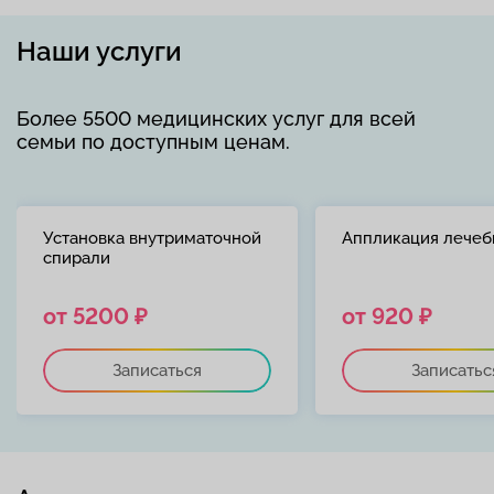
Наши услуги
Более 5500 медицинских услуг для всей
семьи по доступным ценам.
Установка внутриматочной
Аппликация лечеб
спирали
от 5200 ₽
от 920 ₽
Записаться
Записатьс