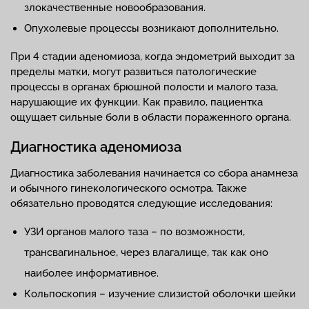
злокачественные новообразования.
Опухолевые процессы возникают дополнительно.
При 4 стадии аденомиоза, когда эндометрий выходит за
пределы матки, могут развиться патологические
процессы в органах брюшной полости и малого таза,
нарушающие их функции. Как правило, пациентка
ощущает сильные боли в области пораженного органа.
Диагностика аденомиоза
Диагностика заболевания начинается со сбора анамнеза
и обычного гинекологического осмотра. Также
обязательно проводятся следующие исследования:
УЗИ органов малого таза – по возможности,
трансвагинальное, через влагалище, так как оно
наиболее информативное.
Кольпоскопия – изучение слизистой оболочки шейки