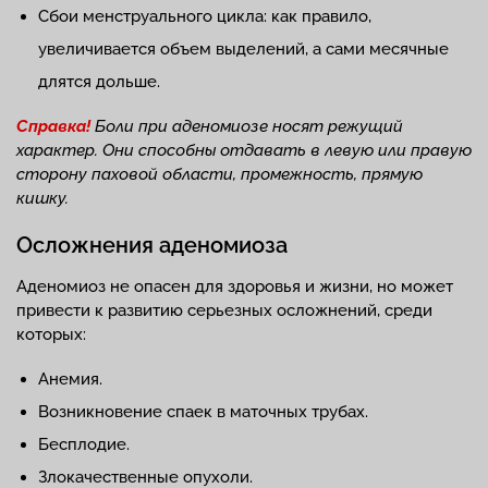
Сбои менструального цикла: как правило,
увеличивается объем выделений, а сами месячные
длятся дольше.
Справка!
Боли при аденомиозе носят режущий
характер. Они способны отдавать в левую или правую
сторону паховой области, промежность, прямую
кишку.
Осложнения аденомиоза
Аденомиоз не опасен для здоровья и жизни, но может
привести к развитию серьезных осложнений, среди
которых:
Анемия.
Возникновение спаек в маточных трубах.
Бесплодие.
Злокачественные опухоли.