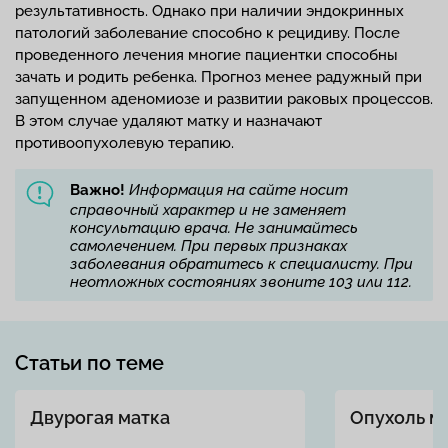
результативность. Однако при наличии эндокринных
патологий заболевание способно к рецидиву. После
проведенного лечения многие пациентки способны
зачать и родить ребенка. Прогноз менее радужный при
запущенном аденомиозе и развитии раковых процессов.
В этом случае удаляют матку и назначают
противоопухолевую терапию.
Важно!
Информация на сайте носит
справочный характер и не заменяет
консультацию врача. Не занимайтесь
самолечением. При первых признаках
заболевания обратитесь к специалисту. При
неотложных состояниях звоните 103 или 112.
Статьи по теме
Двурогая матка
Опухоль м