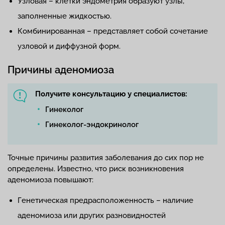
Узловая – клетки эндометрия образуют узлы,
заполненные жидкостью.
Комбинированная – представляет собой сочетание
узловой и диффузной форм.
Причины аденомиоза
Получите консультацию у специалистов:
Гинеколог
Гинеколог-эндокринолог
Точные причины развития заболевания до сих пор не
определены. Известно, что риск возникновения
аденомиоза повышают:
Генетическая предрасположенность – наличие
аденомиоза или других разновидностей