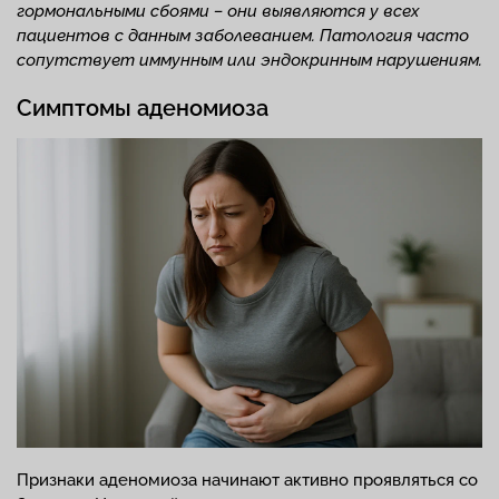
гормональными сбоями – они выявляются у всех
пациентов с данным заболеванием. Патология часто
сопутствует иммунным или эндокринным нарушениям.
Симптомы аденомиоза
Признаки аденомиоза начинают активно проявляться со