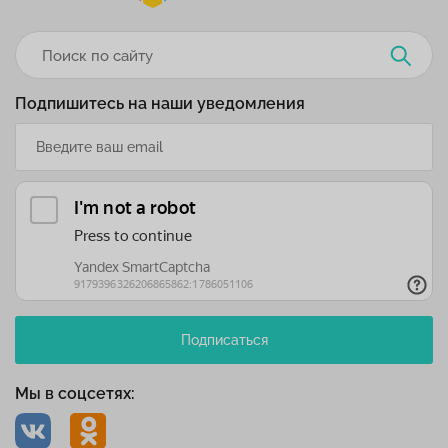
Подпишитесь на наши уведомления
Подписаться
Мы в соцсетях: