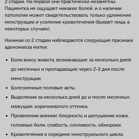
2 стадии. На первой они практически незаметны.
Пациентка не ощущает никаких болей, и о наличии
патологии может свидетельствовать только удлинение
менструации и усиление кровотечения (бывает лишь в
некоторых случаях).
Начиная со 2 стадии наблюдаются следующие признаки
аденомиоза матки:
Боли внизу живота, возникающие за несколько дней
до месячных и пропадающие через 2-3 дня после
менструации.
Болезненные половые акты.
Выделения за несколько дней до и после месячных:
мажущие, коричневатого оттенка.
Проявления анемии: бледность и шелушение кожи,
головные боли, слабость, сонливость, обмороки.
Кровотечения в середине менструального цикла.