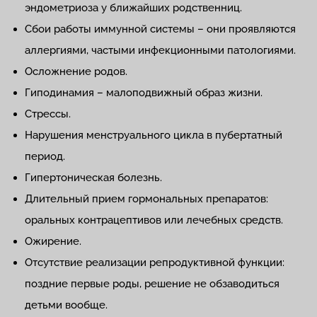
эндометриоза у ближайших родственниц.
Сбои работы иммунной системы – они проявляются
аллергиями, частыми инфекционными патологиями.
Осложнение родов.
Гиподинамия – малоподвижный образ жизни.
Стрессы.
Нарушения менструального цикла в пубертатный
период.
Гипертоническая болезнь.
Длительный прием гормональных препаратов:
оральных контрацептивов или лечебных средств.
Ожирение.
Отсутствие реализации репродуктивной функции:
поздние первые роды, решение не обзаводиться
детьми вообще.