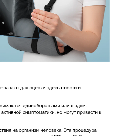
значают для оценки адекватности и
анимаются единоборствами или людям,
активной симптоматики, но могут привести к
твия на организм человека. Эта процедура