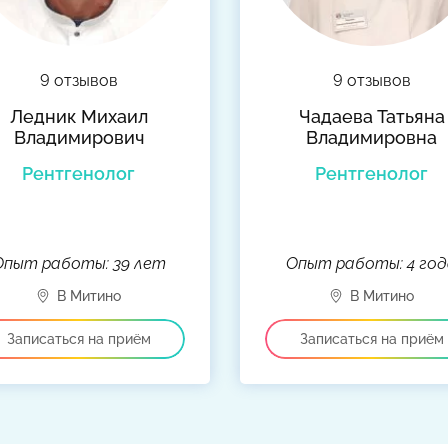
9 отзывов
9 отзывов
Ледник Михаил
Чадаева Татьяна
Владимирович
Владимировна
Рентгенолог
Рентгенолог
Опыт работы: 39 лет
Опыт работы: 4 год