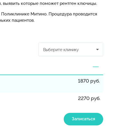
м, выявить которые поможет рентген ключицы.
 Поликлинике Митино. Процедура проводится
ьких пациентов.
Выберите клинику
1870 руб.
2270 руб.
Записаться