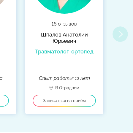
16 отзывов
Шпалов Анатолий
Юрьевич
Травматолог-ортопед
а
Опыт работы: 12 лет
Оп