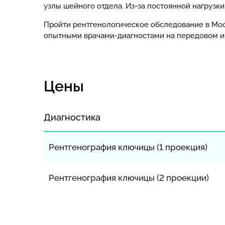
узлы шейного отдела. Из-за постоянной нагруз
Пройти рентгенологическое обследование в Мо
опытными врачами-диагностами на передовом и
Цены
Диагностика
Рентгенография ключицы (1 проекция)
Рентгенография ключицы (2 проекции)