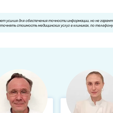
ет усилия для обеспечения точности информации, но не гарант
очнять стоимость медицинских услуг в клиниках, по телефону 