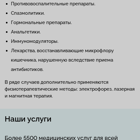
Противовоспалительные препараты.
Спазмолитики.
Гормональные препараты.
Анальгетики.
Иммуномодуляторы.
Лекарства, восстанавливающие микрофлору
кишечника, нарушенную вследствие приема
антибиотиков.
В ряде случаев дополнительно применяются
физиотерапевтические методы: электрофорез, лазерная
и магнитная терапия.
Наши услуги
Более 5500 медицинских услуг для всей