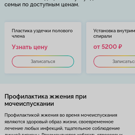
семьи по доступным ценам.
Пластика уздечки полового
Установка внутри
члена
спирали
от 5200 ₽
Узнать цену
Записаться
Записатьс
Профилактика жжения при
мочеиспускании
Профилактикой жжения во время мочеиспускания
являются здоровый образ жизни, своевременное
лечение любых инфекций, тщательное соблюдение