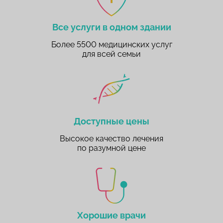
Все услуги в одном здании
Более 5500 медицинских услуг
для всей семьи
Доступные цены
Высокое качество лечения
по разумной цене
Хорошие врачи