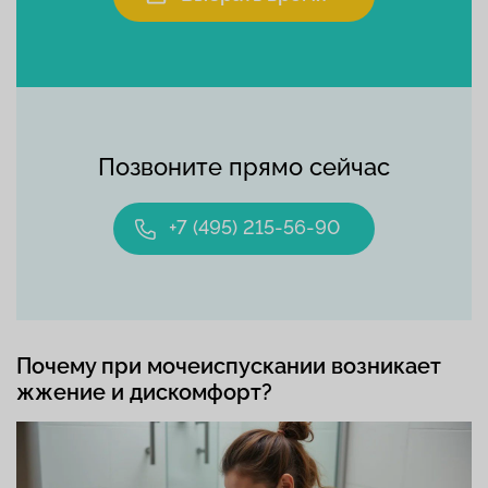
Позвоните прямо сейчас
+7 (495) 215-56-90
Почему при мочеиспускании возникает
жжение и дискомфорт?