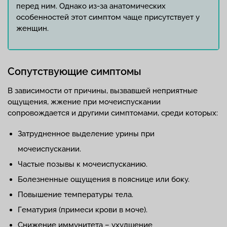
перед ним. Однако из-за анатомических
особенностей этот симптом чаще присутствует у
женщин.
Сопутствующие симптомы
В зависимости от причины, вызвавшей неприятные
ощущения, жжение при мочеиспускании
сопровождается и другими симптомами, среди которых:
Затрудненное выделение урины при
мочеиспускании.
Частые позывы к мочеиспусканию.
Болезненные ощущения в пояснице или боку.
Повышение температуры тела.
Гематурия (примеси крови в моче).
Снижение иммунитета – ухудшение