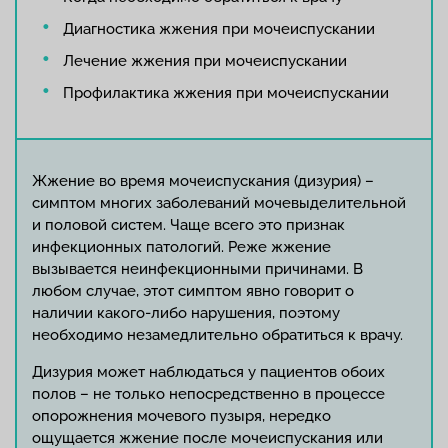
Диагностика жжения при мочеиспускании
Лечение жжения при мочеиспускании
Профилактика жжения при мочеиспускании
Жжение во время мочеиспускания (дизурия) –
симптом многих заболеваний мочевыделительной
и половой систем. Чаще всего это признак
инфекционных патологий. Реже жжение
вызывается неинфекционными причинами. В
любом случае, этот симптом явно говорит о
наличии какого-либо нарушения, поэтому
необходимо незамедлительно обратиться к врачу.
Дизурия может наблюдаться у пациентов обоих
полов – не только непосредственно в процессе
опорожнения мочевого пузыря, нередко
ощущается жжение после мочеиспускания или