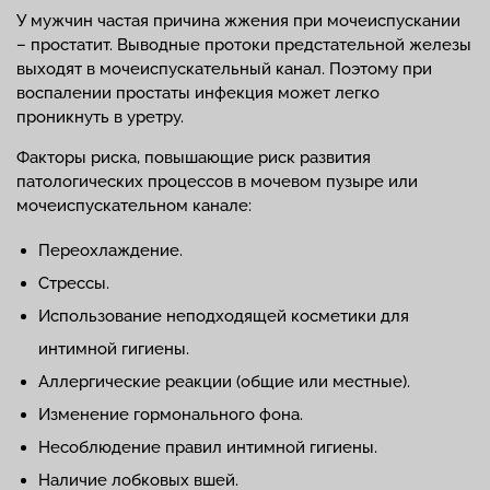
У мужчин частая причина жжения при мочеиспускании
– простатит. Выводные протоки предстательной железы
выходят в мочеиспускательный канал. Поэтому при
воспалении простаты инфекция может легко
проникнуть в уретру.
Факторы риска, повышающие риск развития
патологических процессов в мочевом пузыре или
мочеиспускательном канале:
Переохлаждение.
Стрессы.
Использование неподходящей косметики для
интимной гигиены.
Аллергические реакции (общие или местные).
Изменение гормонального фона.
Несоблюдение правил интимной гигиены.
Наличие лобковых вшей.