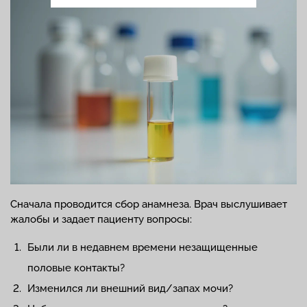
Сначала проводится сбор анамнеза. Врач выслушивает
жалобы и задает пациенту вопросы:
Были ли в недавнем времени незащищенные
половые контакты?
Изменился ли внешний вид/запах мочи?