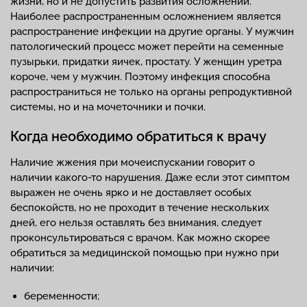
жизни, но и не допустить развития осложнений.
Наиболее распространенным осложнением является
распространение инфекции на другие органы. У мужчин
патологический процесс может перейти на семенные
пузырьки, придатки яичек, простату. У женщин уретра
короче, чем у мужчин. Поэтому инфекция способна
распространиться не только на органы репродуктивной
системы, но и на мочеточники и почки.
Когда необходимо обратиться к врачу
Наличие жжения при мочеиспускании говорит о
наличии какого-то нарушения. Даже если этот симптом
выражен не очень ярко и не доставляет особых
беспокойств, но не проходит в течение нескольких
дней, его нельзя оставлять без внимания, следует
проконсультироваться с врачом. Как можно скорее
обратиться за медицинской помощью при нужно при
наличии:
беременности;