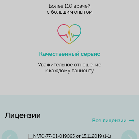
Более 110 врачей
с большим опытом
Качественный сервис
Уважительное отношение
к каждому пациенту
Лицензии
Все лицензии