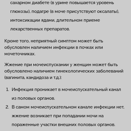
сахарном диабете (в урине повышается уровень
глюкозы), подагре (в моче присутствуют оксалаты),
интоксикации ядами, длительном приеме
лекарственных препаратов.
Кроме того, неприятный симптом может быть
обусловлен наличием инфекции в почках или
мочеточниках.
Жжение при мочеиспускании у женщин может быть
обусловлено наличием гинекологических заболеваний
(вагинита, кандидоза и т.д.):
Инфекция проникает в мочеиспускательный канал
из половых органов.
В самом мочеиспускательном канале инфекции нет,
жжение возникает при попадании мочи на
пораженные участки внешних половых органов.