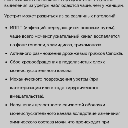
выделения из уретры наблюдаются чаще, чем у женщин.
Уретрит может развиться из-за различных патологий:
ИППП (инфекций, передающихся половым путем),
чаще всего мочеиспускательный канал воспаляется
на фоне гонореи, хламидиоза, трихомоноза.
Активного размножения дрожжевых грибков Candida.
Сбое кровообращения в подслизистых слоях
мочеиспускательного канала.
Механического повреждения уретры (при
катетеризации или в ходе хирургического
вмешательства).
Нарушения целостности слизистой оболочки
мочеиспускательного канала вследствие изменения
химического состава мочи, что происходит при