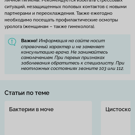
личной гигиены. Рекомендуется избегать стрессовых
ситуаций, незащищенных половых контактов с новыми
партнерами и переохлаждения. Также ежегодно
необходимо посещать профилактические осмотры
уролога (женщинам – также гинеколога).
Важно!
Информация на сайте носит
справочный характер и не заменяет
консультацию врача. Не занимайтесь
самолечением. При первых признаках
заболевания обратитесь к специалисту. При
неотложных состояниях звоните 103 или 112.
Статьи по теме
Бактерии в моче
Цистоскоп