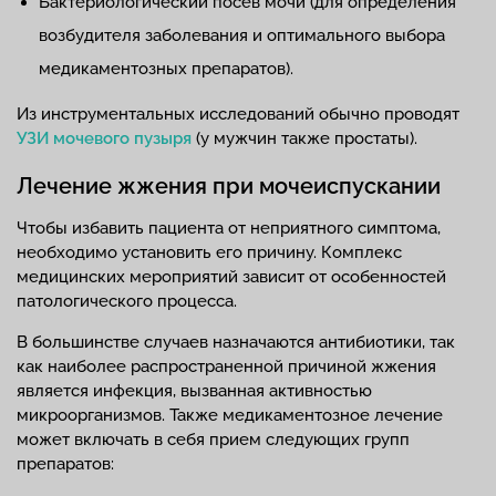
Бактериологический посев мочи (для определения
возбудителя заболевания и оптимального выбора
медикаментозных препаратов).
Из инструментальных исследований обычно проводят
УЗИ мочевого пузыря
(у мужчин также простаты).
Лечение жжения при мочеиспускании
Чтобы избавить пациента от неприятного симптома,
необходимо установить его причину. Комплекс
медицинских мероприятий зависит от особенностей
патологического процесса.
В большинстве случаев назначаются антибиотики, так
как наиболее распространенной причиной жжения
является инфекция, вызванная активностью
микроорганизмов. Также медикаментозное лечение
может включать в себя прием следующих групп
препаратов: