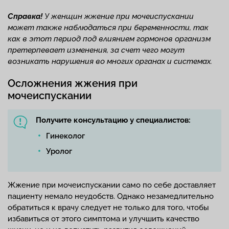
Справка!
У женщин жжение при мочеиспускании
может также наблюдаться при беременности, так
как в этот период под влиянием гормонов организм
претерпевает изменения, за счет чего могут
возникать нарушения во многих органах и системах.
Осложнения жжения при
мочеиспускании
Получите консультацию у специалистов:
Гинеколог
Уролог
Жжение при мочеиспускании само по себе доставляет
пациенту немало неудобств. Однако незамедлительно
обратиться к врачу следует не только для того, чтобы
избавиться от этого симптома и улучшить качество