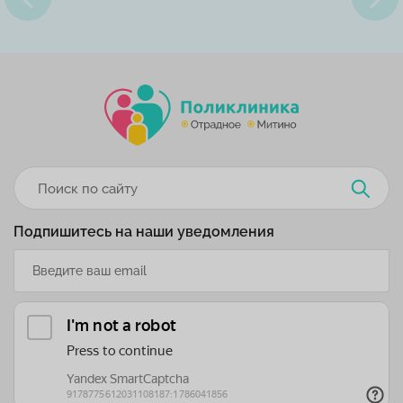
Подпишитесь на наши уведомления