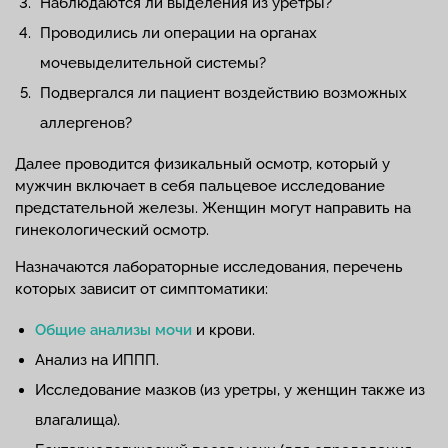
Наблюдаются ли выделения из уретры?
Проводились ли операции на органах
мочевыделительной системы?
Подвергался ли пациент воздействию возможных
аллергенов?
Далее проводится физикальный осмотр, который у
мужчин включает в себя пальцевое исследование
предстательной железы. Женщин могут направить на
гинекологический осмотр.
Назначаются лабораторные исследования, перечень
которых зависит от симптоматики:
Общие анализы мочи
и крови.
Анализ на ИППП.
Исследование мазков (из уретры, у женщин также из
влагалища).