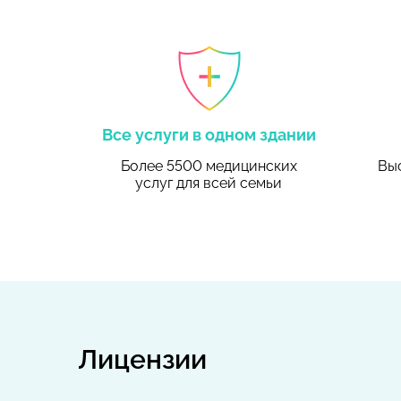
Все услуги в одном здании
Более 5500 медицинских
Выс
услуг
для всей семьи
Лицензии