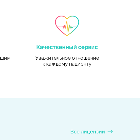
Качественный сервис
ьшим
Уважительное отношение
к каждому пациенту
Все лицензии