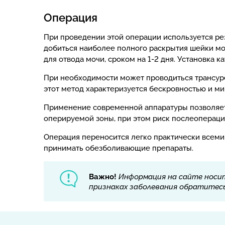
Операция
При проведении этой операции используется ре
добиться наиболее полного раскрытия шейки мо
для отвода мочи, сроком на 1-2 дня. Установка к
При необходимости может проводиться трансуре
этот метод характеризуется бескровностью и м
Применение современной аппаратуры позволяет
оперируемой зоны, при этом риск послеопераци
Операция переносится легко практически всеми 
принимать обезболивающие препараты.
Важно!
Информация на сайте носит
признаках заболевания обратитесь 