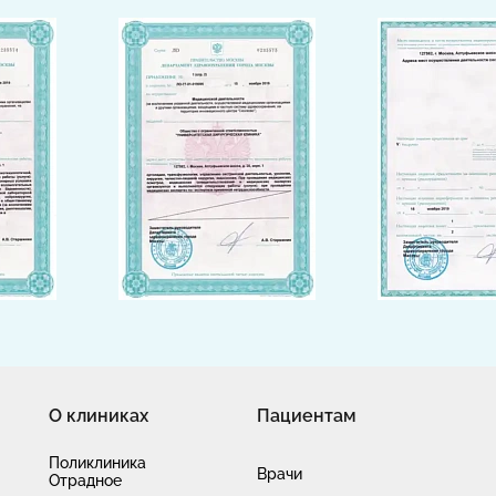
О клиниках
Пациентам
Поликлиника
Врачи
Отрадное