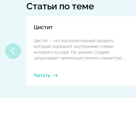
Статьи по теме
Цистит
Цистит – это воспалительный процесс,
который поражает внутренние стенки
мочевого пузыря. На ранних стадиях
затрагивает преимущественно слизистую ...
Читать