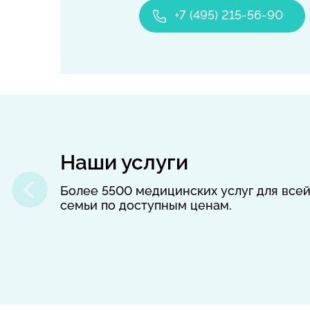
+7 (495) 215-56-90
Наши услуги
Более 5500 медицинских услуг для все
семьи по доступным ценам.