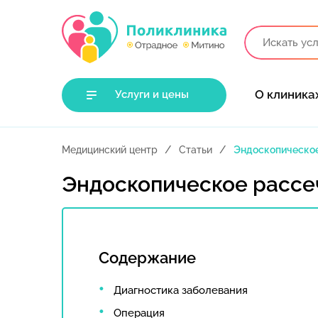
О клиника
Услуги и цены
Медицинский центр
Статьи
Эндоскопическое
Эндоскопическое рассе
Содержание
Диагностика заболевания
Операция