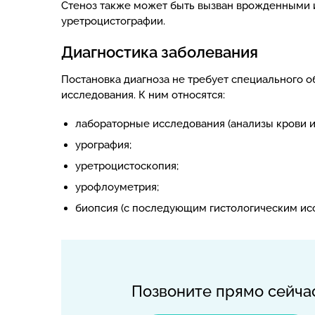
Стеноз также может быть вызван врожденными 
уретроцистографии.
Диагностика заболевания
Постановка диагноза не требует специального 
исследования. К ним относятся:
лабораторные исследования (анализы крови и 
урография;
уретроцистоскопия;
урофлоуметрия;
биопсия (с последующим гистологическим исс
Позвоните прямо сейча