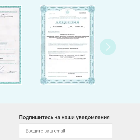
Подпишитесь на наши уведомления