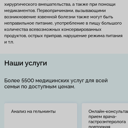
хирургического вмешательства, а также при помощи
медикаментов. Первопричинами, вызывающими
возникновение язвенной болезни также могут быть
неправильное питание, употребление в пищу большого
количества всевозможных консервированных
продуктов, острых приправ, нарушение режима питания
и т.п.
Наши услуги
Более 5500 медицинских услуг для всей
семьи по доступным ценам.
Анализ на гельминты
Онлайн-консульта
прием врача-
гастроэнтеролога
повторная