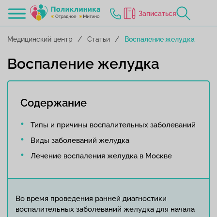
Записаться
Медицинский центр
Статьи
Воспаление желудка
Воспаление желудка
Содержание
Типы и причины воспалительных заболеваний
Виды заболеваний желудка
Лечение воспаления желудка в Москве
Во время проведения ранней диагностики
воспалительных заболеваний желудка для начала