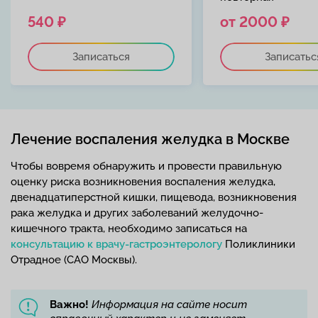
540 ₽
от 2000 ₽
Записаться
Записатьс
Лечение воспаления желудка в Москве
Чтобы вовремя обнаружить и провести правильную
оценку риска возникновения воспаления желудка,
двенадцатиперстной кишки, пищевода, возникновения
рака желудка и других заболеваний желудочно-
кишечного тракта, необходимо записаться на
консультацию к врачу-гастроэнтерологу
Поликлиники
Отрадное (САО Москвы).
Важно!
Информация на сайте носит