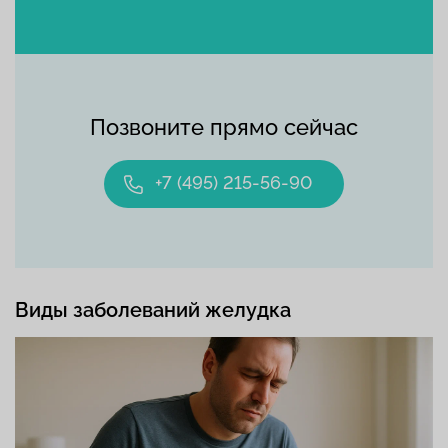
Позвоните прямо сейчас
+7 (495) 215-56-90
Виды заболеваний желудка