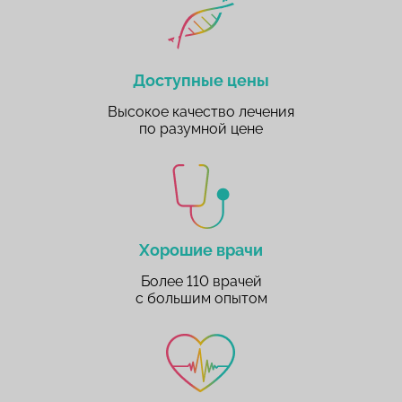
Доступные цены
Высокое качество лечения
по разумной цене
Хорошие врачи
Более 110 врачей
с большим опытом