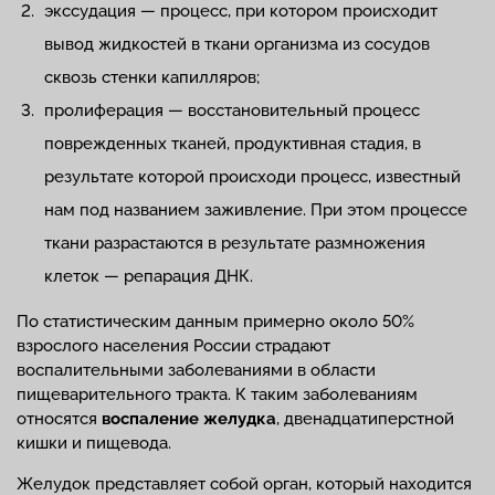
экссудация — процесс, при котором происходит
вывод жидкостей в ткани организма из сосудов
сквозь стенки капилляров;
пролиферация — восстановительный процесс
поврежденных тканей, продуктивная стадия, в
результате которой происходи процесс, известный
нам под названием заживление. При этом процессе
ткани разрастаются в результате размножения
клеток — репарация ДНК.
По статистическим данным примерно около 50%
взрослого населения России страдают
воспалительными заболеваниями в области
пищеварительного тракта. К таким заболеваниям
относятся
воспаление желудка
, двенадцатиперстной
кишки и пищевода.
Желудок представляет собой орган, который находится