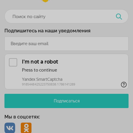
Подпишитесь на наши уведомления
Подписаться
Мы в соцсетях: