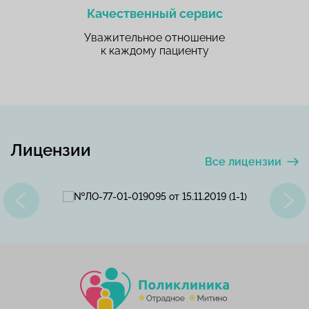
Качественный сервис
Уважительное отношение
к каждому пациенту
Лицензии
Все лицензии