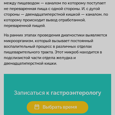
между пищеводом — каналом по которому поступает
не переваренная пища с одной стороны. И, с дугой
стороны — двенадцатиперстной кишкой — каналом, по
которому происходит вывод отработанной,
переваренной пищей.
На ранних этапах проведения диагностики выявляется
микроорганизм, который вызывает постоянный
воспалительный процесс в различных отделах
пищеварительного тракта. Этот микроб находится в
подслизистой части отдела желудка и
двенадцатиперстной кишки.
Записаться
к гастроэнтерологу
Выбрать время