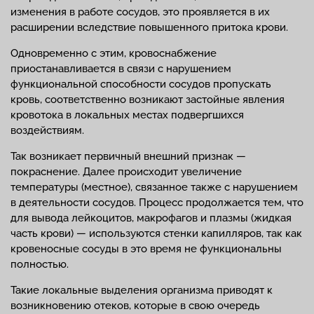
изменения в работе сосудов, это проявляется в их
расширении вследствие повышенного притока крови.
Одновременно с этим, кровоснабжение
приостанавливается в связи с нарушением
функциональной способности сосудов пропускать
кровь, соответственно возникают застойные явления
кровотока в локальных местах подвергшихся
воздействиям.
Так возникает первичный внешний признак —
покраснение. Далее происходит увеличение
температуры (местное), связанное также с нарушением
в деятельности сосудов. Процесс продолжается тем, что
для вывода лейкоцитов, макрофагов и плазмы (жидкая
часть крови) — используются стенки капилляров, так как
кровеносные сосуды в это время не функциональны
полностью.
Такие локальные выделения организма приводят к
возникновению отеков, которые в свою очередь