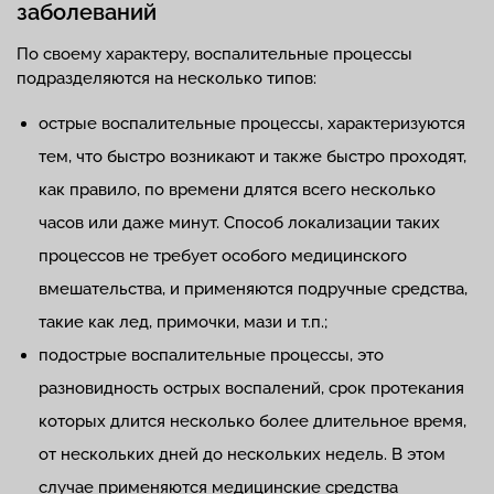
заболеваний
По своему характеру, воспалительные процессы
подразделяются на несколько типов:
острые воспалительные процессы, характеризуются
тем, что быстро возникают и также быстро проходят,
как правило, по времени длятся всего несколько
часов или даже минут. Способ локализации таких
процессов не требует особого медицинского
вмешательства, и применяются подручные средства,
такие как лед, примочки, мази и т.п.;
подострые воспалительные процессы, это
разновидность острых воспалений, срок протекания
которых длится несколько более длительное время,
от нескольких дней до нескольких недель. В этом
случае применяются медицинские средства