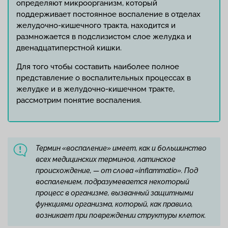
определяют микроорганизм, который
поддерживает постоянное воспаление в отделах
желудочно-кишечного тракта, находится и
размножается в подслизистом слое желудка и
двенадцатиперстной кишки.
Для того чтобы составить наиболее полное
представление о воспалительных процессах в
желудке и в желудочно-кишечном тракте,
рассмотрим понятие воспаления.
Термин «воспаление» имеет, как и большинство
всех медицинских терминов, латинское
происхождение, — от слова «inflammatio». Под
воспалением, подразумевается некоторый
процесс в организме, вызванный защитными
функциями организма, который, как правило,
возникает при повреждении структуры клеток.