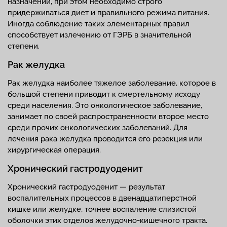
назначений, при этом необходимо строго
придерживаться диет и правильного режима питания.
Иногда соблюдение таких элементарных правил
способствует излечению от ГЭРБ в значительной
степени.
Рак желудка
Рак желудка наиболее тяжелое заболевание, которое в
большой степени приводит к смертельному исходу
среди населения. Это онкологическое заболевание,
занимает по своей распространенности второе место
среди прочих онкологических заболеваний. Для
лечения рака желудка проводится его резекция или
хирургическая операция.
Хронический гастродуоденит
Хронический гастродуоденит — результат
воспалительных процессов в двенадцатиперстной
кишке или желудке, точнее воспаление слизистой
оболочки этих отделов желудочно-кишечного тракта.