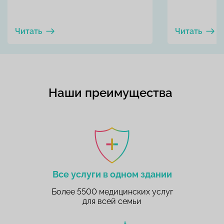
Читать
Читать
Наши преимущества
Все услуги в одном здании
Более 5500 медицинских услуг
для всей семьи