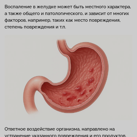
Воспаление в желудке может быть местного характера,
а также общего и патологического, и зависит от многих
факторов, например, таких как место повреждения,
степень повреждения и т.п.
Ответное воздействие организма, направлено на
устранение указанного повреждения и его продуктов,