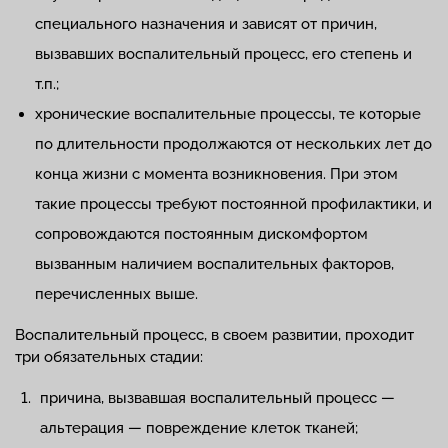
специального назначения и зависят от причин,
вызвавших воспалительный процесс, его степень и
т.п.;
хронические воспалительные процессы, те которые
по длительности продолжаются от нескольких лет до
конца жизни с момента возникновения. При этом
такие процессы требуют постоянной профилактики, и
сопровождаются постоянным дискомфортом
вызванным наличием воспалительных факторов,
перечисленных выше.
Воспалительный процесс, в своем развитии, проходит
три обязательных стадии:
причина, вызвавшая воспалительный процесс —
альтерация — повреждение клеток тканей;