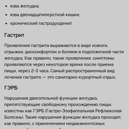
язва желудка;
язва двенадцатиперстной кишки;
хронический гастродуоденит.
Гастрит
Проявления гастрита выражаются в виде изжоги,
отрыжки, дискомфортом и болями в подложечной части
желудка. Как правило, такие проявления, симптомы
проявляются через некоторое время после приема
пищи, через 2-3 часа. Самый распространенный вид
лечения гастрита — это санитарно-курортный отдых.
ГЭРБ
Нарушения двигательной функции желудка,
препятствующие свободному прохождению пищи,
известны как ГЭРБ (Гастро-Эзофагеальная Рефлюксная
Болезнь). Такие нарушения функции желудка проходят,
как правило, с применением медикаментозных