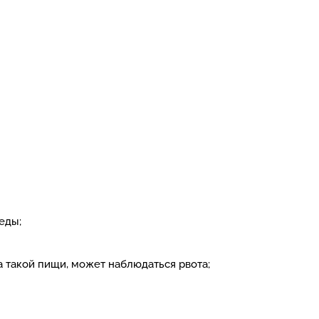
еды;
такой пищи, может наблюдаться рвота;