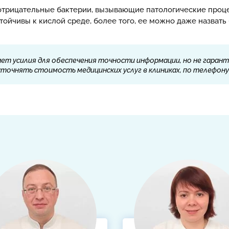
рамотрицательные бактерии, вызывающие патологические проц
тойчивы к кислой среде, более того, ее можно даже назвать 
ет усилия для обеспечения точности информации, но не гарант
очнять стоимость медицинских услуг в клиниках, по телефону 