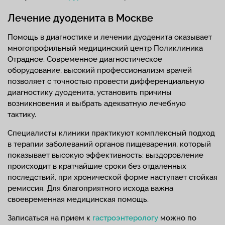
Лечение дуоденита в Москве
Помощь в диагностике и лечении дуоденита оказывает
многопрофильный медицинский центр Поликлиника
Отрадное. Современное диагностическое
оборудование, высокий профессионализм врачей
позволяет с точностью провести дифференциальную
диагностику дуоденита, установить причины
возникновения и выбрать адекватную лечебную
тактику.
Специалисты клиники практикуют комплексный подход
в терапии заболеваний органов пищеварения, который
показывает высокую эффективность: выздоровление
происходит в кратчайшие сроки без отдаленных
последствий, при хронической форме наступает стойкая
ремиссия. Для благоприятного исхода важна
своевременная медицинская помощь.
Записаться на прием к
гастроэнтерологу
можно по