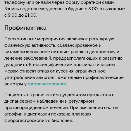
телефону или онлайн через форму обратной связи.
Запись ведется ежедневно, в будние с 8.00, в выходные
с 9.00 до 21.00.
Профилактика
Превентивные мероприятия включают регулярную
физическую активность, сбалансированное и
витаминизированное питание, раннюю диагностику и
лечение заболеваний, предрасполагающих к развитию
дуоденита. К неспецифическим профилактическим
мерам относят отказ от курения, ограниченное
употребление алкоголя, ежегодные профилактические
осмотры у
гастроэнтеролога
.
Пациенты с хроническим дуоденитом нуждаются в
диспансерном наблюдении и регулярном
противорецидивном лечении. При выявлении очагов
атрофии и дисплазии показана плановая
фиброгастроскопия с биопсией.