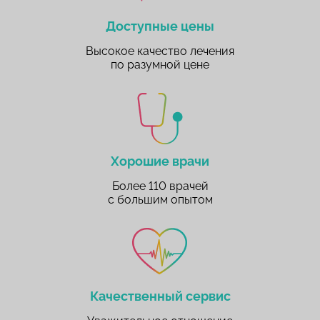
Доступные цены
Высокое качество лечения
по разумной цене
Хорошие врачи
Более 110 врачей
с большим опытом
Качественный сервис