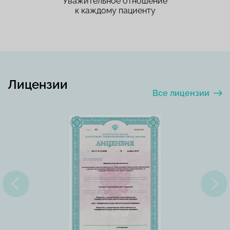
Уважительное отношение
к каждому пациенту
Лицензии
Все лицензии