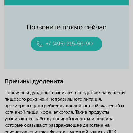
Позвоните прямо сейчас
+7 (495) 215-56-90
Причины дуоденита
Первичный дуоденит возникает вследствие нарушения
пищевого режима и неправильного питания,
чрезмерного употребления кислой, острой, жареной и
копченой пищи, кофе, алкоголя. Такие продукты
усиливают выработку соляной кислоты и пепсина,
которые оказывают раздражающее действие на
слизистую, снижают факторы местной защиты ДПК,