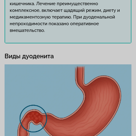
кишечника. Лечение преимущественно
комплексное, включает щадящий режим, диету и
медикаментозную терапию. При дуоденальной
непроходимости показано оперативное
вмешательство.
Виды дуоденита