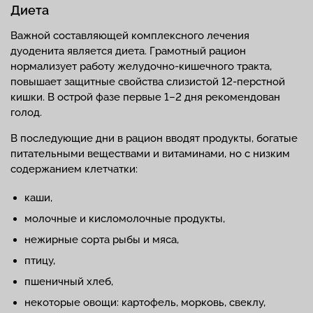
Диета
Важной составляющей комплексного лечения
дуоденита является диета. Грамотный рацион
нормализует работу желудочно-кишечного тракта,
повышает защитные свойства слизистой 12-перстной
кишки. В острой фазе первые 1–2 дня рекомендован
голод.
В последующие дни в рацион вводят продукты, богатые
питательными веществами и витаминами, но с низким
содержанием клетчатки:
каши,
молочные и кисломолочные продукты,
нежирные сорта рыбы и мяса,
птицу,
пшеничный хлеб,
некоторые овощи: картофель, морковь, свеклу,