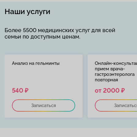
Наши услуги
Более 5500 медицинских услуг для всей
семьи по доступным ценам.
Анализ на гельминты
Онлайн-консульта
прием врача-
гастроэнтеролога
повторная
540 ₽
от 2000 ₽
Записаться
Записатьс