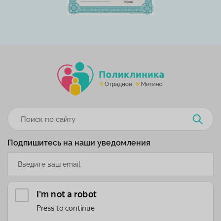
Подпишитесь на наши уведомления