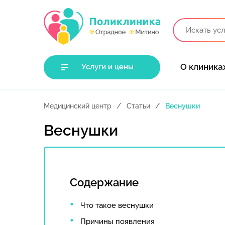
О клиника
Услуги и цены
Медицинский центр
Статьи
Веснушки
Веснушки
Содержание
Что такое веснушки
Причины появления