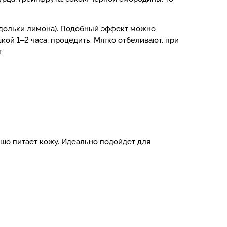
.
 дольки лимона). Подобный эффект можно
кой 1‒2 часа, процедить. Мягко отбеливают, при
.
шо питает кожу. Идеально подойдет для