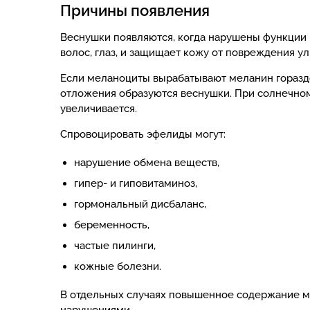
Причины появления
Веснушки появляются, когда нарушены функции 
волос, глаз, и защищает кожу от повреждения 
Если меланоциты вырабатывают меланин гораздо
отложения образуются веснушки. При солнечном
увеличивается.
Спровоцировать эфелиды могут:
нарушение обмена веществ,
гипер- и гиповитаминоз,
гормональный дисбаланс,
беременность,
частые пилинги,
кожные болезни.
В отдельных случаях повышенное содержание м