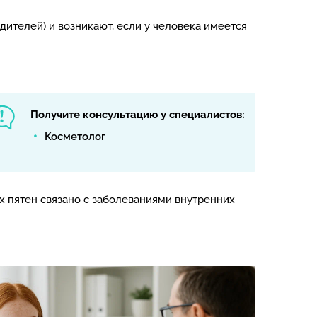
дителей) и возникают, если у человека имеется
Получите консультацию у специалистов:
Косметолог
х пятен связано с заболеваниями внутренних