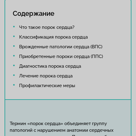
Содержание
Что такое порок сердца?
Классификация порока сердца
Врожденные патологии сердца (ВПС)
Приобретенные пороки сердца (ППС)
Диагностика порока сердца
Лечение порока сердца
Профилактические меры
Термин «порок сердца» объединяет группу
патологий с нарушением анатомии сердечных