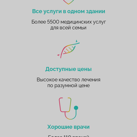
Все услуги в одном здании
Более 5500 медицинских услуг
для всей семьи
Доступные цены
Высокое качество лечения
по разумной цене
Хорошие врачи