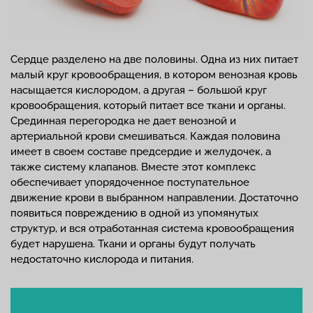
Сердце разделено на две половины. Одна из них питает
малый круг кровообращения, в котором венозная кровь
насыщается кислородом, а другая – большой круг
кровообращения, который питает все ткани и органы.
Срединная перегородка не дает венозной и
артериальной крови смешиваться. Каждая половина
имеет в своем составе предсердие и желудочек, а
также систему клапанов. Вместе этот комплекс
обеспечивает упорядоченное поступательное
движение крови в выбранном направлении. Достаточно
появиться повреждению в одной из упомянутых
структур, и вся отработанная система кровообращения
будет нарушена. Ткани и органы будут получать
недостаточно кислорода и питания.