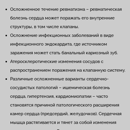
Осложненное течение ревматизма – ревматическая
болезнь сердца может поражать его внутренние
структуры, в том числе клапаны.
Осложнение инфекционных заболеваний в виде
инфекционного эндокардита, где источником
заражения может стать банальный кариозный зуб.
Атеросклеротические изменения сосудов с
распространением поражения на клапанную систему.
Различные осложненные варианты сердечно-
сосудистых патологий – ишемическая болезнь
сердца, гипертензия, кардиомиопатии – часто
становятся причиной патологического расширения
камер сердца (предсердий, желудочков). Сердечная
мышца растягивается и тянет за собой изменения