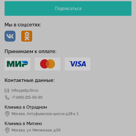
Подписаться
Мы в соцсетях:
Принимаем к оплате:
Контактные данные:
info@polyclin.ru
+7 (495) 215-56-90
Клиника в Отрадном
Москва
,
Алтуфьевское шоссе д.28 к. 1
Клиника в Митино
Москва,
ул. Митинская, д.59