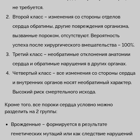
не требуется.
Второй класс – изменения со стороны отделов
сердца обратимы, другие повреждения организма,
вызванные пороком, отсутствуют. Вероятность
успеха после хирургического вмешательства – 100%.
Третий класс – необратимые отклонения анатомии
сердца и обратимые нарушения в других органах.
Четвертый класс – все изменения со стороны сердца
и внутренних органов носят необратимый характер.
Высокий риск смертельного исхода.
Кроме того, все пороки сердца условно можно
разделить на 2 группы:
Врожденные – формируется в результате
генетических мутаций или как следствие нарушений