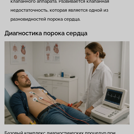
клапанного аппарата. Развивается клапанная
недостаточность, которая является одной из
разновидностей порока сердца.
Диагностика порока сердца
Базовый комплекс диагностических процедур при