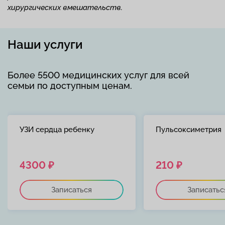
хирургических вмешательств.
Наши услуги
Более 5500 медицинских услуг для всей
семьи по доступным ценам.
УЗИ сердца ребенку
Пульсоксиметрия
4300 ₽
210 ₽
Записаться
Записатьс