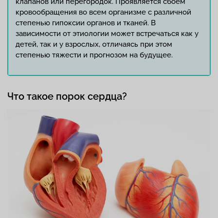
клапанов или перегородок. Проявляется сбоем
кровообращения во всем организме с различной
степенью гипоксии органов и тканей. В
зависимости от этиологии может встречаться как у
детей, так и у взрослых, отличаясь при этом
степенью тяжести и прогнозом на будущее.
Что такое порок сердца?