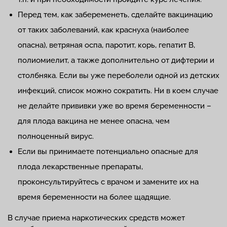
Перед тем, как забеременеть, сделайте вакцинацию
от таких заболеваний, как краснуха (наиболее
опасна), ветряная оспа, паротит, корь, гепатит В,
полиомиелит, а также дополнительно от дифтерии и
столбняка. Если вы уже переболели одной из детских
инфекций, список можно сократить. Ни в коем случае
не делайте прививки уже во время беременности –
для плода вакцина не менее опасна, чем
полноценный вирус.
Если вы принимаете потенциально опасные для
плода лекарственные препараты,
проконсультируйтесь с врачом и замените их на
время беременности на более щадящие.
В случае приема наркотических средств может