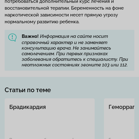
потребоваться дополнительный курс лечения и
восстановительной терапии. Беременность на фоне
наркотической зависимости несет прямую угрозу
нормальному развитию ребенка.
Важно!
Информация на сайте носит
справочный характер и не заменяет
консультацию врача. Не занимайтесь
самолечением. При первых признаках
заболевания обратитесь к специалисту. При
неотложных состояниях звоните 103 или 112.
Статьи по теме
Брадикардия
Геморраги