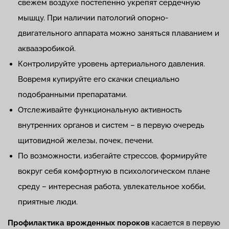
свежем воздухе постепенно укрепят сердечную
мышцу. При наличии патологий опорно-
двигательного аппарата можно заняться плаванием и
аквааэробикой.
Контролируйте уровень артериального давления.
Вовремя купируйте его скачки специально
подобранными препаратами.
Отслеживайте функциональную активность
внутренних органов и систем – в первую очередь
щитовидной железы, почек, печени.
По возможности, избегайте стрессов, формируйте
вокруг себя комфортную в психологическом плане
среду – интересная работа, увлекательное хобби,
приятные люди.
Профилактика врожденных пороков
касается в первую