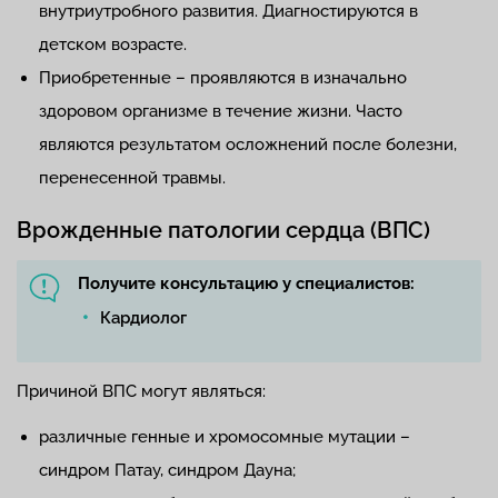
внутриутробного развития. Диагностируются в
детском возрасте.
Приобретенные – проявляются в изначально
здоровом организме в течение жизни. Часто
являются результатом осложнений после болезни,
перенесенной травмы.
Врожденные патологии сердца (ВПС)
Получите консультацию у специалистов:
Кардиолог
Причиной ВПС могут являться:
различные генные и хромосомные мутации –
синдром Патау, синдром Дауна;