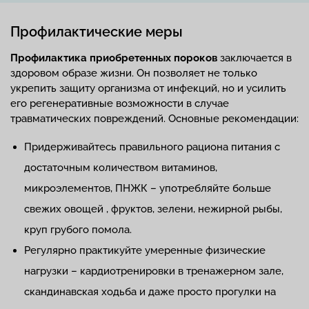
Профилактические меры
Профилактика приобретенных пороков
заключается в
здоровом образе жизни. Он позволяет не только
укрепить защиту организма от инфекций, но и усилить
его регенеративные возможности в случае
травматических повреждений. Основные рекомендации:
Придерживайтесь правильного рациона питания с
достаточным количеством витаминов,
микроэлементов, ПНЖК – употребляйте больше
свежих овощей , фруктов, зелени, нежирной рыбы,
круп грубого помола.
Регулярно практикуйте умеренные физические
нагрузки – кардиотренировки в тренажерном зале,
скандинавская ходьба и даже просто прогулки на