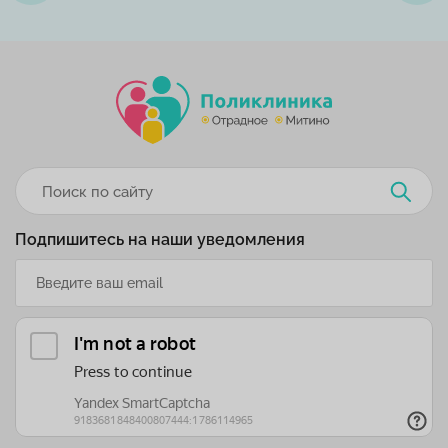
Подпишитесь на наши уведомления