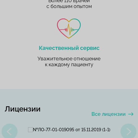
Более 110 врачей
с большим опытом
Качественный сервис
Уважительное отношение
к каждому пациенту
Лицензии
Все лицензии