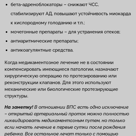
бета-адреноблокаторы – снижают ЧСС,
стабилизируют АД, повышают устойчивость миокарда
к кислородному голоданию и т.п.;
мочегонные препараты – для устранения отеков;
антиаритмические препараты;
антикоагулянтные средства.
Когда медикаментозное лечение не в состоянии
компенсировать имеющиеся патологии, назначают
хирургическую операцию по протезированию или
реконструкции клапанов. Для этого используют
механические или биологические протезирующие
структуры.
На заметку!
В отношении ВПС есть одно исключение
– открытый артериальный проток можно полностью
ликвидировать медикаментозным путем, но только
если начать лечение в первые сутки после рождения
ребенка. Все остальное лечат только с помощью