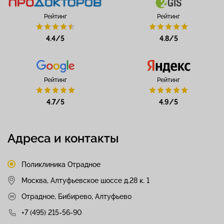
Рейтинг
Рейтинг
4.4/5
4.8/5
Рейтинг
Рейтинг
4.7/5
4.9/5
Адреса и контакты
Поликлиника Отрадное
Москва, Алтуфьевское шоссе д.28 к. 1
Отрадное, Бибирево, Алтуфьево
+7 (495) 215-56-90