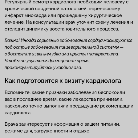
Регулярный осмотр кардиолога необходим человеку с
хронической сердечной патологией, перенесшему
инфаркт миокарда или прошедшему хирургическое
лечение. На консультации врач уточнит схему лечения и
отследит динамику восстановительного процесса.
Важно! Иногда серьезные заболевания сердца маскируются
под острые заболевания пищеварительной системы —
обострение язвы желудка или приступ панкреатита.
Чтобы не упустить драгоценное время,
проконсультируйтесь у кардиолога.
Как подготовится к визиту кардиолога
Вспомните, какие признаки заболевания беспокоили
вас в последнее время, какие лекарства принимали,
насколько точно выполняли предыдущие рекомендации
кардиолога.
Врача заинтересует информация о вашем питании,
режиме дня, загруженности и отдыхе.