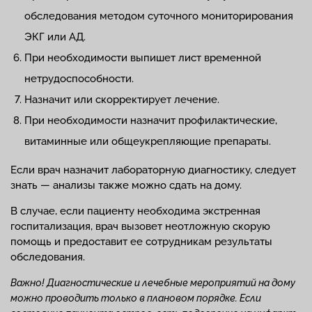
обследования методом суточного мониторирования
ЭКГ или АД.
При необходимости выпишет лист временной
нетрудоспособности.
Назначит или скорректирует лечение.
При необходимости назначит профилактические,
витаминные или общеукрепляющие препараты.
Если врач назначит лабораторную диагностику, следует
знать — анализы также можно сдать на дому.
В случае, если пациенту необходима экстренная
госпитализация, врач вызовет неотложную скорую
помощь и предоставит ее сотрудникам результаты
обследования.
Важно! Диагностические и лечебные мероприятий на дому
можно проводить только в плановом порядке. Если