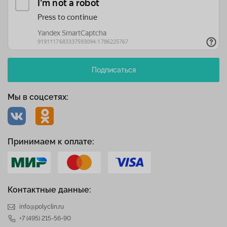
Подписаться
Мы в соцсетях:
Принимаем к оплате:
Контактные данные:
info@polyclin.ru
+7 (495) 215-56-90