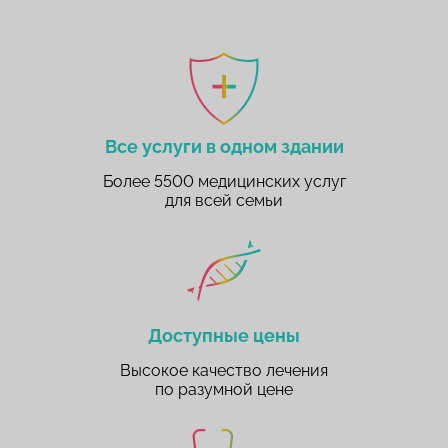
Все услуги в одном здании
Более 5500 медицинских услуг
для всей семьи
Доступные цены
Высокое качество лечения
по разумной цене