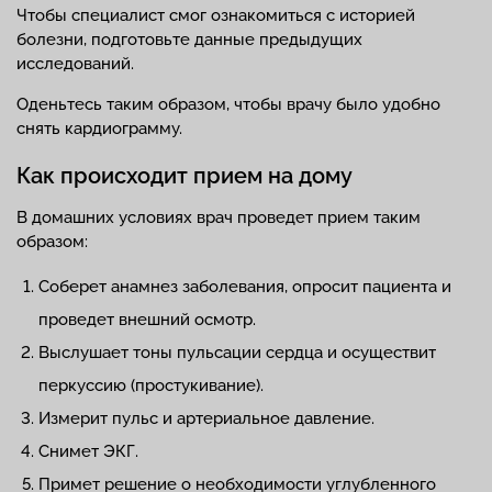
Чтобы специалист смог ознакомиться с историей
болезни, подготовьте данные предыдущих
исследований.
Оденьтесь таким образом, чтобы врачу было удобно
снять кардиограмму.
Как происходит прием на дому
В домашних условиях врач проведет прием таким
образом:
Соберет анамнез заболевания, опросит пациента и
проведет внешний осмотр.
Выслушает тоны пульсации сердца и осуществит
перкуссию (простукивание).
Измерит пульс и артериальное давление.
Снимет ЭКГ.
Примет решение о необходимости углубленного