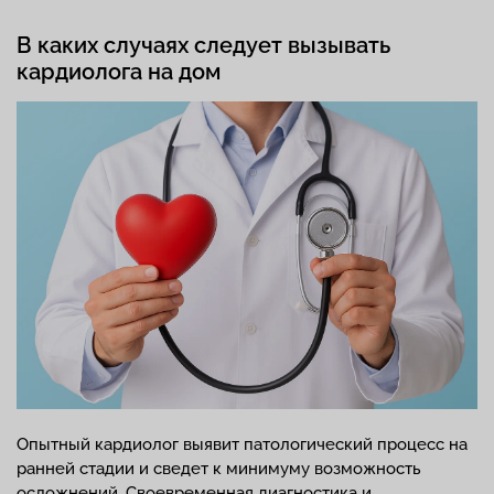
В каких случаях следует вызывать
кардиолога на дом
Опытный кардиолог выявит патологический процесс на
ранней стадии и сведет к минимуму возможность
осложнений. Своевременная диагностика и