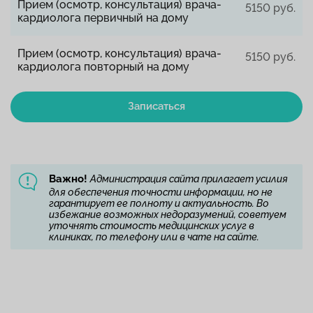
Прием (осмотр, консультация) врача-
5150 руб.
кардиолога первичный на дому
Прием (осмотр, консультация) врача-
5150 руб.
кардиолога повторный на дому
Записаться
Важно!
Администрация сайта прилагает усилия
для обеспечения точности информации, но не
гарантирует ее полноту и актуальность. Во
избежание возможных недоразумений, советуем
уточнять стоимость медицинских услуг в
клиниках, по телефону или в чате на сайте.