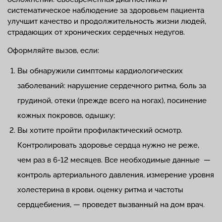
систематическое наблюдение за здоровьем пациента
улучшит качество и продолжительность жизни людей,
страдающих от хронических сердечных недугов.
Оформляйте вызов, если:
Вы обнаружили симптомы кардиологических
заболеваний: нарушение сердечного ритма, боль за
грудиной, отеки (прежде всего на ногах), посинение
кожных покровов, одышку;
Вы хотите пройти профилактический осмотр.
Контролировать здоровье сердца нужно не реже,
чем раз в 6-12 месяцев. Все необходимые данные —
контроль артериального давления, измерение уровня
холестерина в крови, оценку ритма и частоты
сердцебиения, — проведет вызванный на дом врач.