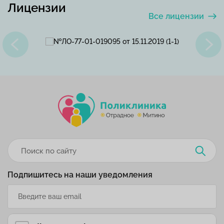
Лицензии
Все лицензии
Подпишитесь на наши уведомления