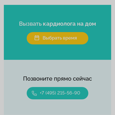
Вызвать
кардиолога на дом
Выбрать время
Позвоните прямо сейчас
+7 (495) 215-56-90