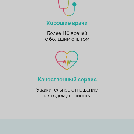
Хорошие врачи
Более 110 врачей
с большим опытом
Качественный сервис
Уважительное отношение
к каждому пациенту