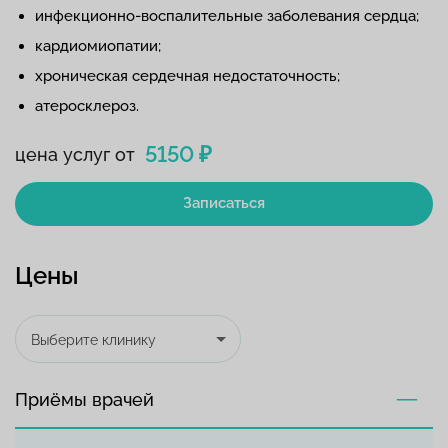
инфекционно-воспалительные заболевания сердца;
кардиомиопатии;
хроническая сердечная недостаточность;
атеросклероз.
5150 ₽
цена услуг от
Записаться
Цены
Выберите клинику
Приёмы врачей