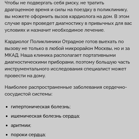
Чтобы не подвергать себя риску, не тратить
драгоценное время и силы на поездку в поликлинику,
вы можете оформить вызов кардиолога на дом. В этом
случае врач проведет диагностику в привычных для вас
условиях и назначит необходимое лечение.
Кардиолог Поликлиники Отрадное готов выехать по
вызову не только в любой микрорайон Москвы, но и за
МКАД. Наша клиника располагает портативными
диагностическими приборами, поэтому большую часть
инструментального исследования специалист может
провести на дому.
Наиболее распространенные заболевания сердечно-
сосудистой системы:
гипертоническая болезнь;
ишемическая болезнь сердца;
аритмии;
пороки сердца;