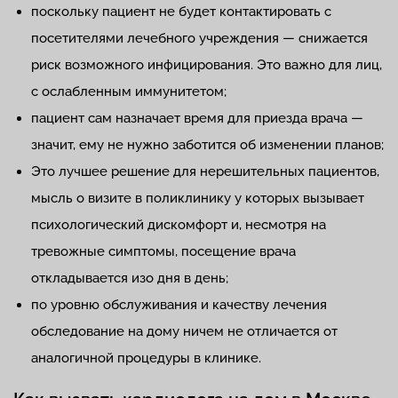
поскольку пациент не будет контактировать с
посетителями лечебного учреждения — снижается
риск возможного инфицирования. Это важно для лиц,
с ослабленным иммунитетом;
пациент сам назначает время для приезда врача —
значит, ему не нужно заботится об изменении планов;
Это лучшее решение для нерешительных пациентов,
мысль о визите в поликлинику у которых вызывает
психологический дискомфорт и, несмотря на
тревожные симптомы, посещение врача
откладывается изо дня в день;
по уровню обслуживания и качеству лечения
обследование на дому ничем не отличается от
аналогичной процедуры в клинике.