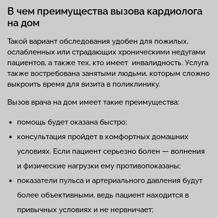
В чем преимущества вызова кардиолога
на дом
Такой вариант обследования удобен для пожилых,
ослабленных или страдающих хроническими недугами
пациентов, а также тех, кто имеет инвалидность. Услуга
также востребована занятыми людьми, которым сложно
выкроить время для визита в поликлинику.
Вызов врача на дом имеет такие преимущества:
помощь будет оказана быстро;
консультация пройдет в комфортных домашних
условиях. Если пациент серьезно болен — волнения
и физические нагрузки ему противопоказаны;
показатели пульса и артериального давления будут
более объективными, ведь пациент находится в
привычных условиях и не нервничает;