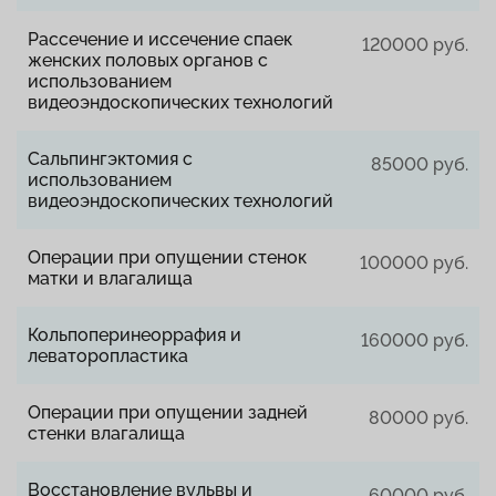
Рассечение и иссечение спаек
120000 руб.
женских половых органов с
использованием
видеоэндоскопических технологий
Сальпингэктомия с
85000 руб.
использованием
видеоэндоскопических технологий
Операции при опущении стенок
100000 руб.
матки и влагалища
Кольпоперинеоррафия и
160000 руб.
леваторопластика
Операции при опущении задней
80000 руб.
стенки влагалища
Восстановление вульвы и
60000 руб.