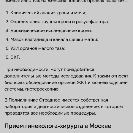
вмешательствах на женских половых органах включает:
Клинический анализ крови и мочи;
Определение группы крови и резус-фактора;
Биохимическое исследование крови;
Мазок влагалища и канала шейки матки;
УЗИ органов малого таза;
ЭКГ.
При необходимости, могут понадобиться
дополнительные методы исследования. К таким относят
биопсию, обследование органов ЖКТ и мочевыводящей
системы, гистероскопию.
В Поликлинике Отрадное имеется собственная
лаборатория и диагностическое отделение, в котором
проводятся все необходимые процедуры.
Прием гинеколога-хирурга в Москве