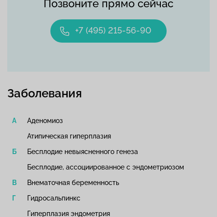
Позвоните прямо сейчас
+7 (495) 215-56-90
Заболевания
Аденомиоз
Атипическая гиперплазия
Бесплодие невыясненного генеза
Бесплодие, ассоциированное с эндометриозом
Внематочная беременность
Гидросальпинкс
Гиперплазия эндометрия