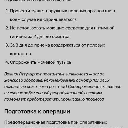
Провести туалет наружных половых органов (ни в
коем случае не спринцеваться);
Не использовать моющие средства для интимной
гигиены за 2 дня до осмотра;
За 3 дня до приема воздержаться от половых
контактов;
Опорожнить мочевой пузырь
Важно! Регулярное посещение гинеколога
—
залог
женского здоровья. Рекомендуемый осмотр половых
органов не реже, чем 1 раз в год. Своевременное выявление
и лечение заболеваний репродуктивной системы
позволяет предотвратить хронизацию процесса.
Подготовка к операции
Предоперационная подготовка при оперативных