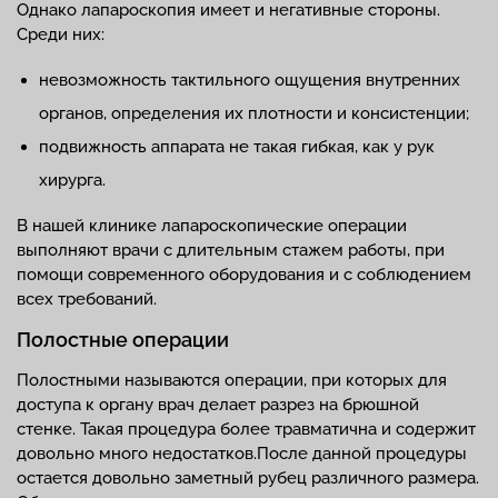
Однако лапароскопия имеет и негативные стороны.
Среди них:
невозможность тактильного ощущения внутренних
органов, определения их плотности и консистенции;
подвижность аппарата не такая гибкая, как у рук
хирурга.
В нашей клинике лапароскопические операции
выполняют врачи с длительным стажем работы, при
помощи современного оборудования и с соблюдением
всех требований.
Полостные операции
Полостными называются операции, при которых для
доступа к органу врач делает разрез на брюшной
стенке. Такая процедура более травматична и содержит
довольно много недостатков.После данной процедуры
остается довольно заметный рубец различного размера.