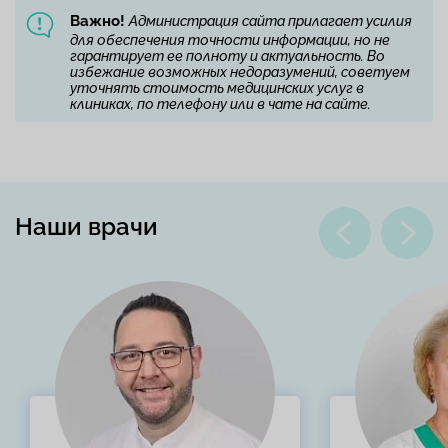
Важно!
Администрация сайта прилагает усилия
для обеспечения точности информации, но не
гарантирует ее полноту и актуальность. Во
избежание возможных недоразумений, советуем
уточнять стоимость медицинских услуг в
клиниках, по телефону или в чате на сайте.
Наши врачи