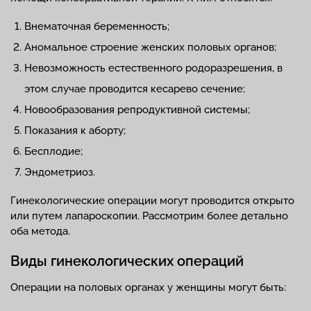
Внематочная беременность;
Аномальное строение женских половых органов;
Невозможность естественного родоразрешения, в
этом случае проводится кесарево сечение;
Новообразования репродуктивной системы;
Показания к аборту;
Бесплодие;
Эндометриоз.
Гинекологические операции могут проводится открыто
или путем лапароскопии. Рассмотрим более детально
оба метода.
Виды гинекологических операций
Операции на половых органах у женщины могут быть: