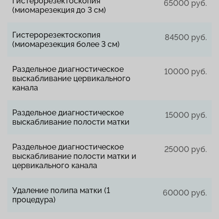
Гистерорезектоскопия
65000 руб.
(миомарезекция до 3 см)
Гистерорезектоскопия
84500 руб.
(миомарезекция более 3 см)
Раздельное диагностическое
10000 руб.
выскабливание цервикального
канала
Раздельное диагностическое
15000 руб.
выскабливание полости матки
Раздельное диагностическое
25000 руб.
выскабливание полости матки и
цервикального канала
Удаление полипа матки (1
60000 руб.
процедура)