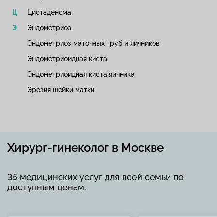
Цистаденома
Эндометриоз
Эндометриоз маточных труб и яичников
Эндометриоидная киста
Эндометриоидная киста яичника
Эрозия шейки матки
Хирург-гинеколог в Москве
35 медицинских услуг для всей семьи по
доступным ценам.