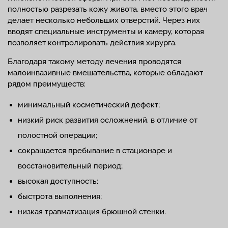
полностью разрезать кожу живота, вместо этого врач
делает несколько небольших отверстий. Через них
вводят специальные инструменты и камеру, которая
позволяет контролировать действия хирурга.
Благодаря такому методу лечения проводятся
малоинвазивные вмешательства, которые обладают
рядом преимуществ:
минимальный косметический дефект;
низкий риск развития осложнений. в отличие от
полостной операции;
сокращается пребывание в стационаре и
восстановительный период;
высокая доступность;
быстрота выполнения;
низкая травматизация брюшной стенки.