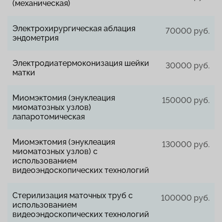
(механическая)
Электрохирургическая аблация
70000 руб.
эндометрия
Электродиатермоконизация шейки
30000 руб.
матки
Миомэктомия (энуклеация
150000 руб.
миоматозных узлов)
лапаротомическая
Миомэктомия (энуклеация
130000 руб.
миоматозных узлов) с
использованием
видеоэндоскопических технологий
Стерилизация маточных труб с
100000 руб.
использованием
видеоэндоскопических технологий