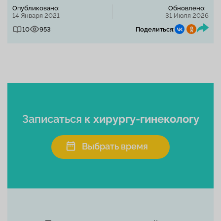
Опубликовано:
Обновлено:
14 Января 2021
31 Июля 2026
10
953
Поделиться:
Записаться
к хирургу-гинекологу
Выбрать время