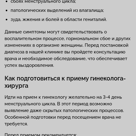
сбоях менструального цикла;
патологических выделений из влагалища;
зуда, жжения и болей в области гениталий.
Данные симптомы могут свидетельствовать о
воспалительном процессе, гормональном сбое и других
изменениях в организме женщины. Перед постановкой
диагноза в нашей клинике вы пройдете консультацию
врача и необходимое обследование, что обеспечивает
успех выздоровления.
Как подготовиться к приему гинеколога-
хирурга
Идти на прием к гинекологу желательно на 3-4 день
менструального цикла. В этот период возможно
выявление даже скрытых патологических процессов.
Особенной подготовки перед посещением врача не
требуется.
Перед приемом рекомендуется: