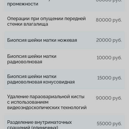
промежности
Операции при опущении передней
80000 руб.
стенки влагалища
Биопсия шейки матки ножевая
20000 руб.
Биопсия шейки матки
10000 руб.
радиоволновая
Биопсия шейки матки
15000 руб.
радиоволновая конусовидная
Удаление параовариальной кисты
90000 руб.
с использованием
видеоэндоскопических технологий
Разделение внутриматочных
55000 руб.
сращений (единичных)