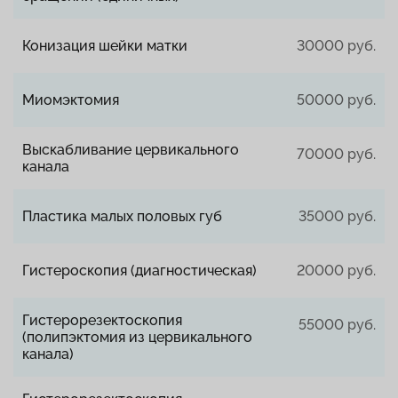
Конизация шейки матки
30000 руб.
Миомэктомия
50000 руб.
Выскабливание цервикального
70000 руб.
канала
Пластика малых половых губ
35000 руб.
Гистероскопия (диагностическая)
20000 руб.
Гистерорезектоскопия
55000 руб.
(полипэктомия из цервикального
канала)