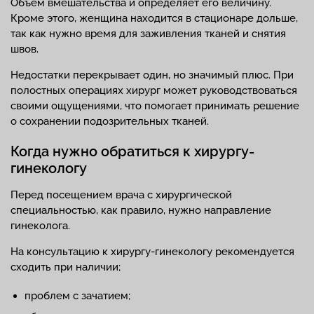
Объем вмешательства и определяет его величину.
Кроме этого, женщина находится в стационаре дольше,
так как нужно время для заживления тканей и снятия
швов.
Недостатки перекрывает один, но значимый плюс. При
полостных операциях хирург может руководствоваться
своими ощущениями, что помогает принимать решение
о сохранении подозрительных тканей.
Когда нужно обратиться к хирургу-
гинекологу
Перед посещением врача с хирургической
специальностью, как правило, нужно направление
гинеколога.
На консультацию к хирургу-гинекологу рекомендуется
сходить при наличии;
проблем с зачатием;