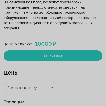
В Поликлинике Отрадное ведут прием врачи,
практикующие гинекологические операции на
протяжении многих лет. Хорошее техническое
оборудование и собственная лаборатория позволяет
точно поставить диагноз и определить показания к
операции.
10000 ₽
цена услуг от
Записаться
Цены
Выберите клинику
Операции