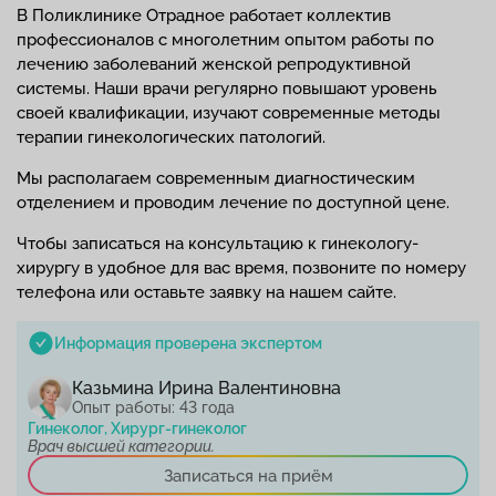
В Поликлинике Отрадное работает коллектив
профессионалов с многолетним опытом работы по
лечению заболеваний женской репродуктивной
системы. Наши врачи регулярно повышают уровень
своей квалификации, изучают современные методы
терапии гинекологических патологий.
Мы располагаем современным диагностическим
отделением и проводим лечение по доступной цене.
Чтобы записаться на консультацию к гинекологу-
хирургу в удобное для вас время, позвоните по номеру
телефона или оставьте заявку на нашем сайте.
Информация проверена экспертом
Казьмина Ирина Валентиновна
Опыт работы: 43 года
Гинеколог, Хирург-гинеколог
Врач высшей категории.
Записаться на приём