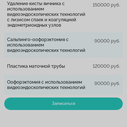
Удаление кисты яичника с
150000 руб.
использованием
видеоэндоскопических технологий
с лизисом спаек и коагуляцией
эндометриоидных узлов
Сальпинго-оофорэктомия с
90000 руб.
использованием
видеоэндоскопических технологий
Пластика маточной трубы
120000 руб.
Оофорэктомия с использованием
90000 руб.
видеоэндоскопических технологий
Записаться