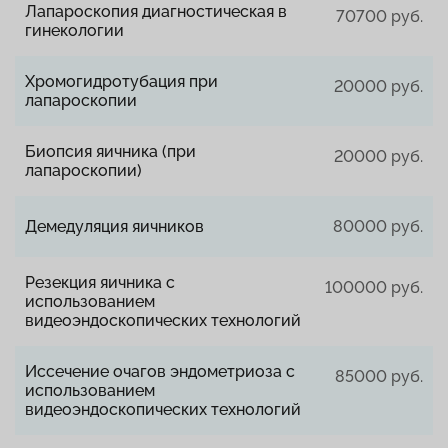
Лапароскопия диагностическая в
70700 руб.
гинекологии
Хромогидротубация при
20000 руб.
лапароскопии
Биопсия яичника (при
20000 руб.
лапароскопии)
Демедуляция яичников
80000 руб.
Резекция яичника с
100000 руб.
использованием
видеоэндоскопических технологий
Иссечение очагов эндометриоза с
85000 руб.
использованием
видеоэндоскопических технологий