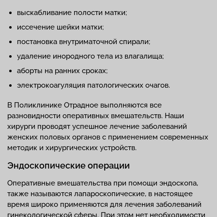
выскабливание полости матки;
иссечение шейки матки;
постановка внутриматочной спирали;
удаление инородного тела из влагалища;
аборты на ранних сроках;
электрокоагуляция патологических очагов.
В Поликлинике Отрадное выполняются все
разновидности оперативных вмешательств. Наши
хирурги проводят успешное лечение заболеваний
женских половых органов с применением современных
методик и хирургических устройств.
Эндоскопические операции
Оперативные вмешательства при помощи эндоскопа,
также называются лапароскопические, в настоящее
время широко применяются для лечения заболеваний
гинекологической сферы. При этом нет необходимости