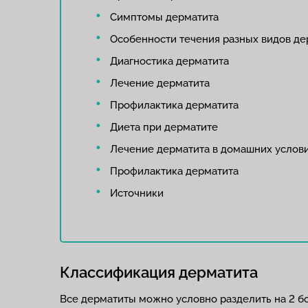
Симптомы дерматита
Особенности течения разных видов де
Диагностика дерматита
Лечение дерматита
Профилактика дерматита
Диета при дерматите
Лечение дерматита в домашних услов
Профилактика дерматита
Источники
Классификация дерматита
Все дерматиты можно условно разделить на 2 б