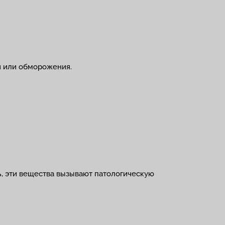
и или обморожения.
, эти вещества вызывают патологическую