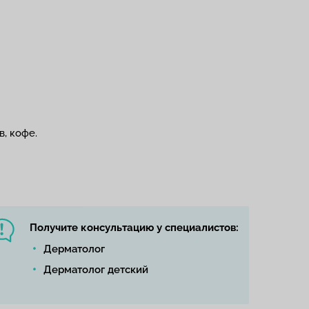
в, кофе.
Получите консультацию у специалистов:
Дерматолог
Дерматолог детский