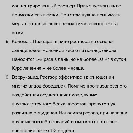
концентрированный раствор. Применяется в виде
примочки раз в сутки. При этом нужно принимать
меры против возникновения химического ожога
кожи.
Коломак. Препарат в виде раствора на основе
салициловой, молочной кислот и полидоканола.
Наносится 1-2 раза в день, но не более 10 мг в сутки.
Курс лечения – не более месяца.
Веррукацид. Раствор эффективен в отношении
многих видов бородавок. Помимо противовирусного
воздействия осуществляет коагуляцию
внутриклеточного белка наростов, препятствуя
развитию рецидивов. Наносится разово, при наличии
крупных новообразований возможно повторное
нанесение через 1-2 недели.