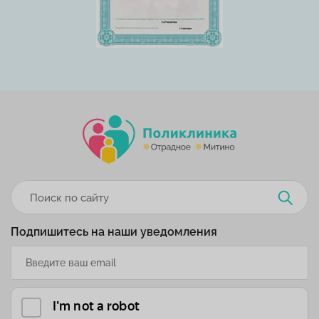
Подпишитесь на наши уведомления