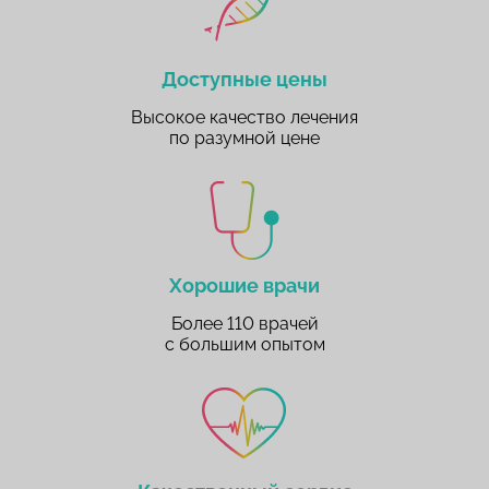
Доступные цены
Высокое качество лечения
по разумной цене
Хорошие врачи
Более 110 врачей
с большим опытом