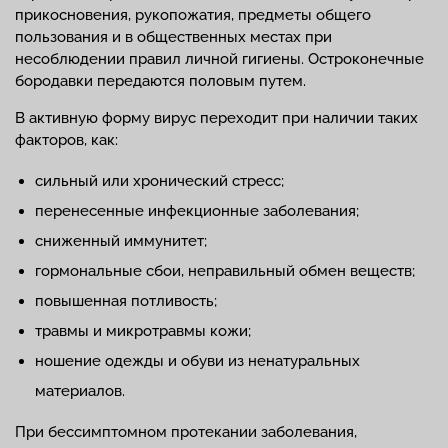
прикосновения, рукопожатия, предметы общего
пользования и в общественных местах при
несоблюдении правил личной гигиены. Остроконечные
бородавки передаются половым путем.
В активную форму вирус переходит при наличии таких
факторов, как:
сильный или хронический стресс;
перенесенные инфекционные заболевания;
сниженный иммунитет;
гормональные сбои, неправильный обмен веществ;
повышенная потливость;
травмы и микротравмы кожи;
ношение одежды и обуви из ненатуральных
материалов.
При бессимптомном протекании заболевания,