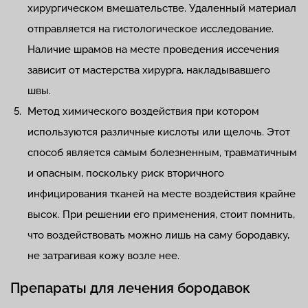
хирургическом вмешательстве. Удаленный материал
отправляется на гистологическое исследование.
Наличие шрамов на месте проведения иссечения
зависит от мастерства хирурга, накладывавшего
швы.
Метод химического воздействия при котором
используются различные кислоты или щелочь. Этот
способ является самым болезненным, травматичным
и опасным, поскольку риск вторичного
инфицирования тканей на месте воздействия крайне
высок. При решении его применения, стоит помнить,
что воздействовать можно лишь на саму бородавку,
не затрагивая кожу возле нее.
Препараты для лечения бородавок