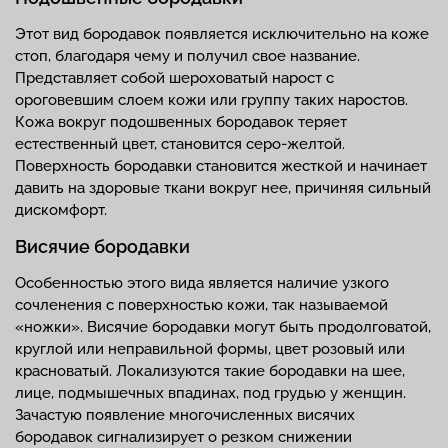
Этот вид бородавок появляется исключительно на коже
стоп, благодаря чему и получил свое название.
Представляет собой шероховатый нарост с
ороговевшим слоем кожи или группу таких наростов.
Кожа вокруг подошвенных бородавок теряет
естественный цвет, становится серо-желтой.
Поверхность бородавки становится жесткой и начинает
давить на здоровые ткани вокруг нее, причиняя сильный
дискомфорт.
Висячие бородавки
Особенностью этого вида является наличие узкого
сочленения с поверхностью кожи, так называемой
«ножки». Висячие бородавки могут быть продолговатой,
круглой или неправильной формы, цвет розовый или
красноватый. Локализуются такие бородавки на шее,
лице, подмышечных впадинах, под грудью у женщин.
Зачастую появление многочисленных висячих
бородавок сигнализирует о резком снижении