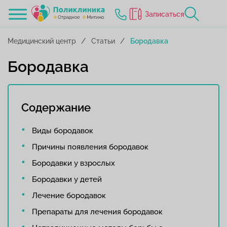
Записаться
Медицинский центр
Статьи
Бородавка
Бородавка
Содержание
Виды бородавок
Причины появления бородавок
Бородавки у взрослых
Бородавки у детей
Лечение бородавок
Препараты для лечения бородавок