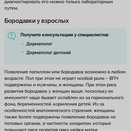
диагностировать его можно только лабораторным
путем.
Бородавки у взрослых
Получите консультацию у специалистов:
Дерматолог
Дерматолог детский
Появление папиллом или бородавок возможно в любом
возрасте. Пол при этом не играет особой роли – ВПЧ
подвержены и мужчины, и женщины. При этом риск
развития бородавок у женщин выше, поскольку их
иммунитет чаще бывает ослаблен из-за гормонального
фона, беременностей, кормления детей. Из-за
особенностей анатомического строения, женщины
также более подвержены появлению бородавок на
половых органах, в частности, кондилом, которые
повышают риск развития рака шейки матки.