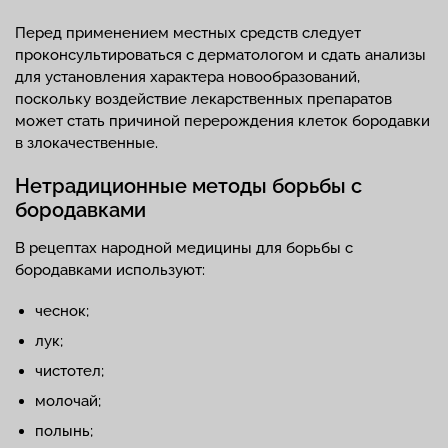
Перед применением местных средств следует
проконсультироваться с дерматологом и сдать анализы
для установления характера новообразований,
поскольку воздействие лекарственных препаратов
может стать причиной перерождения клеток бородавки
в злокачественные.
Нетрадиционные методы борьбы с
бородавками
В рецептах народной медицины для борьбы с
бородавками используют:
чеснок;
лук;
чистотел;
молочай;
полынь;