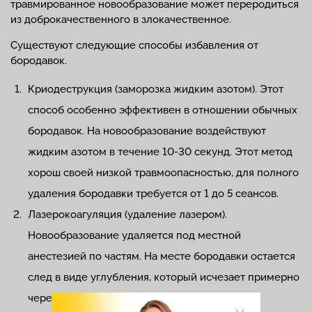
травмированное новообразование может переродиться
из доброкачественного в злокачественное.
Существуют следующие способы избавления от
бородавок.
Криодеструкция (заморозка жидким азотом). Этот
способ особенно эффективен в отношении обычных
бородавок. На новообразование воздействуют
жидким азотом в течение 10-30 секунд. Этот метод
хорош своей низкой травмоопасностью, для полного
удаления бородавки требуется от 1 до 5 сеансов.
Лазерокоагуляция (удаление лазером).
Новообразование удаляется под местной
анестезией по частям. На месте бородавки остается
след в виде углубления, который исчезает примерно
через месяц.