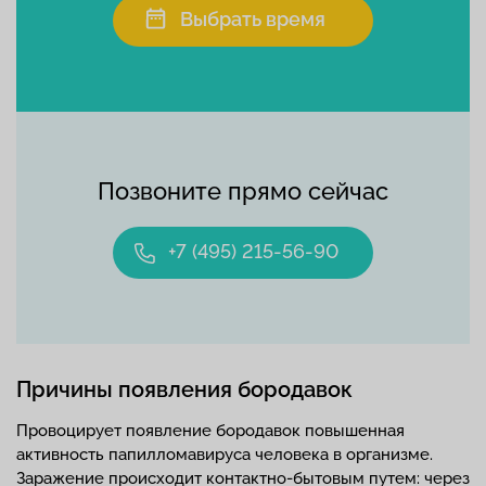
Выбрать время
Позвоните прямо сейчас
+7 (495) 215-56-90
Причины появления бородавок
Провоцирует появление бородавок повышенная
активность папилломавируса человека в организме.
Заражение происходит контактно-бытовым путем: через