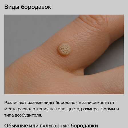
Виды бородавок
Различают разные виды бородавок в зависимости от
места расположения на теле, цвета, размера, формы и
типа возбудителя.
Обычные или вульгарные бородавки