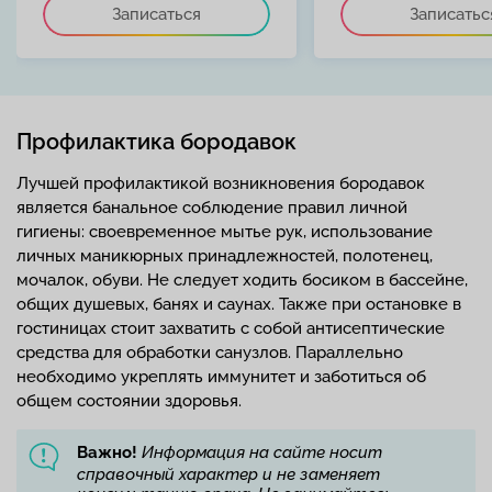
Записаться
Записатьс
Профилактика бородавок
Лучшей профилактикой возникновения бородавок
является банальное соблюдение правил личной
гигиены: своевременное мытье рук, использование
личных маникюрных принадлежностей, полотенец,
мочалок, обуви. Не следует ходить босиком в бассейне,
общих душевых, банях и саунах. Также при остановке в
гостиницах стоит захватить с собой антисептические
средства для обработки санузлов. Параллельно
необходимо укреплять иммунитет и заботиться об
общем состоянии здоровья.
Важно!
Информация на сайте носит
справочный характер и не заменяет