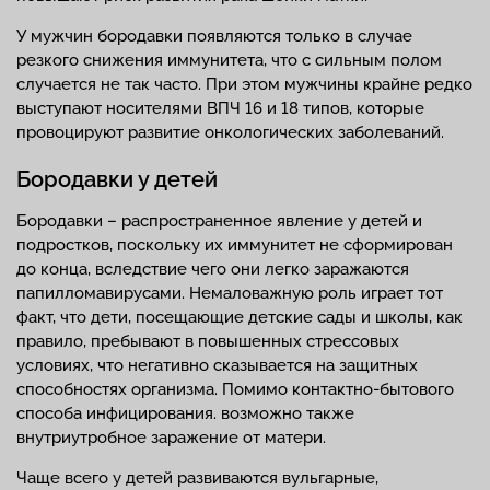
У мужчин бородавки появляются только в случае
резкого снижения иммунитета, что с сильным полом
случается не так часто. При этом мужчины крайне редко
выступают носителями ВПЧ 16 и 18 типов, которые
провоцируют развитие онкологических заболеваний.
Бородавки у детей
Бородавки – распространенное явление у детей и
подростков, поскольку их иммунитет не сформирован
до конца, вследствие чего они легко заражаются
папилломавирусами. Немаловажную роль играет тот
факт, что дети, посещающие детские сады и школы, как
правило, пребывают в повышенных стрессовых
условиях, что негативно сказывается на защитных
способностях организма. Помимо контактно-бытового
способа инфицирования. возможно также
внутриутробное заражение от матери.
Чаще всего у детей развиваются вульгарные,