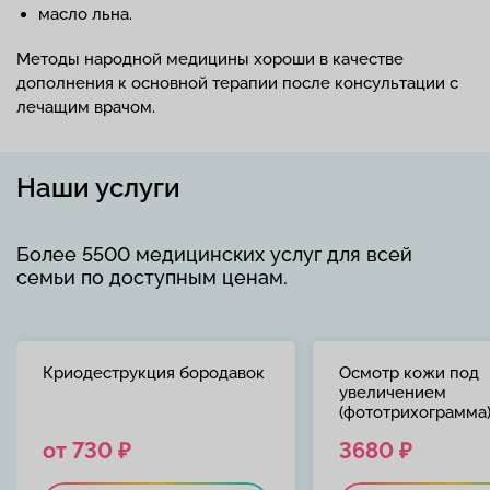
масло льна.
Методы народной медицины хороши в качестве
дополнения к основной терапии после консультации с
лечащим врачом.
Наши услуги
Более 5500 медицинских услуг для всей
семьи по доступным ценам.
Криодеструкция бородавок
Осмотр кожи под
увеличением
(фототрихограмма
от 730 ₽
3680 ₽