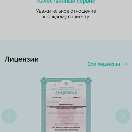
Качественный сервис
Уважительное отношение
к каждому пациенту
Лицензии
Все лицензии