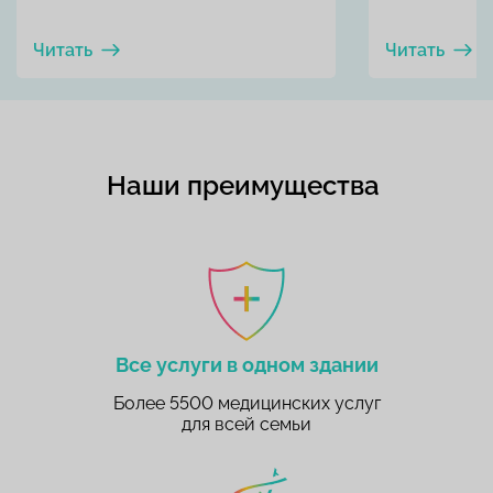
Читать
Читать
Наши преимущества
Все услуги в одном здании
Более 5500 медицинских услуг
для всей семьи