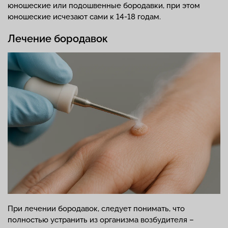
юношеские или подошвенные бородавки, при этом
юношеские исчезают сами к 14-18 годам.
Лечение бородавок
При лечении бородавок, следует понимать, что
полностью устранить из организма возбудителя –