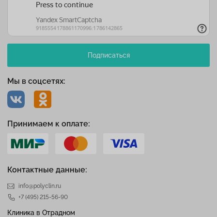
Подписаться
Мы в соцсетях:
Принимаем к оплате:
Контактные данные:
info@polyclin.ru
+7 (495) 215-56-90
Клиника в Отрадном