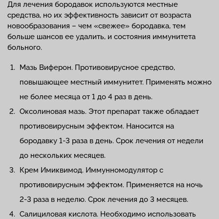
Для лечения бородавок используются местные
средства, но их эффективность зависит от возраста
новообразования – чем «свежее» бородавка, тем
больше шансов ее удалить, и состояния иммунитета
больного.
Мазь Виферон. Противовирусное средство,
повышающее местный иммунитет. Применять можно
не более месяца от 1 до 4 раз в день.
Оксолиновая мазь. Этот препарат также обладает
противовирусным эффектом. Наносится на
бородавку 1-3 раза в день. Срок лечения от недели
до нескольких месяцев.
Крем Имиквимод. Иммунномодулятор с
противовирусным эффектом. Применяется на ночь
2-3 раза в неделю. Срок лечения до 3 месяцев.
Салициловая кислота. Необходимо использовать