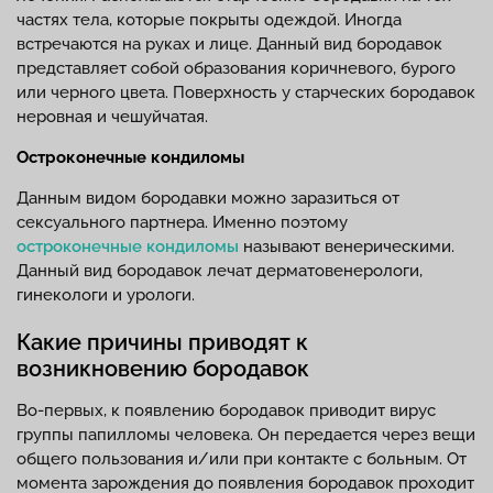
частях тела, которые покрыты одеждой. Иногда
встречаются на руках и лице. Данный вид бородавок
представляет собой образования коричневого, бурого
или черного цвета. Поверхность у старческих бородавок
неровная и чешуйчатая.
Остроконечные кондиломы
Данным видом бородавки можно заразиться от
сексуального партнера. Именно поэтому
остроконечные кондиломы
называют венерическими.
Данный вид бородавок лечат дерматовенерологи,
гинекологи и урологи.
Какие причины приводят к
возникновению бородавок
Во-первых, к появлению бородавок приводит вирус
группы папилломы человека. Он передается через вещи
общего пользования и/или при контакте с больным. От
момента зарождения до появления бородавок проходит