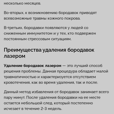
несколько месяцев.
Во-вторых, к возникновению бородавок приводят
всевозможные травмы кожного покрова.
В-третьих, бородавки появляются у людей со
сниженным иммунитетом и у тех, кто подвержен
постоянным стрессовым ситуациям.
Преимущества удаления бородавок
лазером
Удаление бородавок лазером
— это лучший способ
решения проблемы. Данная процедура обладает малой
травматичностью и характеризуется отсутствием
кровотечения, как во время удаления, так и после.
Данный метод избавления от бородавок занимает всего
пару минут. После удаления бородавки на ее месте
остается небольшой след, который постепенно
исчезает в течение 2-3 недель.