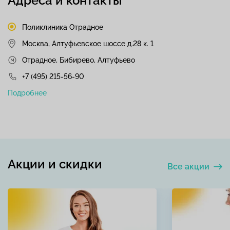
Адреса и контакты
Поликлиника Отрадное
Москва, Алтуфьевское шоссе д.28 к. 1
Отрадное, Бибирево, Алтуфьево
+7 (495) 215-56-90
Подробнее
Акции и скидки
Все акции