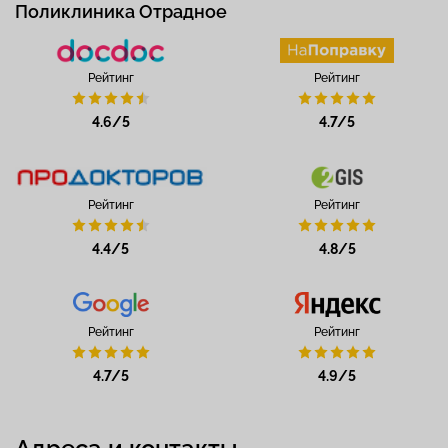
Поликлиника Отрадное
Рейтинг
Рейтинг
4.6/5
4.7/5
Рейтинг
Рейтинг
4.4/5
4.8/5
Рейтинг
Рейтинг
4.7/5
4.9/5