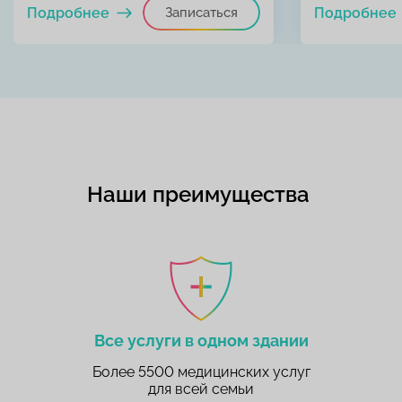
Подробнее
Записаться
Подробнее
Наши преимущества
Все услуги в одном здании
Более 5500 медицинских услуг
для всей семьи