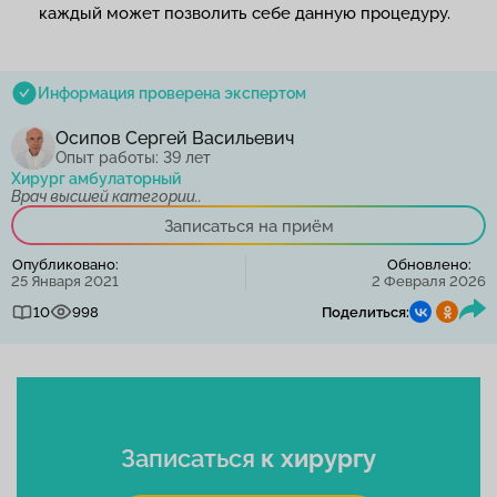
каждый может позволить себе данную процедуру.
Информация проверена экспертом
Осипов Сергей Васильевич
Опыт работы: 39 лет
Хирург амбулаторный
Врач высшей категории..
Записаться на приём
Опубликовано:
Обновлено:
25 Января 2021
2 Февраля 2026
10
998
Поделиться:
Записаться
к хирургу