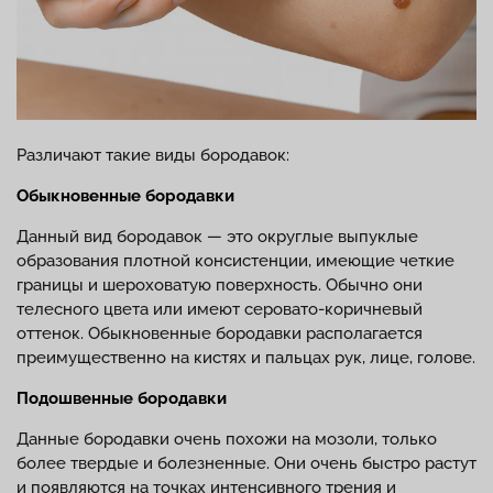
Различают такие виды бородавок:
Обыкновенные бородавки
Данный вид бородавок — это округлые выпуклые
образования плотной консистенции, имеющие четкие
границы и шероховатую поверхность. Обычно они
телесного цвета или имеют серовато-коричневый
оттенок. Обыкновенные бородавки располагается
преимущественно на кистях и пальцах рук, лице, голове.
Подошвенные бородавки
Данные бородавки очень похожи на мозоли, только
более твердые и болезненные. Они очень быстро растут
и появляются на точках интенсивного трения и