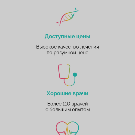
Доступные цены
Высокое качество лечения
по разумной цене
Хорошие врачи
Более 110 врачей
с большим опытом