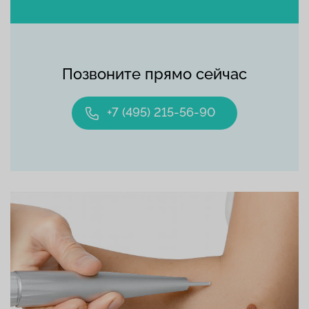
Позвоните прямо сейчас
+7 (495) 215-56-90