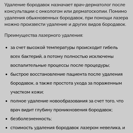
Удаление бородавок назначает врач-дерматолог после
консультации с онкологом или дерматоскопии. Помимо
удаления обыкновенных бородавок, при помощи лазера
можно произвести удаление и других видов бородавок.
Преимущества лазерного удаления:
за счет высокой температуры происходит гибель
всех бактерий, а потому полностью исключены
воспалительные процессы после процедуры;
быстрое восстановление пациента после удаления
бородавок, а также простота ухода за пораженным
участком кожи;
полное удаление новообразования за счет того, что
врач видит глубину проникновения бородавок;
безболезненность;
стоимость удаления бородавок лазером невелика, и