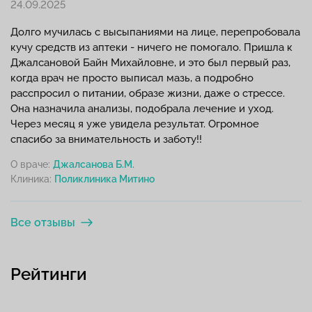
24.09.2025
Долго мучилась с высыпаниями на лице, перепробовала
кучу средств из аптеки - ничего не помогало. Пришла к
Джалсановой Байн Михайловне, и это был первый раз,
когда врач не просто выписал мазь, а подробно
расспросил о питании, образе жизни, даже о стрессе.
Она назначила анализы, подобрала лечение и уход.
Через месяц я уже увидела результат. Огромное
спасибо за внимательность и заботу!!
О враче:
Джалсанова Б.М.
Клиника:
Все отзывы
Рейтинги