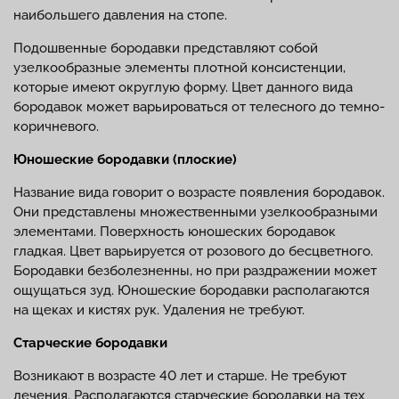
наибольшего давления на стопе.
Подошвенные бородавки представляют собой
узелкообразные элементы плотной консистенции,
которые имеют округлую форму. Цвет данного вида
бородавок может варьироваться от телесного до темно-
коричневого.
Юношеские бородавки (плоские)
Название вида говорит о возрасте появления бородавок.
Они представлены множественными узелкообразными
элементами. Поверхность юношеских бородавок
гладкая. Цвет варьируется от розового до бесцветного.
Бородавки безболезненны, но при раздражении может
ощущаться зуд. Юношеские бородавки располагаются
на щеках и кистях рук. Удаления не требуют.
Старческие бородавки
Возникают в возрасте 40 лет и старше. Не требуют
лечения. Располагаются старческие бородавки на тех