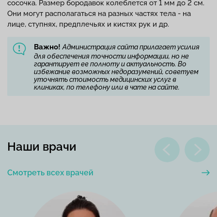
сосочка. Размер бородавок колеблется от 1 мм до 2 см.
Они могут располагаться на разных частях тела - на
лице, ступнях, предплечьях и кистях рук и др.
Важно!
Администрация сайта прилагает усилия
для обеспечения точности информации, но не
гарантирует ее полноту и актуальность. Во
избежание возможных недоразумений, советуем
уточнять стоимость медицинских услуг в
клиниках, по телефону или в чате на сайте.
Наши врачи
Смотреть всех врачей