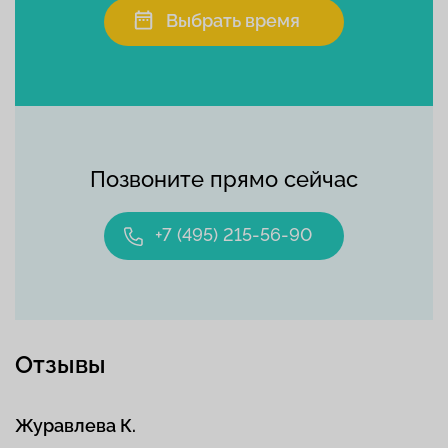
Выбрать время
Позвоните прямо сейчас
+7 (495) 215-56-90
Отзывы
Журавлева К.