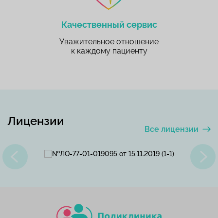
Качественный сервис
Уважительное отношение
к каждому пациенту
Лицензии
Все лицензии