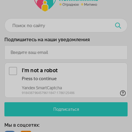
Подпишитесь на наши уведомления
Подписаться
Мы в соцсетях: