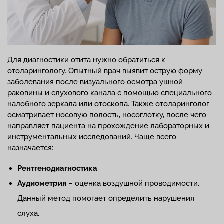
Для диагностики отита нужно обратиться к
отоларингологу. Опытный врач выявит острую форму
заболевания после визуального осмотра ушной
раковины и слухового канала с помощью специального
налобного зеркала или отоскопа. Также отоларинголог
осматривает носовую полость, носоглотку, после чего
направляет пациента на прохождение лабораторных и
инструментальных исследований. Чаще всего
назначается:
Рентгенодиагностика
.
Аудиометрия
– оценка воздушной проводимости.
Данный метод помогает определить нарушения
слуха.