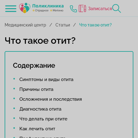
Записаться
Медицинский центр
Статьи
Что такое отит?
Что такое отит?
Содержание
Симптомы и виды отита
Причины отита
Осложнения и последствия
Диагностика отита
Что делать при отите
Как лечить отит