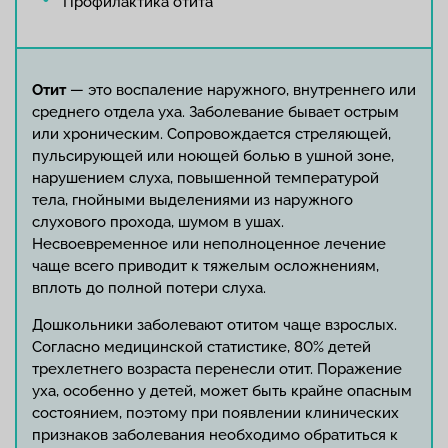
Профилактика отита
Отит
— это воспаление наружного, внутреннего или
среднего отдела уха. Заболевание бывает острым
или хроническим. Сопровождается стреляющей,
пульсирующей или ноющей болью в ушной зоне,
нарушением слуха, повышенной температурой
тела, гнойными выделениями из наружного
слухового прохода, шумом в ушах.
Несвоевременное или неполноценное лечение
чаще всего приводит к тяжелым осложнениям,
вплоть до полной потери слуха.
Дошкольники заболевают отитом чаще взрослых.
Согласно медицинской статистике, 80% детей
трехлетнего возраста перенесли отит. Поражение
уха, особенно у детей, может быть крайне опасным
состоянием, поэтому при появлении клинических
признаков заболевания необходимо обратиться к