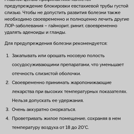
предупреждение блокировки евстахиевой трубы густой
слизью. Чтобы не допустить развития болезни также
необходимо своевременно и полноценно лечить другие
ЛОР-заболевания – гайморит, ринит, своевременно
удалять аденоиды и гланды.
Для предупреждения болезни рекомендуется:
Закапывать или орошать носовую полость
сосудосуживающими препаратами, что уменьшает
отечность слизистой оболочки.
Своевременно принимать жаропонижающие
лекарства при высоких температурных показателях.
Нельзя допускать ее удержания.
Очень аккуратно сморкаться.
Проветривать жилое помещение, сохраняя в нем
температуру воздуха от 18 до 20°С.