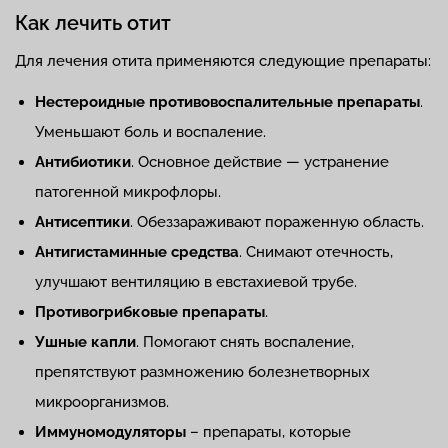
Как лечить отит
Для лечения отита применяются следующие препараты:
Нестероидные противовоспалительные препараты
.
Уменьшают боль и воспаление.
Антибиотики
. Основное действие — устранение
патогенной микрофлоры.
Антисептики
. Обеззараживают пораженную область.
Антигистаминные средства
. Снимают отечность,
улучшают вентиляцию в евстахиевой трубе.
Противогрибковые препараты
.
Ушные капли
. Помогают снять воспаление,
препятствуют размножению болезнетворных
микроорганизмов.
Иммуномодуляторы
– препараты, которые