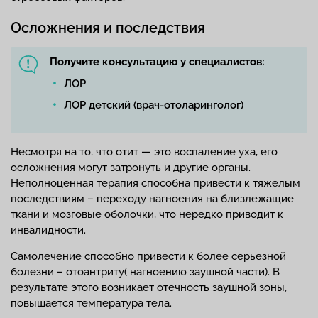
Осложнения и последствия
Получите консультацию у специалистов:
ЛОР
ЛОР детский (врач-отоларинголог)
Несмотря на то, что отит — это воспаление уха, его
осложнения могут затронуть и другие органы.
Неполноценная терапия способна привести к тяжелым
последствиям – переходу нагноения на близлежащие
ткани и мозговые оболочки, что нередко приводит к
инвалидности.
Самолечение способно привести к более серьезной
болезни – отоантриту( нагноению заушной части). В
результате этого возникает отечность заушной зоны,
повышается температура тела.