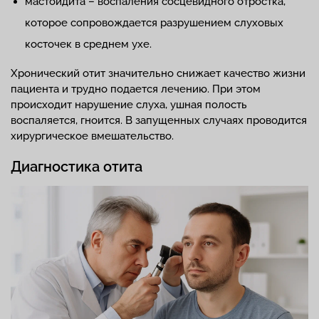
мастоидита – воспаления сосцевидного отростка,
которое сопровождается разрушением слуховых
косточек в среднем ухе.
Хронический отит значительно снижает качество жизни
пациента и трудно подается лечению. При этом
происходит нарушение слуха, ушная полость
воспаляется, гноится. В запущенных случаях проводится
хирургическое вмешательство.
Диагностика отита