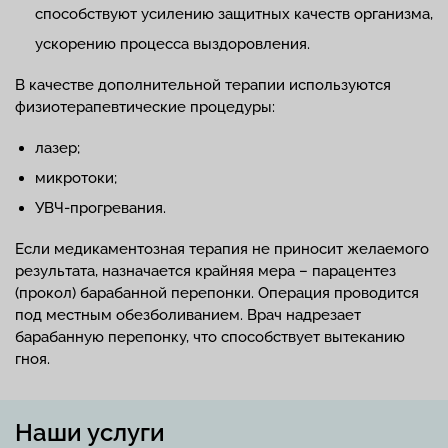
способствуют усилению защитных качеств организма,
ускорению процесса выздоровления.
В качестве дополнительной терапии используются
физиотерапевтические процедуры:
лазер;
микротоки;
УВЧ-прогревания.
Если медикаментозная терапия не приносит желаемого
результата, назначается крайняя мера – парацентез
(прокол) барабанной перепонки. Операция проводится
под местным обезболиванием. Врач надрезает
барабанную перепонку, что способствует вытеканию
гноя.
Наши услуги