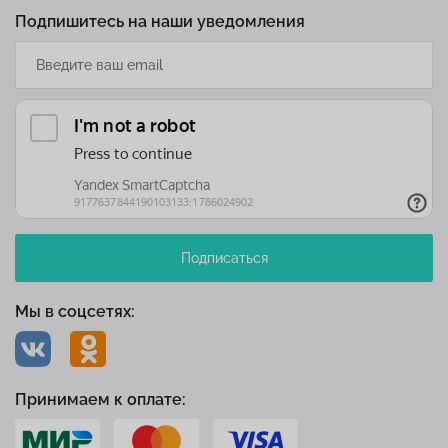
Подпишитесь на наши уведомления
Подписаться
Мы в соцсетях:
Принимаем к оплате: