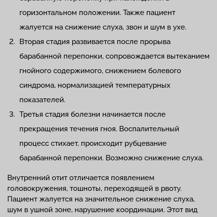
горизонтальном положении. Также пациент
жалуется на снижение слуха, звон и шум в ухе.
Вторая стадия развивается после прорыва
барабанной перепонки, сопровождается вытеканием
гнойного содержимого, снижением болевого
синдрома, нормализацией температурных
показателей.
Третья стадия болезни начинается после
прекращения течения гноя. Воспалительный
процесс стихает, происходит рубцевание
барабанной перепонки. Возможно снижение слуха.
Внутренний отит отличается появлением
головокружения, тошноты, переходящей в рвоту.
Пациент жалуется на значительное снижение слуха,
шум в ушной зоне, нарушение координации. Этот вид