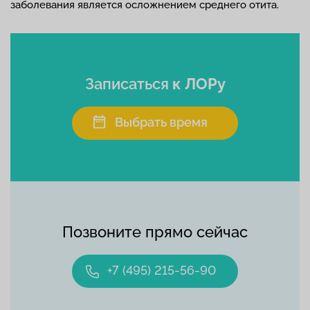
заболевания является осложнением среднего отита.
Записаться
к ЛОРу
Выбрать время
Позвоните прямо сейчас
+7 (495) 215-56-90