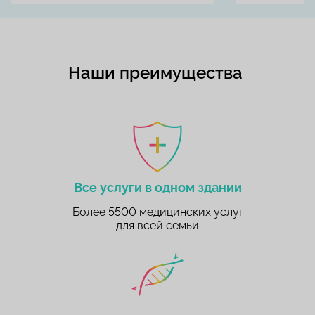
Наши преимущества
Все услуги в одном здании
Более 5500 медицинских услуг
для всей семьи