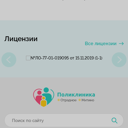
Лицензии
Все лицензии