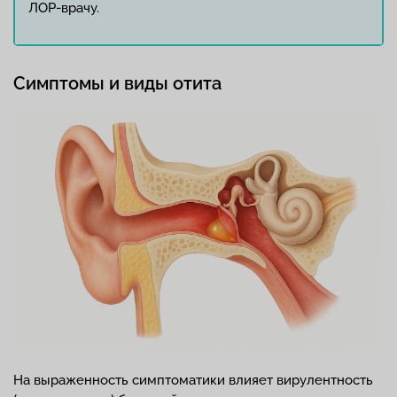
ЛОР-врачу.
Симптомы и виды отита
На выраженность симптоматики влияет вирулентность