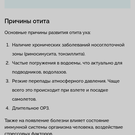
Причины отита
Основные причины развития отита уха:
Наличие хронических заболеваний носоглоточной
зоны (риносинусита, тонзиллита).
Частые погружения в водоемы, что актуально для
подводников, водолазов.
Резкие перепады атмосферного давления. Чаще
всего это происходит при взлете и посадке
самолетов.
Длительное ОРЗ.
Также на появление болезни влияет состояние
иммунной системы организма человека, воздействие
стрессовых факторов.