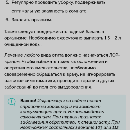
Регулярно проводить уборку, поддерживать
оптимальную влажность в комнате.
Закалять организм.
Также следует поддерживать водный баланс в
организме. Необходимо ежесуточно выпивать 1,5 – 2 л
очищенной воды.
Лечение любого вида отита должно назначаться ЛОР-
врачом. Чтобы избежать тяжелых осложнений и
оперативного вмешательства, необходимо
своевременно обращаться к врачу, не игнорировать
развитие симптоматики, проводить терапию других
заболеваний до полного выздоровления.
Важно!
Информация на сайте носит
справочный характер и не заменяет
консультацию врача. Не занимайтесь
самолечением. При первых признаках
заболевания обратитесь к специалисту. При
неотложных состояниях звоните 103 или 112.