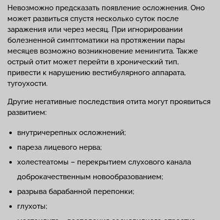
Невозможно предсказать появление осложнения. Оно
может развиться спустя несколько суток после
заражения или через месяц. При игнорировании
болезненной симптоматики на протяжении пары
месяцев возможно возникновение менингита. Также
острый отит может перейти в хронический тип,
привести к нарушению вестибулярного аппарата,
тугоухости.
Другие негативные последствия отита могут проявиться
развитием:
внутричерепных осложнений;
пареза лицевого нерва;
холестеатомы – перекрытием слухового канала
доброкачественным новообразованием;
разрыва барабанной перепонки;
глухоты;