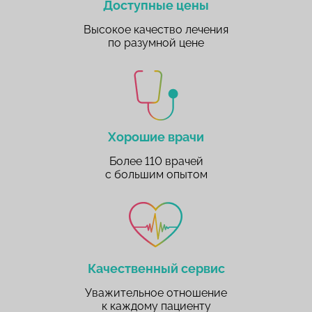
Доступные цены
Высокое качество лечения
по разумной цене
Хорошие врачи
Более 110 врачей
с большим опытом
Качественный сервис
Уважительное отношение
к каждому пациенту