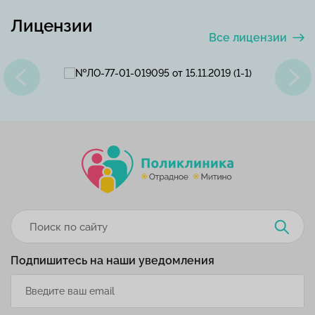
Лицензии
Все лицензии
Подпишитесь на наши уведомления