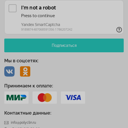
Подписаться
Мы в соцсетях:
Принимаем к оплате:
Контактные данные:
info@polyclin.ru