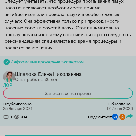
Следует учитывать, что процедура промывания пазух
носа не исключает необходимости приема
антибиотиков или прокола пазухи в особо тяжелых
случаях. Она эффективна только при проходимости
носовых ходов и соустий пазух. Стоит внимательно
прислушиваться к своему состоянию и строго следовать
рекомендациям специалиста во время процедуры и
после ее завершения.
Информация проверена экспертом
Шпалова Елена Николаевна
Опыт работы: 36 лет
ЛОР
Записаться на приём
Опубликовано:
Обновлено:
25 Января 2021
17 Июня 2026
10
904
Поделиться: