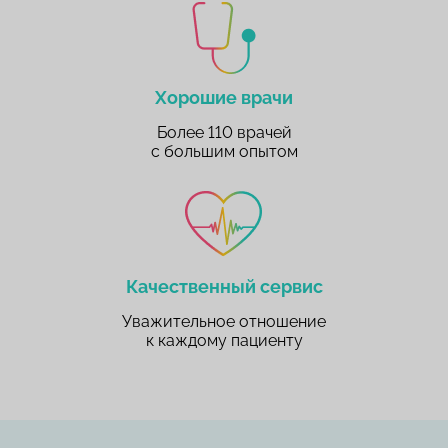
Хорошие врачи
Более 110 врачей
с большим опытом
Качественный сервис
Уважительное отношение
к каждому пациенту