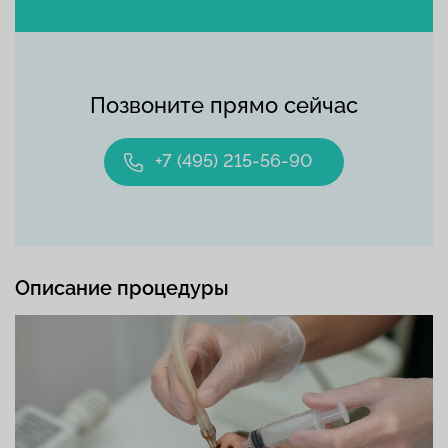
Позвоните прямо сейчас
+7 (495) 215-56-90
Описание процедуры