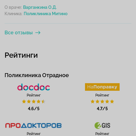
О враче:
Варганкина О.Д.
Клиника:
Все отзывы
Рейтинги
Поликлиника Отрадное
Рейтинг
Рейтинг
4.6/5
4.7/5
Рейтинг
Рейтинг