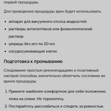
первой процедуры.
Для проведения процедуры врач будет использовать:
аппарат для вакуумного отсоса жидкостей;
растворы антисептиков или физиологический
раствор;
шприцы без игл по 20 мл;
сосудосуживающие капли.
Подготовка к промыванию
Следование простым рекомендациям и позитивный
настрой способны значительно облегчить состояние во
время процедуры.
Примите наиболее комфортное для себя положение,
лежа на спине. Не торопитесь.
Постарайтесь расслабиться и следить за ровностью