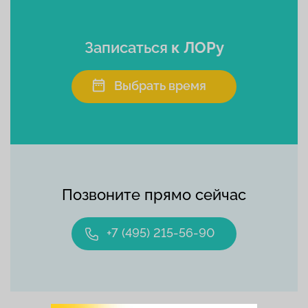
Записаться
к ЛОРу
Выбрать время
Позвоните прямо сейчас
+7 (495) 215-56-90