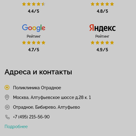
4.4/5
4.8/5
Рейтинг
Рейтинг
4.7/5
4.9/5
Адреса и контакты
Поликлиника Отрадное
Москва, Алтуфьевское шоссе д.28 к. 1
Отрадное, Бибирево, Алтуфьево
+7 (495) 215-56-90
Подробнее