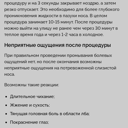
процедуру и на 3 секунды закрывает ноздрю, а затем
резко отпускает. Это необходимо для более глубокого
проникновения жидкости в пазухи носа. В целом
процедура занимает 10-15 минут. После процедуры
можно выйти на улицу не ранее чем через 30 минут в
теплое время года и через 1-2 часа в холодное.
Неприятные ощущения после процедуры
При правильном проведении промывания болевых
ощущений нет, но после окончания возможны
неприятные ощущения на потревоженной слизистой
носа.
Возможны такие реакции:
Длительное чихание;
Жжение и сухость;
Тянущая головная боль в области лба;
Покраснение глаз;