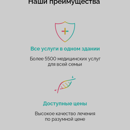
Наши преимущества
Все услуги в одном здании
Более 5500 медицинских услуг
для всей семьи
Доступные цены
Высокое качество лечения
по разумной цене