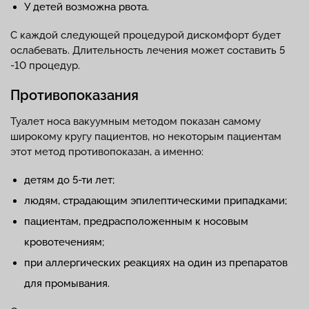
У детей возможна рвота.
С каждой следующей процедурой дискомфорт будет
ослабевать. Длительность лечения может составить 5
-10 процедур.
Противопоказания
Туалет носа вакуумным методом показан самому
широкому кругу пациентов, но некоторым пациентам
этот метод противопоказан, а именно:
детям до 5-ти лет;
людям, страдающим эпилептическими припадками;
пациентам, предрасположенным к носовым
кровотечениям;
при аллергических реакциях на один из препаратов
для промывания.