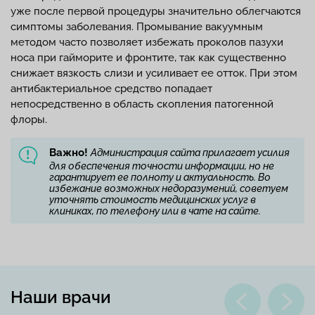
уже после первой процедуры значительно облегчаются
симптомы заболевания. Промывание вакуумным
методом часто позволяет избежать проколов пазухи
носа при гайморите и фронтите, так как существенно
снижает вязкость слизи и усиливает ее отток. При этом
антибактериальное средство попадает
непосредственно в область скопления патогенной
флоры.
Важно!
Администрация сайта прилагает усилия
для обеспечения точности информации, но не
гарантирует ее полноту и актуальность. Во
избежание возможных недоразумений, советуем
уточнять стоимость медицинских услуг в
клиниках, по телефону или в чате на сайте.
Наши врачи