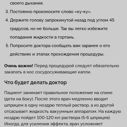
своего дыхания.
Постоянно произносите слово «ку-ку».
Держите голову запрокинутой назад под углом 45
градусов, но не больше. Так вы легко избежите
попадания жидкости в гортань.
Попросите доктора сообщать вам заранее о его
действиях и этапах прохождения процедуры.
Очень важно!
Перед процедурой следует обязательно
закапать в нос сосудосуживающие капли.
Что будет делать доктор
Пациент занимает правильное положение на спине
(дети на боку). После этого врач медленно вводит
шприцем в одну ноздрю теплый раствор, а из другой
отсасывает жидкость вакуумным аппаратом. На каждую
ноздрю пойдет 100-120 мл раствора (5-6 шприцев).
Иногда, для усиления эффекта, врач усложняет