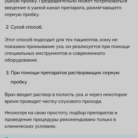
ушную пробку. Предварительно может потребоваться
введение в ушной канал препарата, размягчающего
серную пробку.
Сухой способ.
Этот способ подходит для тех пациентов, кому не
показано промывание уха, он реализуется при помощи
специальных инструментов и современного
оборудования.
При помощи препаратов растворяющих серную
пробку.
Врач вводит раствор в полость уха, и через некоторое
время проводит чистку слухового прохода.
Несмотря на свою простоту, подбор препаратов и
проведение процедуры рекомендовано только в
клинических условиях.