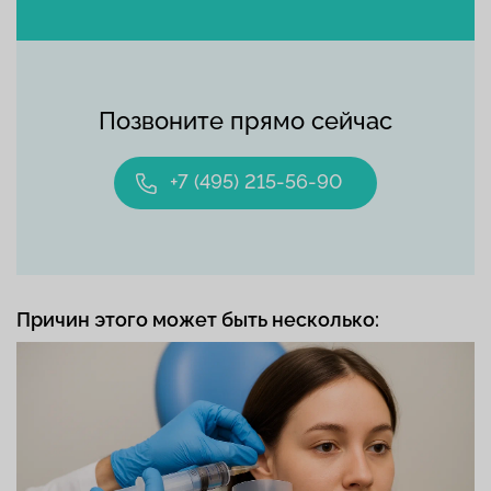
Позвоните прямо сейчас
+7 (495) 215-56-90
Причин этого может быть несколько: