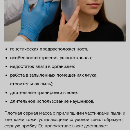
генетическая предрасположенность;
особенности строения ушного канала;
недостаток влаги в организме;
работа в запыленных помещениях (мука,
строительная пыль);
длительные тренировки в воде;
длительное использование наушников.
Плотная серная масса с прилипшими частичками пыли и
клетками кожи, устилающими слуховой канал образует
серную пробку. Ее присутствие в ухе доставляет