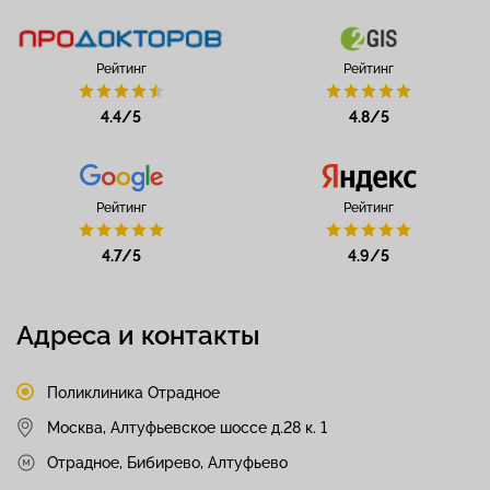
Рейтинг
Рейтинг
4.4/5
4.8/5
Рейтинг
Рейтинг
4.7/5
4.9/5
Адреса и контакты
Поликлиника Отрадное
Москва, Алтуфьевское шоссе д.28 к. 1
Отрадное, Бибирево, Алтуфьево