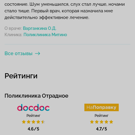
состояние. Шум уменьшился, слух стал лучше, ночами
стало тише. Первый врач, которая назначила мне
действительно эффективное лечение.
О враче:
Варганкина О.Д.
Клиника:
Все отзывы
Рейтинги
Поликлиника Отрадное
Рейтинг
Рейтинг
4.6/5
4.7/5