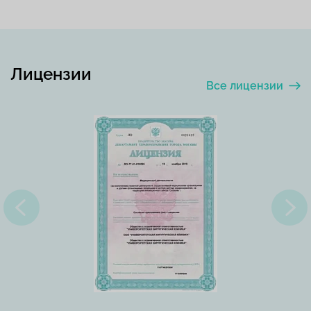
Лицензии
Все лицензии