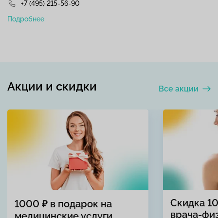
+7 (495) 215-56-90
Подробнее
Акции и скидки
Все акции
Скидка 1
1000 ₽ в подарок на
врача-фи
медицинские услуги