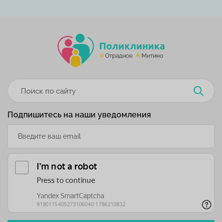
Подпишитесь на наши уведомления