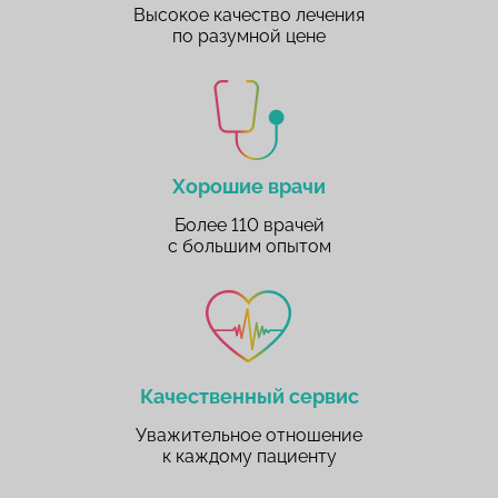
Высокое качество лечения
по разумной цене
Хорошие врачи
Более 110 врачей
с большим опытом
Качественный сервис
Уважительное отношение
к каждому пациенту