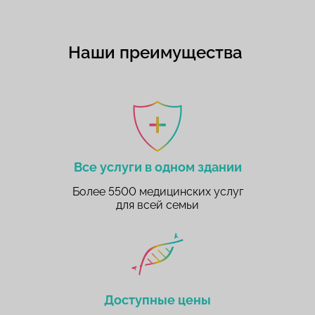
Наши преимущества
Все услуги в одном здании
Более 5500 медицинских услуг
для всей семьи
Доступные цены