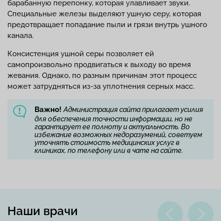
барабанную перепонку, которая улавливает звуки.
Специальные железы выделяют ушную серу, которая
предотвращает попадание пыли и грязи внутрь ушного
канала.
Консистенция ушной серы позволяет ей
самопроизвольно продвигаться к выходу во время
жевания. Однако, по разным причинам этот процесс
может затрудняться из-за уплотнения серных масс.
Важно!
Администрация сайта прилагает усилия
для обеспечения точности информации, но не
гарантирует ее полноту и актуальность. Во
избежание возможных недоразумений, советуем
уточнять стоимость медицинских услуг в
клиниках, по телефону или в чате на сайте.
Наши врачи