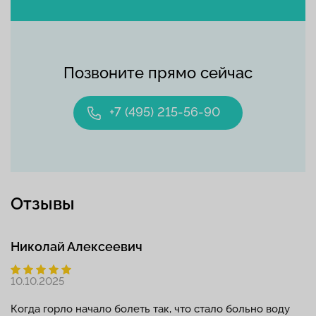
Позвоните прямо сейчас
+7 (495) 215-56-90
Отзывы
Николай Алексеевич
10.10.2025
Когда горло начало болеть так, что стало больно воду