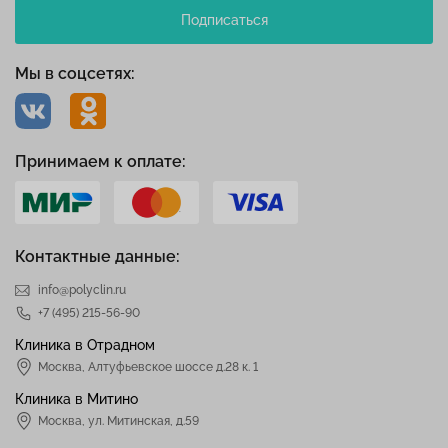
Подписаться
Мы в соцсетях:
Принимаем к оплате:
Контактные данные:
info@polyclin.ru
+7 (495) 215-56-90
Клиника в Отрадном
Москва
,
Алтуфьевское шоссе д.28 к. 1
Клиника в Митино
Москва,
ул. Митинская, д.59