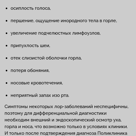
осиплость голоса,
першение, ощущение инородного тела в горле,
увеличение подчелюстных лимфоузлов,
припухлость шеи,
отек слизистой оболочки горла,
потеря обоняния,
носовые кровотечения,
неприятный запах изо рта.
Симптомы некоторых лор-заболеваний неспецифичны,
поэтому для дифференциальной диагностики
необходим внешний и эндоскопический осмотр уха,
горла и носа, что возможно только в условиях клиники.
И только после подтверждения диагноза Поликлиника