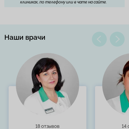
клиниках, по телефону или в чате на сайте.
Наши врачи
18 отзывов
14