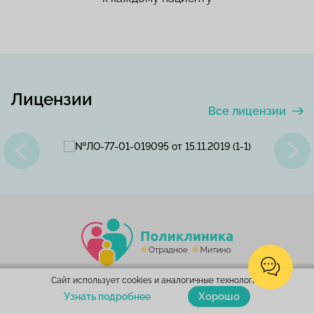
Лицензии
Все лицензии
Сайт использует cookies и аналогичные технологии.
Хорошо
Узнать подробнее