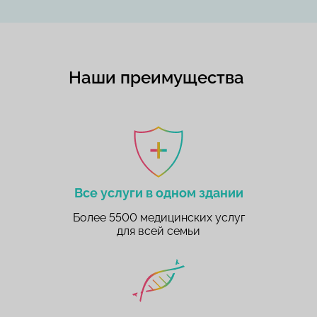
Наши преимущества
Все услуги в одном здании
Более 5500 медицинских услуг
для всей семьи