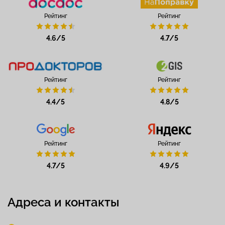
Рейтинг
Рейтинг
4.6/5
4.7/5
Рейтинг
Рейтинг
4.4/5
4.8/5
Рейтинг
Рейтинг
4.7/5
4.9/5
Адреса и контакты