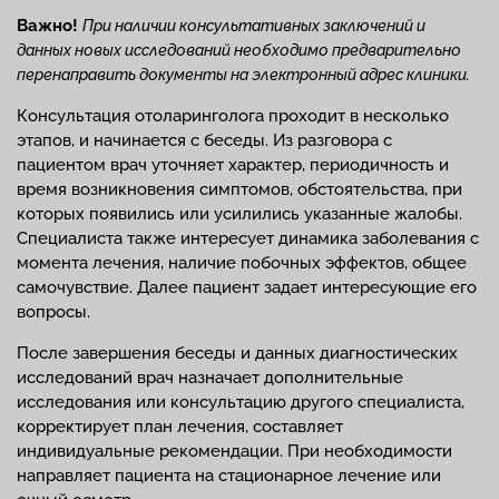
Важно!
При наличии консультативных заключений и
данных новых исследований необходимо предварительно
перенаправить документы на электронный адрес клиники.
Консультация отоларинголога проходит в несколько
этапов, и начинается с беседы. Из разговора с
пациентом врач уточняет характер, периодичность и
время возникновения симптомов, обстоятельства, при
которых появились или усилились указанные жалобы.
Специалиста также интересует динамика заболевания с
момента лечения, наличие побочных эффектов, общее
самочувствие. Далее пациент задает интересующие его
вопросы.
После завершения беседы и данных диагностических
исследований врач назначает дополнительные
исследования или консультацию другого специалиста,
корректирует план лечения, составляет
индивидуальные рекомендации. При необходимости
направляет пациента на стационарное лечение или