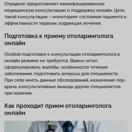
Отрадное предоставляет квалифицированную
медицинскую консультацию и поддержку онлайн. Цель
такой консультации – мониторинг состояния пациента и
эффективности терапии, коррекция лечения.
Подготовка к приему отоларинголога
онлайн
Особой подготовки к консультации отоларинголога в
онлайн режиме не требуется. Важно четко
сформулировать жалобы, особенности течения
заболевания, подготовить вопросы для специалиста.
При себе иметь данные обследований, назначение лор-
врача, консультативные выводы других специалистов
при наличии.
Как проходит прием отоларинголога
онлайн