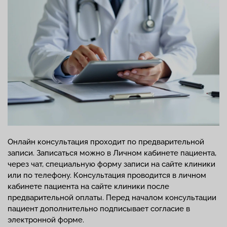
Онлайн консультация проходит по предварительной
записи. Записаться можно в Личном кабинете пациента,
через чат, специальную форму записи на сайте клиники
или по телефону. Консультация проводится в личном
кабинете пациента на сайте клиники после
предварительной оплаты. Перед началом консультации
пациент дополнительно подписывает согласие в
электронной форме.