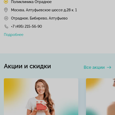
Поликлиника Отрадное
Москва, Алтуфьевское шоссе д.28 к. 1
Отрадное, Бибирево, Алтуфьево
+7 (495) 215-56-90
Подробнее
Акции и скидки
Все акции