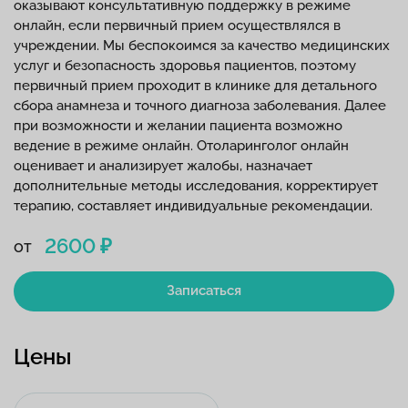
оказывают консультативную поддержку в режиме
онлайн, если первичный прием осуществлялся в
учреждении. Мы беспокоимся за качество медицинских
услуг и безопасность здоровья пациентов, поэтому
первичный прием проходит в клинике для детального
сбора анамнеза и точного диагноза заболевания. Далее
при возможности и желании пациента возможно
ведение в режиме онлайн. Отоларинголог онлайн
оценивает и анализирует жалобы, назначает
дополнительные методы исследования, корректирует
терапию, составляет индивидуальные рекомендации.
2600 ₽
от
Записаться
Цены