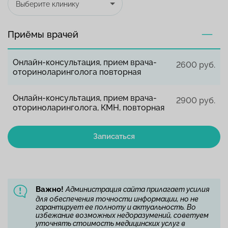
Выберите клинику
Приёмы врачей
Онлайн-консультация, прием врача-
2600 руб.
оториноларинголога повторная
Онлайн-консультация, прием врача-
2900 руб.
оториноларинголога, КМН, повторная
Записаться
Важно!
Администрация сайта прилагает усилия
для обеспечения точности информации, но не
гарантирует ее полноту и актуальность. Во
избежание возможных недоразумений, советуем
уточнять стоимость медицинских услуг в