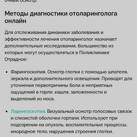
очный осмотр.
Методы диагностики отоларинголога
онлайн
Для отслеживания динамики заболевания и
эффективности лечения отоларинголог назначает
дополнительные исследования, большинство из
которых могут осуществляться в Поликлинике
Отрадное:
Фарингоскопия. Осмотр глотки с помощью шпателя,
зеркала и дополнительного освещения. Проводят для
уточнения первопричины боли и неприятных
ощущений в горле, кашля, заложенности и
выделений из носа.
Ларингоскопия
. Визуальный осмотр голосовых связок
и слизистой оболочки гортани. Используют при
подозрении на опухоль, воспалительные процессы,
инородное тело, нарушения строения глотки.