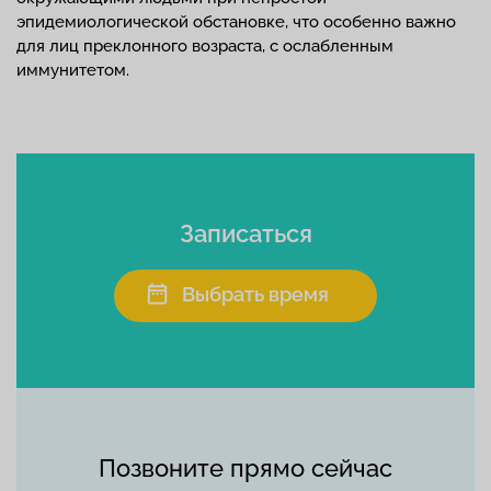
эпидемиологической обстановке, что особенно важно
для лиц преклонного возраста, с ослабленным
иммунитетом.
Записаться
Выбрать время
Позвоните прямо сейчас