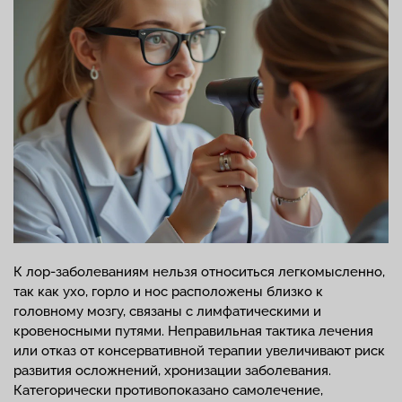
К лор-заболеваниям нельзя относиться легкомысленно,
так как ухо, горло и нос расположены близко к
головному мозгу, связаны с лимфатическими и
кровеносными путями. Неправильная тактика лечения
или отказ от консервативной терапии увеличивают риск
развития осложнений, хронизации заболевания.
Категорически противопоказано самолечение,