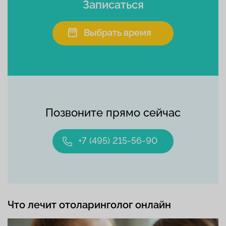
Записаться
Выбрать время
Позвоните прямо сейчас
+7 (495) 215-56-90
Что лечит отоларинголог онлайн