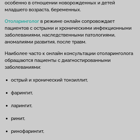
особенно в отношении новорожденных и детей
младшего возраста, беременных.
Отоларинголог
в режиме онлайн сопровождает
пациентов с острыми и хроническими инфекционными
заболеваниями, наследственными патологиями,
аномалиями развития, после травм.
Наиболее часто к онлайн консультации отоларинголога
обращаются пациенты с диагностированными
заболеваниями:
острый и хронический тонзиллит,
фарингит,
ларингит,
ринит,
ринофарингит,