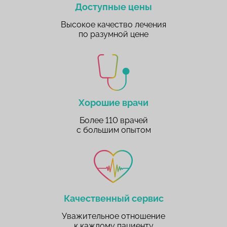
Доступные цены
Высокое качество лечения
по разумной цене
Хорошие врачи
Более 110 врачей
с большим опытом
Качественный сервис
Уважительное отношение
к каждому пациенту