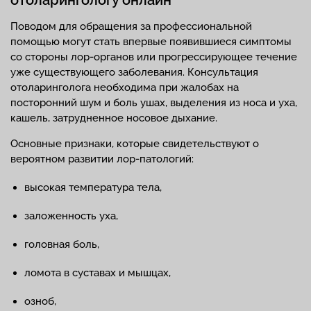
отоларингологу онлайн
Поводом для обращения за профессиональной
помощью могут стать впервые появившиеся симптомы
со стороны лор-органов или прогрессирующее течение
уже существующего заболевания. Консультация
отоларинголога необходима при жалобах на
посторонний шум и боль ушах, выделения из носа и уха,
кашель, затрудненное носовое дыхание.
Основные признаки, которые свидетельствуют о
вероятном развитии лор-патологий:
высокая температура тела,
заложенность уха,
головная боль,
ломота в суставах и мышцах,
озноб,