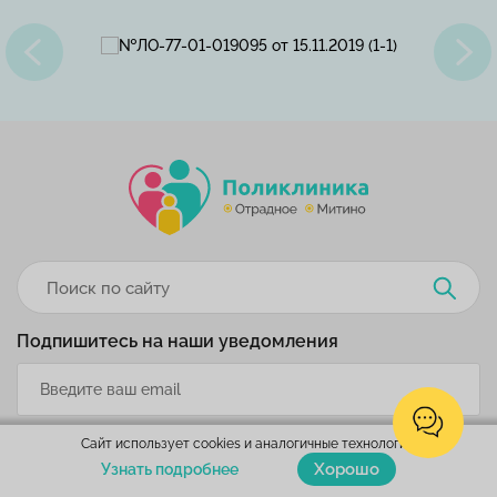
Подпишитесь на наши уведомления
Сайт использует cookies и аналогичные технологии.
Хорошо
Узнать подробнее