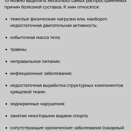
то можно выделить несколько самых распространенных
причин болезней суставов. К ним относятся:
тяжелые физические нагрузки или, наоборот,
недостаточная двигательная активность;
избыточная масса тела;
травмы;
неправильное питание;
инфекционные заболевания;
недостаточная выработка структурных компонентов
хрящевой ткани;
эндокринные нарушения;
занятие некоторыми видами спорта;
сопутствующие хронические заболевания (сахарный