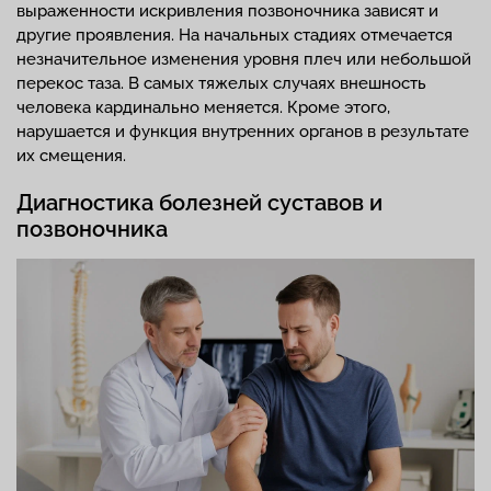
выраженности искривления позвоночника зависят и
другие проявления. На начальных стадиях отмечается
незначительное изменения уровня плеч или небольшой
перекос таза. В самых тяжелых случаях внешность
человека кардинально меняется. Кроме этого,
нарушается и функция внутренних органов в результате
их смещения.
Диагностика болезней суставов и
позвоночника