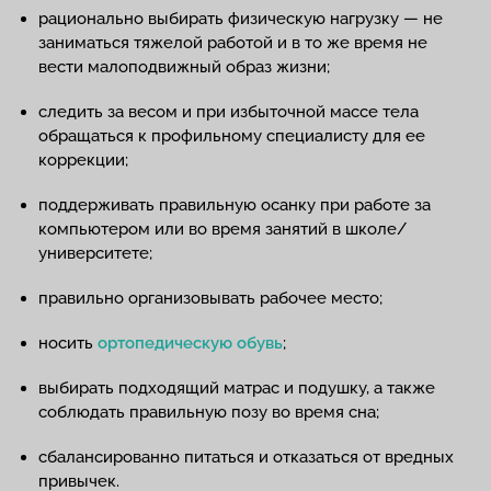
рационально выбирать физическую нагрузку — не
заниматься тяжелой работой и в то же время не
вести малоподвижный образ жизни;
следить за весом и при избыточной массе тела
обращаться к профильному специалисту для ее
коррекции;
поддерживать правильную осанку при работе за
компьютером или во время занятий в школе/
университете;
правильно организовывать рабочее место;
носить
ортопедическую обувь
;
выбирать подходящий матрас и подушку, а также
соблюдать правильную позу во время сна;
сбалансированно питаться и отказаться от вредных
привычек.