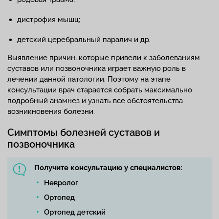
дистрофия мышц;
детский церебральный паралич и др.
Выявление причин, которые привели к заболеваниям
суставов или позвоночника играет важную роль в
лечении данной патологии. Поэтому на этапе
консультации врач старается собрать максимально
подробный анамнез и узнать все обстоятельства
возникновения болезни.
Симптомы болезней суставов и
позвоночника
Получите консультацию у специалистов:
Невролог
Ортопед
Ортопед детский