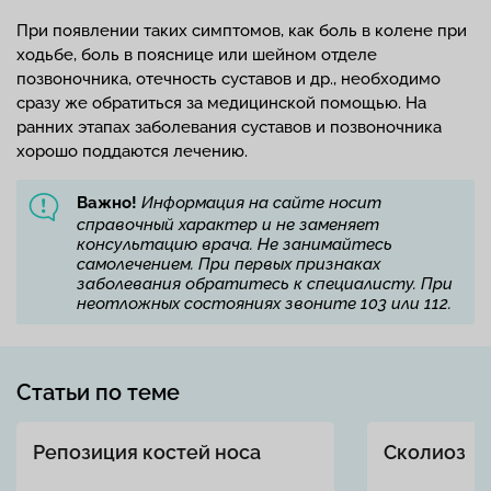
При появлении таких симптомов, как боль в колене при
ходьбе, боль в пояснице или шейном отделе
позвоночника, отечность суставов и др., необходимо
сразу же обратиться за медицинской помощью. На
ранних этапах заболевания суставов и позвоночника
хорошо поддаются лечению.
Важно!
Информация на сайте носит
справочный характер и не заменяет
консультацию врача. Не занимайтесь
самолечением. При первых признаках
заболевания обратитесь к специалисту. При
неотложных состояниях звоните 103 или 112.
Статьи по теме
Репозиция костей носа
Сколиоз