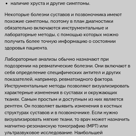
наличие хруста и другие симптомы.
Некоторые болезни суставов и позвоночника имеют
похожие симптомы, поэтому в план диагностики
обязательно включаются инструментальные и
лабораторные методы, с помощью которых можно
получить более точную информацию о состоянии
здоровья пациента.
Лабораторные анализы обычно назначают при
подозрении на ревматические болезни. Они включают в
себя определение специфических антител и других
показателей, например, ревматоидного фактора.
Инструментальные методы позволяют визуализировать
характерные изменения в суставах и окружающих
тканях. Самым простым и доступным из них является
рентген. Он позволяет выявить изменения в костных
структурах суставов и в позвоночнике. Если нужно
визуализировать мягкие ткани, то врач может назначить
магнитно-резонансную томографию (МРТ) или
ультразвуковое исследование. Наибольшей