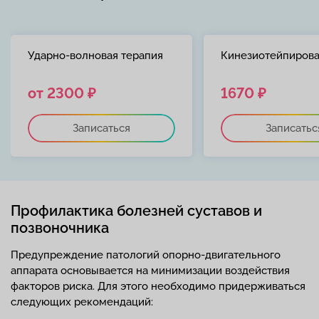
Ударно-волновая терапия
Кинезиотейпиров
от 2300 ₽
1670 ₽
Записаться
Записатьс
Профилактика болезней суставов и
позвоночника
Предупреждение патологий опорно-двигательного
аппарата основывается на минимизации воздействия
факторов риска. Для этого необходимо придерживаться
следующих рекомендаций: