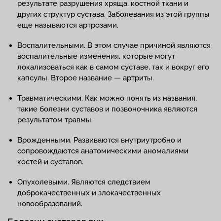
результате разрушения хряща, костной ткани и
других структур сустава. Заболевания из этой группы
еще называются артрозами.
Воспалительными. В этом случае причиной являются
воспалительные изменения, которые могут
локализоваться как в самом суставе, так и вокруг его
капсулы. Второе название — артриты.
Травматическими. Как можно понять из названия,
такие болезни суставов и позвоночника являются
результатом травмы.
Врожденными. Развиваются внутриутробно и
сопровождаются анатомическими аномалиями
костей и суставов.
Опухолевыми. Являются следствием
доброкачественных и злокачественных
новообразований.