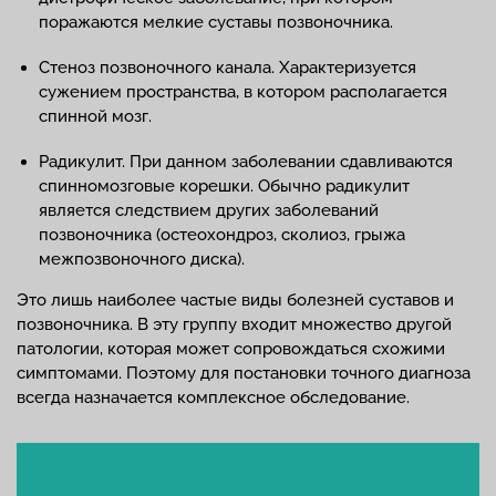
поражаются мелкие суставы позвоночника.
Стеноз позвоночного канала. Характеризуется
сужением пространства, в котором располагается
спинной мозг.
Радикулит. При данном заболевании сдавливаются
спинномозговые корешки. Обычно радикулит
является следствием других заболеваний
позвоночника (остеохондроз, сколиоз, грыжа
межпозвоночного диска).
Это лишь наиболее частые виды болезней суставов и
позвоночника. В эту группу входит множество другой
патологии, которая может сопровождаться схожими
симптомами. Поэтому для постановки точного диагноза
всегда назначается комплексное обследование.