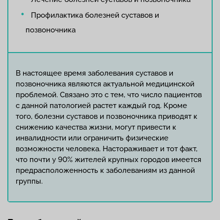
Профилактика болезней суставов и
позвоночника
В настоящее время заболевания суставов и
позвоночника являются актуальной медицинской
проблемой. Связано это с тем, что число пациентов
с данной патологией растет каждый год. Кроме
того, болезни суставов и позвоночника приводят к
снижению качества жизни, могут привести к
инвалидности или ограничить физические
возможности человека. Настораживает и тот факт,
что почти у 90% жителей крупных городов имеется
предрасположенность к заболеваниям из данной
группы.