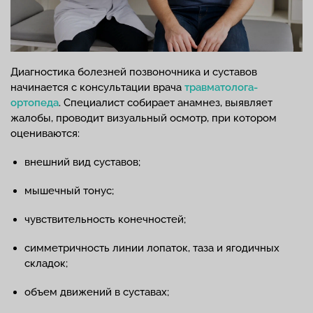
Диагностика болезней позвоночника и суставов
начинается с консультации врача
травматолога-
ортопеда
. Специалист собирает анамнез, выявляет
жалобы, проводит визуальный осмотр, при котором
оцениваются:
внешний вид суставов;
мышечный тонус;
чувствительность конечностей;
симметричность линии лопаток, таза и ягодичных
складок;
объем движений в суставах;