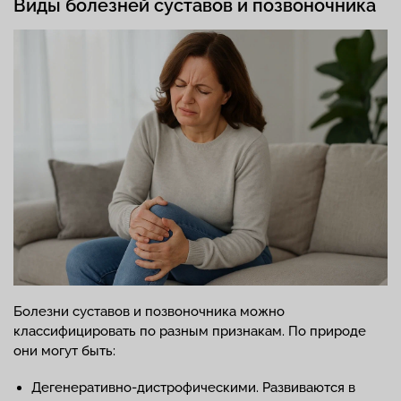
Виды болезней суставов и позвоночника
Болезни суставов и позвоночника можно
классифицировать по разным признакам. По природе
они могут быть:
Дегенеративно-дистрофическими. Развиваются в