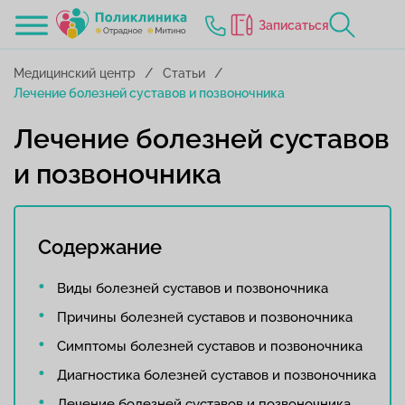
Записаться
Медицинский центр
Статьи
Лечение болезней суставов и позвоночника
Лечение болезней суставов
и позвоночника
Содержание
Виды болезней суставов и позвоночника
Причины болезней суставов и позвоночника
Симптомы болезней суставов и позвоночника
Диагностика болезней суставов и позвоночника
Лечение болезней суставов и позвоночника