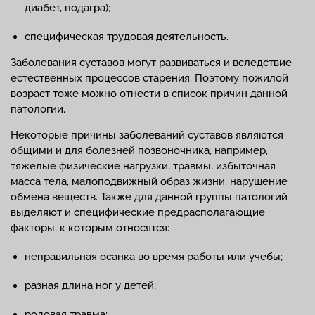
диабет, подагра);
специфическая трудовая деятельность.
Заболевания суставов могут развиваться и вследствие
естественных процессов старения. Поэтому пожилой
возраст тоже можно отнести в список причин данной
патологии.
Некоторые причины заболеваний суставов являются
общими и для болезней позвоночника, например,
тяжелые физические нагрузки, травмы, избыточная
масса тела, малоподвижный образ жизни, нарушение
обмена веществ. Также для данной группы патологий
выделяют и специфические предрасполагающие
факторы, к которым относятся:
неправильная осанка во время работы или учебы;
разная длина ног у детей;
родовая травма;