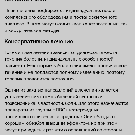
План лечения подбирается индивидуально, после
комплексного обследования и постановки точного
диагноза. В него могут входить как консервативные, так
и хирургические методы.
Консервативное лечение
Точный план лечения зависит от диагноза, тяжести
течения болезни, индивидуальных особенностей
пациента. Некоторые заболевания имеют хроническое
течение и не поддаются полному излечению, поэтому
терапия проводится постоянно.
Одним из важных направлений в лечении является
устранение симптомов болезней суставов и
позвоночника, в частности, боли. Для этого назначаются
препараты из группы НПВС (нестероидные
противовоспалительные средства). Они обладают
хорошим обезболивающим эффектом, но при этом
могут приводить к развитию осложнений со стороны