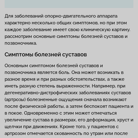
Для заболеваний опорно-двигательного аппарата
характерно несколько общих симптомов, но при этом
каждое заболевание имеет свою клиническую картину.
рассмотрим основные симптомы болезней суставов и
позвоночника.
Симптомы болезней суставов
Основным симптомом болезней суставов и
позвоночника является боль. Она может возникать в
разное время и при разных обстоятельствах, а также
иметь разную степень выраженности. Например, при
дегенеративно-дистрофических заболеваниях суставов
(артрозы) болезненные ощущения сначала возникают
после физической работы, а затем беспокоят пациента и
в покое. Одновременно с этим может отмечаться
увеличение сустава в размерах, его деформация, хруст и
щелчки при движениях. Кроме того, у пациентов с
артрозом отмечается скованность по утрам или после