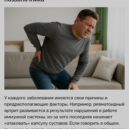
У каждого заболевания имеются свои причины и
предрасполагающие факторы. Например, ревматоидный
артрит развивается в результате нарушений в работе
иммунной системы, из-за чего последняя начинает
«атаковать» капсулу суставов. Если говорить в общем,