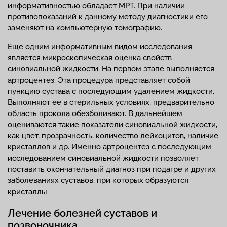
информативностью обладает МРТ. При наличии
противопоказаний к данному методу диагностики его
заменяют на компьютерную томографию.
Еще одним информативным видом исследования
является микроскопическая оценка свойств
синовиальной жидкости. На первом этапе выполняется
артроцентез. Эта процедура представляет собой
пункцию сустава с последующим удалением жидкости.
Выполняют ее в стерильных условиях, предварительно
область прокола обезболивают. В дальнейшем
оцениваются такие показатели синовиальной жидкости,
как цвет, прозрачность, количество лейкоцитов, наличие
кристаллов и др. Именно артроцентез с последующим
исследованием синовиальной жидкости позволяет
поставить окончательный диагноз при подагре и других
заболеваниях суставов, при которых образуются
кристаллы.
Лечение болезней суставов и
позвоночника