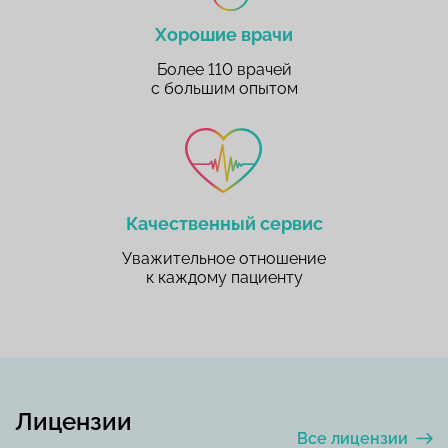
Хорошие врачи
Более 110 врачей
с большим опытом
Качественный сервис
Уважительное отношение
к каждому пациенту
Лицензии
Все лицензии