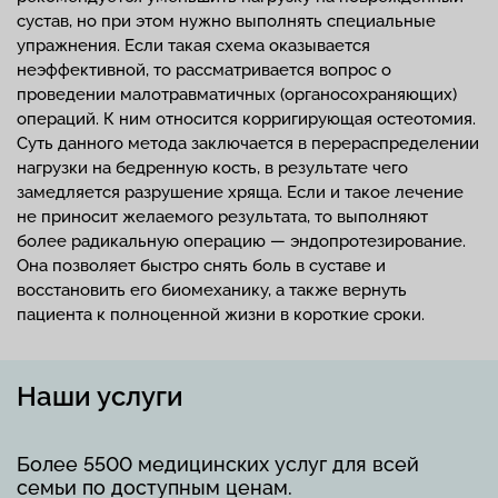
сустав, но при этом нужно выполнять специальные
упражнения. Если такая схема оказывается
неэффективной, то рассматривается вопрос о
проведении малотравматичных (органосохраняющих)
операций. К ним относится корригирующая остеотомия.
Суть данного метода заключается в перераспределении
нагрузки на бедренную кость, в результате чего
замедляется разрушение хряща. Если и такое лечение
не приносит желаемого результата, то выполняют
более радикальную операцию — эндопротезирование.
Она позволяет быстро снять боль в суставе и
восстановить его биомеханику, а также вернуть
пациента к полноценной жизни в короткие сроки.
Наши услуги
Более 5500 медицинских услуг для всей
семьи по доступным ценам.