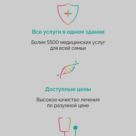
Все услуги в одном здании
Более 5500 медицинских услуг
для всей семьи
Доступные цены
Высокое качество лечения
по разумной цене