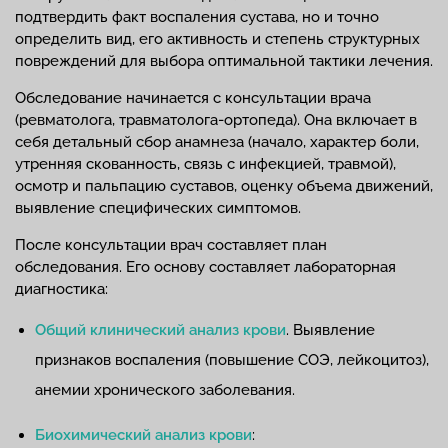
подтвердить факт воспаления сустава, но и точно
определить вид, его активность и степень структурных
повреждений для выбора оптимальной тактики лечения.
Обследование начинается с консультации врача
(ревматолога, травматолога-ортопеда). Она включает в
себя детальный сбор анамнеза (начало, характер боли,
утренняя скованность, связь с инфекцией, травмой),
осмотр и пальпацию суставов, оценку объема движений,
выявление специфических симптомов.
После консультации врач составляет план
обследования. Его основу составляет лабораторная
диагностика:
Общий клинический анализ крови
. Выявление
признаков воспаления (повышение СОЭ, лейкоцитоз),
анемии хронического заболевания.
Биохимический анализ крови
: