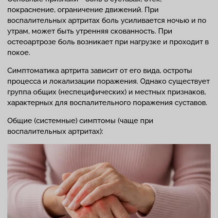
покраснение, ограничение движений. При
воспалительных артритах боль усиливается ночью и по
утрам, может быть утренняя скованность. При
остеоартрозе боль возникает при нагрузке и проходит в
покое.
Симптоматика артрита зависит от его вида, остроты
процесса и локализации поражения. Однако существует
группа общих (неспецифических) и местных признаков,
характерных для воспалительного поражения суставов.
Общие (системные) симптомы (чаще при
воспалительных артритах):