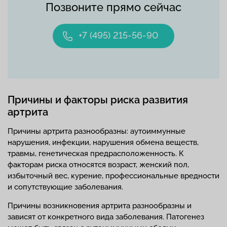
Позвоните прямо сейчас
+7 (495) 215-56-90
Причины и факторы риска развития
артрита
Причины артрита разнообразны: аутоиммунные
нарушения, инфекции, нарушения обмена веществ,
травмы, генетическая предрасположенность. К
факторам риска относятся возраст, женский пол,
избыточный вес, курение, профессиональные вредности
и сопутствующие заболевания.
Причины возникновения артрита разнообразны и
зависят от конкретного вида заболевания. Патогенез