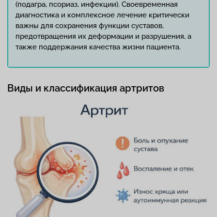
(подагра, псориаз, инфекции). Своевременная
диагностика и комплексное лечение критически
важны для сохранения функции суставов,
предотвращения их деформации и разрушения, а
также поддержания качества жизни пациента.
Виды и классификация артритов