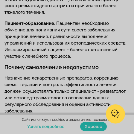
риска ревматоидного артрита и причина его более
тяжелого течения.
Пациент-образование
. Пациентам необходимо
обучение для понимания сути своего заболевания,
принципов лечения, правильности выполнения
упражнений и использования ортопедических средств.
Информированный пациент - более ответственный
участник лечебного процесса.
Почему самолечение недопустимо
Назначение лекарственных препаратов, коррекцию
схемы терапии и контроль эффективности лечения
должен осуществлять только специалист - ревматолог
или ортопед-травматолог на основании данных
регулярного обследования и оценки активности
заболевания.
Сайт использует cookies и аналогичные технологии.
Хорошо
Узнать подробнее
Наши услуги