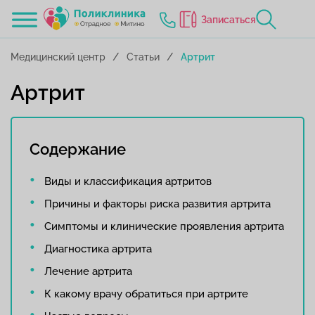
Записаться
Медицинский центр
Статьи
Артрит
Артрит
Содержание
Виды и классификация артритов
Причины и факторы риска развития артрита
Симптомы и клинические проявления артрита
Диагностика артрита
Лечение артрита
К какому врачу обратиться при артрите