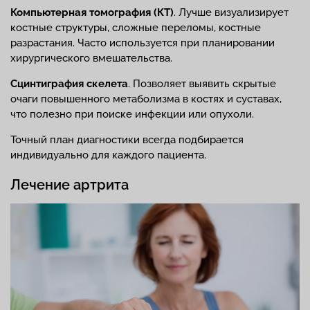
Компьютерная томография (КТ)
. Лучше визуализирует
костные структуры, сложные переломы, костные
разрастания. Часто используется при планировании
хирургического вмешательства.
Сцинтиграфия скелета
. Позволяет выявить скрытые
очаги повышенного метаболизма в костях и суставах,
что полезно при поиске инфекции или опухоли.
Точный план диагностики всегда подбирается
индивидуально для каждого пациента.
Лечение артрита