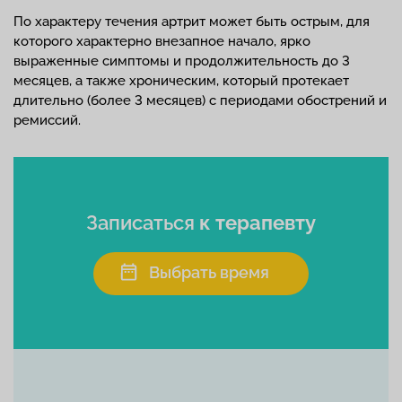
По характеру течения артрит может быть острым, для
которого характерно внезапное начало, ярко
выраженные симптомы и продолжительность до 3
месяцев, а также хроническим, который протекает
длительно (более 3 месяцев) с периодами обострений и
ремиссий.
Записаться
к терапевту
Выбрать время