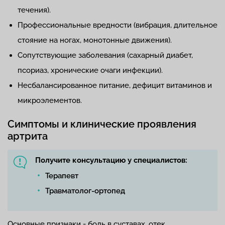
течения).
Профессиональные вредности (вибрация, длительное
стояние на ногах, монотонные движения).
Сопутствующие заболевания (сахарный диабет,
псориаз, хронические очаги инфекции).
Несбалансированное питание, дефицит витаминов и
микроэлементов.
Симптомы и клинические проявления
артрита
Получите консультацию у специалистов:
Терапевт
Травматолог-ортопед
Основные признаки - боль в суставах, отек,