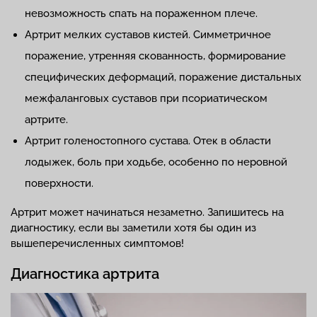
невозможность спать на пораженном плече.
Артрит мелких суставов кистей. Симметричное
поражение, утренняя скованность, формирование
специфических деформаций, поражение дистальных
межфаланговых суставов при псориатическом
артрите.
Артрит голеностопного сустава. Отек в области
лодыжек, боль при ходьбе, особенно по неровной
поверхности.
Артрит может начинаться незаметно. Запишитесь на
диагностику, если вы заметили хотя бы один из
вышеперечисленных симптомов!
Диагностика артрита