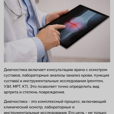
Диагностика включает консультацию врача с осмотром
суставов, лабораторные анализы (анализ крови, пункция
сустава) и инструментальные исследования (рентген,
УЗИ, МРТ, КТ). Это позволяет точно определить вид
артрита и степень повреждения.
Диагностика - это комплексный процесс, включающий
клинический осмотр, лабораторные и
инструментальные исследования. Его цель - не только