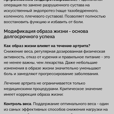
операция по замене разрушенного сустава на
искусственный эндопротез (чаще тазобедренного,
коленного, плечевого суставов). Позволяет полностью
восстановить функцию и избавить от боли.
Модификация образа жизни - основа
долгосрочного успеха
Как образ жизни влияет на течение артрита?
Снижение веса, регулярная дозированная физическая
активность, отказ от курения и правильное питание - это
не менее важны, чем лекарства. Даже небольшие
изменения в образе жизни значительно уменьшают
боль и замедляют прогрессирование заболевания.
Лечение артрита не ограничивается только
медицинскими процедурами. Критическое значение
имеет коррекция образа жизни:
Контроль веса
. Поддержание оптимального веса - один
из самых эффективных способов снижения нагрузки на