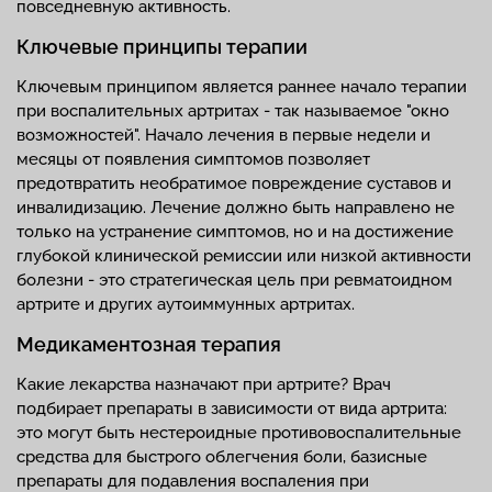
повседневную активность.
Ключевые принципы терапии
Ключевым принципом является раннее начало терапии
при воспалительных артритах - так называемое "окно
возможностей". Начало лечения в первые недели и
месяцы от появления симптомов позволяет
предотвратить необратимое повреждение суставов и
инвалидизацию. Лечение должно быть направлено не
только на устранение симптомов, но и на достижение
глубокой клинической ремиссии или низкой активности
болезни - это стратегическая цель при ревматоидном
артрите и других аутоиммунных артритах.
Медикаментозная терапия
Какие лекарства назначают при артрите? Врач
подбирает препараты в зависимости от вида артрита:
это могут быть нестероидные противовоспалительные
средства для быстрого облегчения боли, базисные
препараты для подавления воспаления при