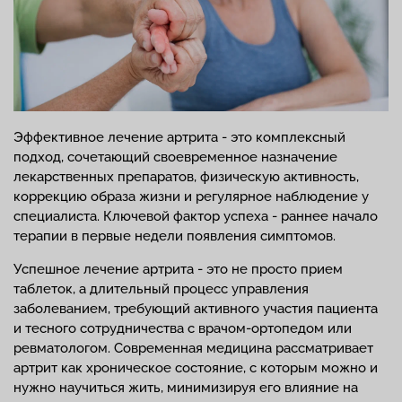
Эффективное лечение артрита - это комплексный
подход, сочетающий своевременное назначение
лекарственных препаратов, физическую активность,
коррекцию образа жизни и регулярное наблюдение у
специалиста. Ключевой фактор успеха - раннее начало
терапии в первые недели появления симптомов.
Успешное лечение артрита - это не просто прием
таблеток, а длительный процесс управления
заболеванием, требующий активного участия пациента
и тесного сотрудничества с врачом-ортопедом или
ревматологом. Современная медицина рассматривает
артрит как хроническое состояние, с которым можно и
нужно научиться жить, минимизируя его влияние на