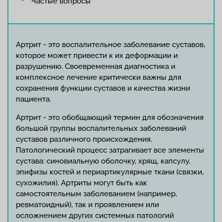
Частые вопросы
Артрит - это воспалительное заболевание суставов,
которое может привести к их деформации и
разрушению. Своевременная диагностика и
комплексное лечение критически важны для
сохранения функции суставов и качества жизни
пациента.
Артрит - это обобщающий термин для обозначения
большой группы воспалительных заболеваний
суставов различного происхождения.
Патологический процесс затрагивает все элементы
сустава: синовиальную оболочку, хрящ, капсулу,
эпифизы костей и периартикулярные ткани (связки,
сухожилия). Артриты могут быть как
самостоятельным заболеванием (например,
ревматоидный), так и проявлением или
осложнением других системных патологий