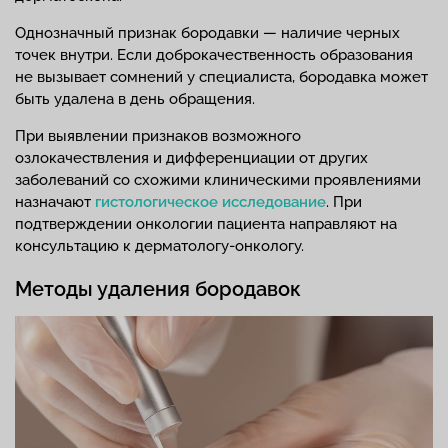
Однозначный признак бородавки — наличие черных
точек внутри. Если доброкачественность образования
не вызывает сомнений у специалиста, бородавка может
быть удалена в день обращения.
При выявлении признаков возможного
озлокачествления и дифференциации от других
заболеваний со схожими клиническими проявлениями
назначают
гистологическое исследование
. При
подтверждении онкологии пациента направляют на
консультацию к дерматологу-онкологу.
Методы удаления бородавок