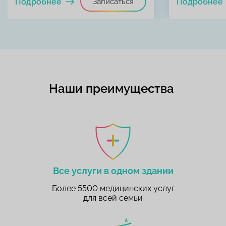
Подробнее
Записаться
Подробнее
Наши преимущества
Все услуги в одном здании
Более 5500 медицинских услуг
для всей семьи