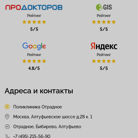
Рейтинг
Рейтинг
5/5
5/5
Рейтинг
Рейтинг
4.8/5
5/5
Адреса и контакты
Поликлиника Отрадное
Москва, Алтуфьевское шоссе д.28 к. 1
Отрадное, Бибирево, Алтуфьево
+7 (495) 215-56-90