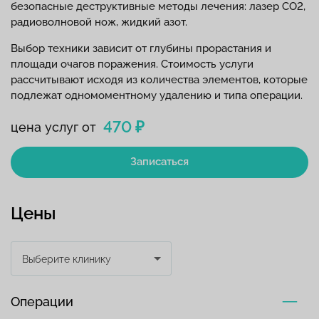
безопасные деструктивные методы лечения: лазер СО2,
радиоволновой нож, жидкий азот.
Выбор техники зависит от глубины прорастания и
площади очагов поражения. Стоимость услуги
рассчитывают исходя из количества элементов, которые
подлежат одномоментному удалению и типа операции.
470 ₽
цена услуг от
Записаться
Цены
Выберите клинику
Операции