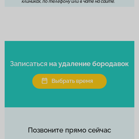
клиниках, по телефону или в чате на сайте.
Записаться
на удаление бородавок
Выбрать время
Позвоните прямо сейчас