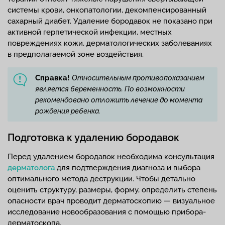
системы крови, онкопатологии, декомпенсированный
сахарный диабет. Удаление бородавок не показано при
активной герпетической инфекции, местных
повреждениях кожи, дерматологических заболеваниях
в предполагаемой зоне воздействия.
Справка!
Относительным противопоказанием
является беременность. По возможности
рекомендовано отложить лечение до момента
рождения ребенка.
Подготовка к удалению бородавок
Перед удалением бородавок необходима консультация
дерматолога
для подтверждения диагноза и выбора
оптимального метода деструкции. Чтобы детально
оценить структуру, размеры, форму, определить степень
опасности врач проводит дерматоскопию — визуальное
исследование новообразования с помощью прибора-
дерматоскопа.