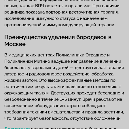
новых, так как ВПЧ остается в организме. При наличии
рецидива показана повторная деструктивная терапия,
исследование иммунного статуса с назначением
противовирусной и иммуномодулирующей терапии.
Преимущества удаления бородавок в
Москве
В медицинских центрах Поликлиники Отрадное и
Поликлиники Митино ведущее направление в лечении
бородавок у взрослых и детей — деструктивная терапия:
лазерное и радиоволновое воздействие, обработка
жидким азотом. Это высокоэффективные методы по
эстетическим результатам и щадящие по отношению к
окружающим тканям. Деструкция проходит бесследно и
безболезненно в течение 1–5 минут. Врачи работают на
современном оборудовании, строго соблюдают
требования техники вмешательства и правила асептики,
что гарантирует безопасность, отсутствие осложнений.