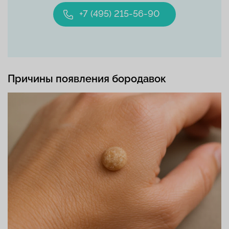
+7 (495) 215-56-90
Причины появления бородавок