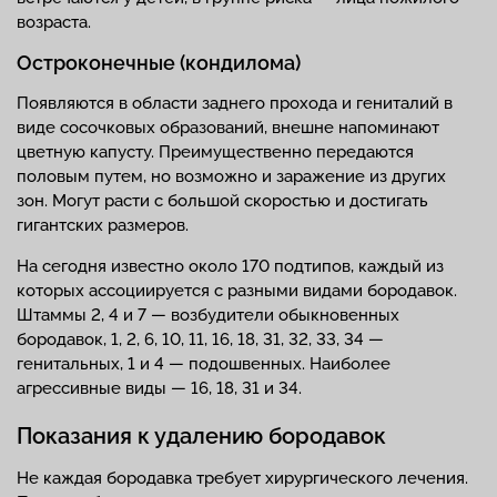
возраста.
Остроконечные (кондилома)
Появляются в области заднего прохода и гениталий в
виде сосочковых образований, внешне напоминают
цветную капусту. Преимущественно передаются
половым путем, но возможно и заражение из других
зон. Могут расти с большой скоростью и достигать
гигантских размеров.
На сегодня известно около 170 подтипов, каждый из
которых ассоциируется с разными видами бородавок.
Штаммы 2, 4 и 7 — возбудители обыкновенных
бородавок, 1, 2, 6, 10, 11, 16, 18, 31, 32, 33, 34 —
генитальных, 1 и 4 — подошвенных. Наиболее
агрессивные виды — 16, 18, 31 и 34.
Показания к удалению бородавок
Не каждая бородавка требует хирургического лечения.