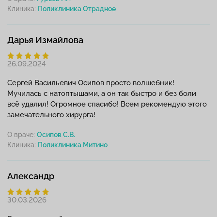
Клиника:
Дарья Измайлова
26.09.2024
Сергей Васильевич Осипов просто волшебник!
Мучилась с натоптышами, а он так быстро и без боли
всё удалил! Огромное спасибо! Всем рекомендую этого
замечательного хирурга!
О враче:
Осипов С.В.
Клиника:
Александр
30.03.2026