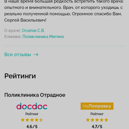
В наше время большая редкость встретить такого врача:
опытного и внимательного. Врач, от которого уходишь с
реально полученной помощью, Огромное спасибо Вам,
Сергей Васильевич!
О враче:
Осипов С.В.
Клиника:
Все отзывы
Рейтинги
Поликлиника Отрадное
Рейтинг
Рейтинг
4.6/5
4.7/5