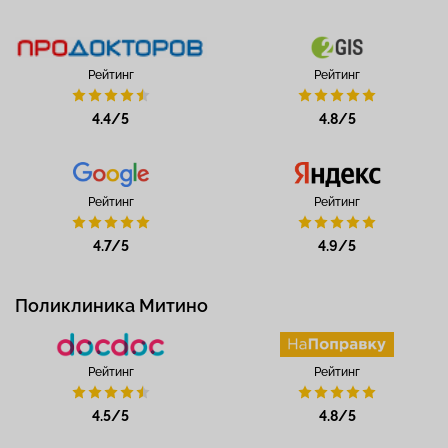
Рейтинг
Рейтинг
4.4/5
4.8/5
Рейтинг
Рейтинг
4.7/5
4.9/5
Поликлиника Митино
Рейтинг
Рейтинг
4.5/5
4.8/5