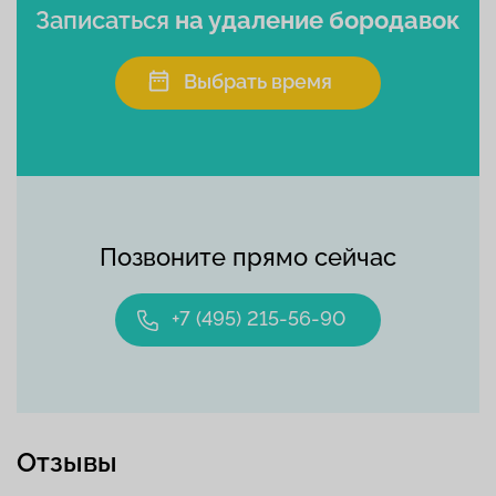
Записаться
на удаление бородавок
Выбрать время
Позвоните прямо сейчас
+7 (495) 215-56-90
Отзывы