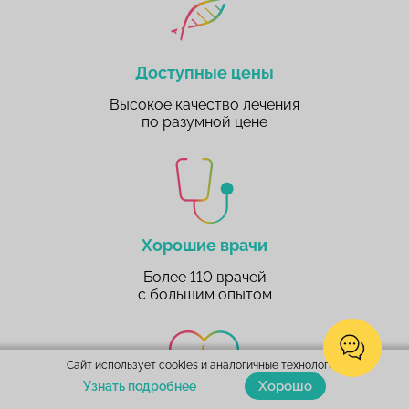
Доступные цены
Высокое качество лечения
по разумной цене
Хорошие врачи
Более 110 врачей
с большим опытом
Сайт использует cookies и аналогичные технологии.
Хорошо
Узнать подробнее