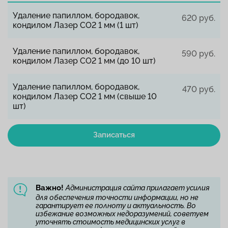
Удаление папиллом, бородавок,
620 руб.
кондилом Лазер СО2 1 мм (1 шт)
Удаление папиллом, бородавок,
590 руб.
кондилом Лазер СО2 1 мм (до 10 шт)
Удаление папиллом, бородавок,
470 руб.
кондилом Лазер СО2 1 мм (свыше 10
шт)
Записаться
Важно!
Администрация сайта прилагает усилия
для обеспечения точности информации, но не
гарантирует ее полноту и актуальность. Во
избежание возможных недоразумений, советуем
уточнять стоимость медицинских услуг в