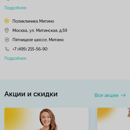
Подробнее
Поликлиника Митино
Москва, ул. Митинская, д.59
Пятницкое шоссе, Митино
+7 (495) 215-56-90
Подробнее
Акции и скидки
Все акции