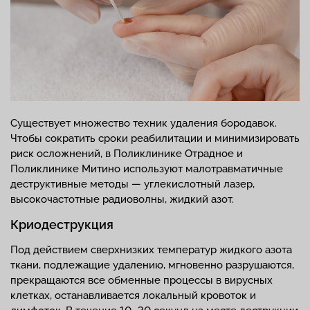
Существует множество техник удаления бородавок.
Чтобы сократить сроки реабилитации и минимизировать
риск осложнений, в Поликлинике Отрадное и
Поликлинике Митино используют малотравматичные
деструктивные методы — углекислотный лазер,
высокочастотные радиоволны, жидкий азот.
Криодеструкция
Под действием сверхнизких температур жидкого азота
ткани, подлежащие удалению, мгновенно разрушаются,
прекращаются все обменные процессы в вирусных
клетках, останавливается локальный кровоток и