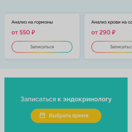
Анализ на гормоны
Анализ крови на с
от 550 ₽
от 290 ₽
Записаться
Записатьс
Записаться
к эндокринологу
Выбрать время