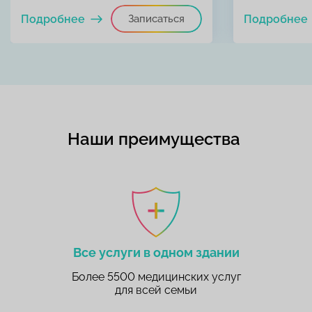
Подробнее
Записаться
Подробнее
Наши преимущества
Все услуги в одном здании
Более 5500 медицинских услуг
для всей семьи