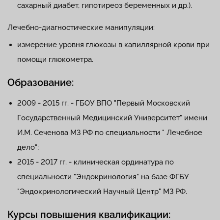
сахарный диабет, гипотиреоз беременных и др.).
Лечебно-диагностические манипуляции:
измерение уровня глюкозы в капиллярной крови при
помощи глюкометра.
Образование:
2009 - 2015 гг. - ГБОУ ВПО "Первый Московский
Государственный Медицинский Университет" имени
И.М. Сеченова МЗ РФ по специальности " Лечебное
дело";
2015 - 2017 гг. - клиническая ординатура по
специальности "Эндокринология" на базе ФГБУ
"Эндокринологический Научный Центр" МЗ РФ.
Курсы повышения квалификации: