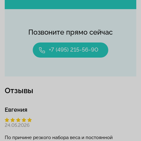
Позвоните прямо сейчас
+7 (495) 215-56-90
Отзывы
Евгения
24.05.2026
По причине резкого набора веса и постоянной