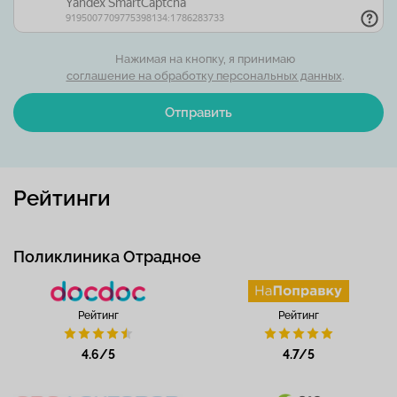
Нажимая на кнопку, я принимаю
соглашение на обработку персональных данных
.
Отправить
Рейтинги
Поликлиника Отрадное
Рейтинг
Рейтинг
4.6/5
4.7/5