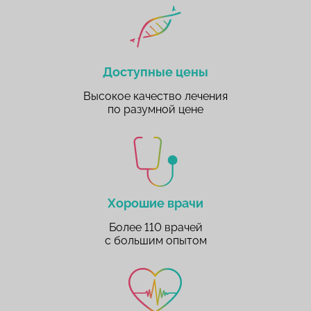
Доступные цены
Высокое качество лечения
по разумной цене
Хорошие врачи
Более 110 врачей
с большим опытом