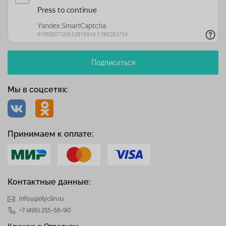
Подписаться
Мы в соцсетях:
Принимаем к оплате:
Контактные данные:
info@polyclin.ru
+7 (495) 215-56-90