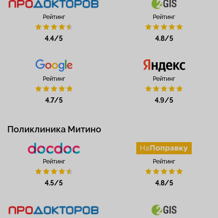
Рейтинг
Рейтинг
4.4/5
4.8/5
Рейтинг
Рейтинг
4.7/5
4.9/5
Поликлиника Митино
Рейтинг
Рейтинг
4.5/5
4.8/5