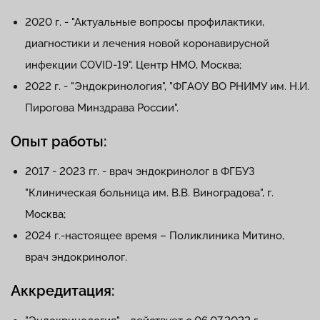
2020 г. - "Актуальные вопросы профилактики,
диагностики и лечения новой коронавирусной
инфекции COVID-19", Центр НМО, Москва;
2022 г. - "Эндокринология", "ФГАОУ ВО РНИМУ им. Н.И.
Пирогова Минздрава России".
Опыт работы:
2017 - 2023 гг. - врач эндокринолог в ФГБУЗ
"Клиническая больница им. В.В. Виноградова", г.
Москва;
2024 г.-настоящее время – Поликлиника Митино,
врач эндокринолог.
Аккредитация: