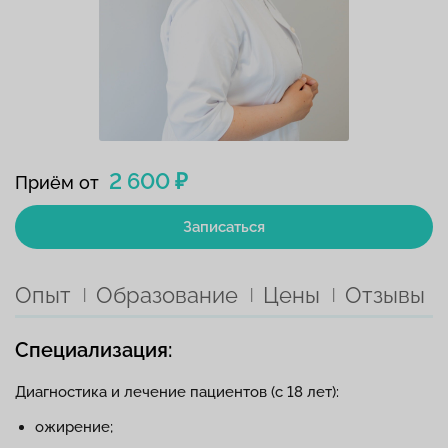
2 600 ₽
Приём от
Записаться
Опыт
Образование
Цены
Отзывы
Специализация:
Диагностика и лечение пациентов (с 18 лет):
ожирение;