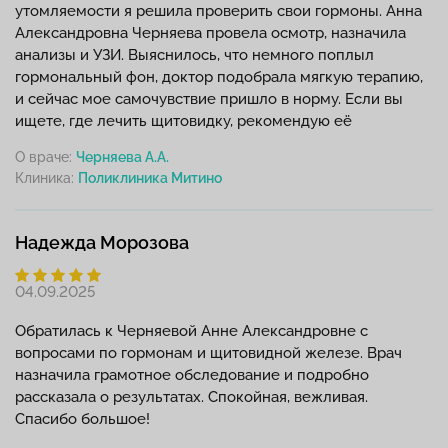
утомляемости я решила проверить свои гормоны. Анна
Александровна Черняева провела осмотр, назначила
анализы и УЗИ. Выяснилось, что немного поплыл
гормональный фон, доктор подобрала мягкую терапию,
и сейчас мое самочувствие пришло в норму. Если вы
ищете, где лечить щитовидку, рекомендую её
О враче:
Черняева А.А.
Клиника:
Надежда Морозова
04.09.2025
Обратилась к Черняевой Анне Александровне с
вопросами по гормонам и щитовидной железе. Врач
назначила грамотное обследование и подробно
рассказала о результатах. Спокойная, вежливая.
Спасибо большое!