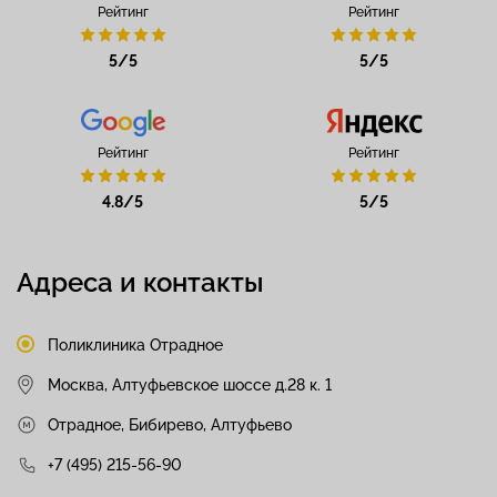
Рейтинг
Рейтинг
5/5
5/5
Рейтинг
Рейтинг
4.8/5
5/5
Адреса и контакты
Поликлиника Отрадное
Москва, Алтуфьевское шоссе д.28 к. 1
Отрадное, Бибирево, Алтуфьево
+7 (495) 215-56-90