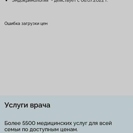
"Эндокринология" - действует с 06.07.2022 г.
Ошибка загрузки цен
Услуги врача
Более 5500 медицинских услуг для всей
семьи по доступным ценам.