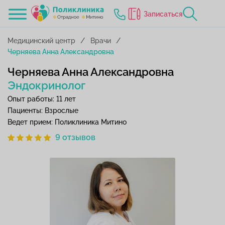
Записаться
Медицинский центр
Врачи
Черняева Анна Александровна
Черняева Анна Александровна
Эндокринолог
Опыт работы: 11 лет
Пациенты: Взрослые
Ведет прием: Поликлиника Митино
9 отзывов