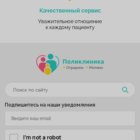
Качественный сервис
Уважительное отношение
к каждому пациенту
Подпишитесь на наши уведомления