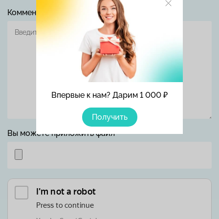
Комментарий
Впервые к нам? Дарим 1 000 ₽
Получить
Вы можете приложить файл