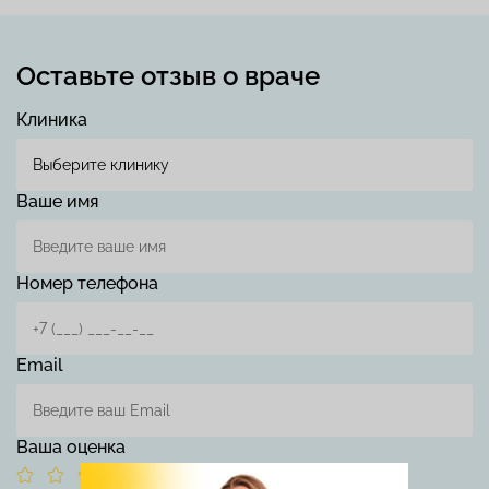
Оставьте отзыв о враче
Клиника
Ваше имя
Номер телефона
Email
Ваша оценка