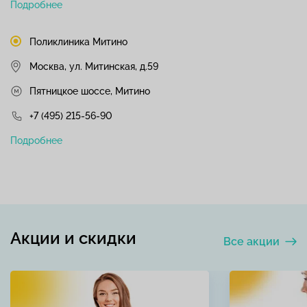
Подробнее
Поликлиника Митино
Москва, ул. Митинская, д.59
Пятницкое шоссе, Митино
+7 (495) 215-56-90
Подробнее
Акции и скидки
Все акции