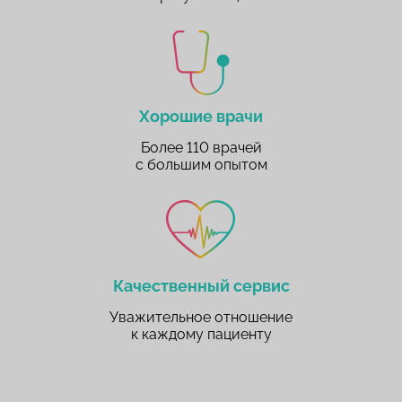
Хорошие врачи
Более 110 врачей
с большим опытом
Качественный сервис
Уважительное отношение
к каждому пациенту