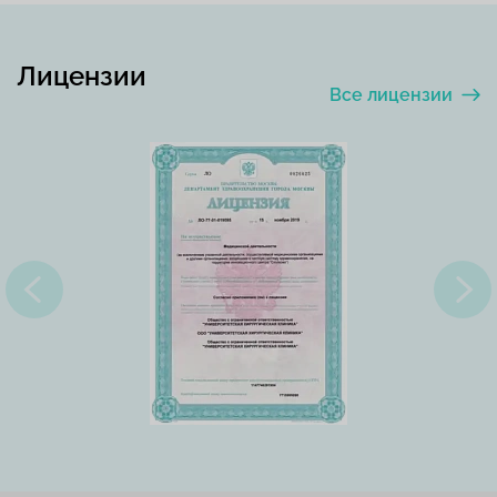
Лицензии
Все лицензии