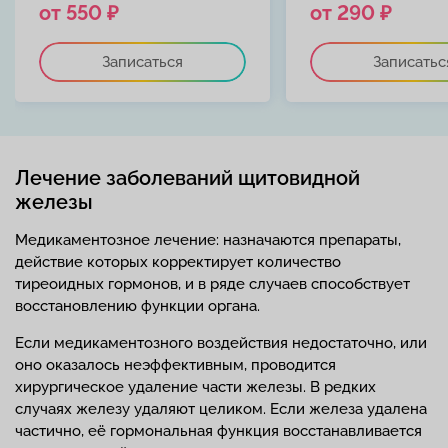
от 550 ₽
от 290 ₽
Записаться
Записатьс
Лечение заболеваний щитовидной
железы
Медикаментозное лечение: назначаются препараты,
действие которых корректирует количество
тиреоидных гормонов, и в ряде случаев способствует
восстановлению функции органа.
Если медикаментозного воздействия недостаточно, или
оно оказалось неэффективным, проводится
хирургическое удаление части железы. В редких
случаях железу удаляют целиком. Если железа удалена
частично, её гормональная функция восстанавливается