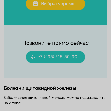
Выбрать время
Позвоните прямо сейчас
+7 (495) 215-56-90
Болезни щитовидной железы
Заболевания щитовидной железы можно подразделить
на 2 типа: