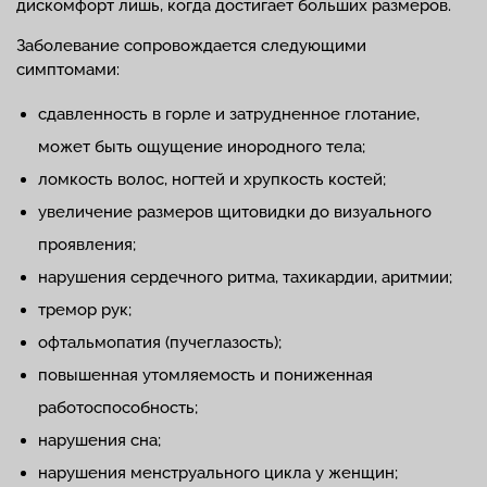
дискомфорт лишь, когда достигает больших размеров.
Заболевание сопровождается следующими
симптомами:
сдавленность в горле и затрудненное глотание,
может быть ощущение инородного тела;
ломкость волос, ногтей и хрупкость костей;
увеличение размеров щитовидки до визуального
проявления;
нарушения сердечного ритма, тахикардии, аритмии;
тремор рук;
офтальмопатия (пучеглазость);
повышенная утомляемость и пониженная
работоспособность;
нарушения сна;
нарушения менструального цикла у женщин;