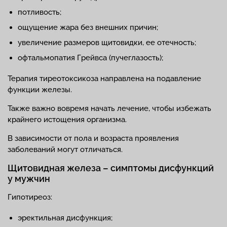
потливость;
ощущение жара без внешних причин;
увеличение размеров щитовидки, ее отечность;
офтальмопатия Грейвса (пучеглазость);
Терапия тиреотоксикоза направлена на подавление
функции железы.
Также важно вовремя начать лечение, чтобы избежать
крайнего истощения организма.
В зависимости от пола и возраста проявления
заболеваний могут отличаться.
Щитовидная железа – симптомы дисфункций
у мужчин
Гипотиреоз:
эректильная дисфункция;