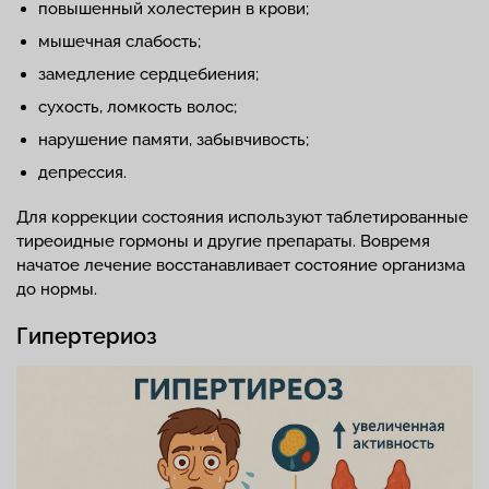
повышенный холестерин в крови;
мышечная слабость;
замедление сердцебиения;
сухость, ломкость волос;
нарушение памяти, забывчивость;
депрессия.
Для коррекции состояния используют таблетированные
тиреоидные гормоны и другие препараты. Вовремя
начатое лечение восстанавливает состояние организма
до нормы.
Гипертериоз