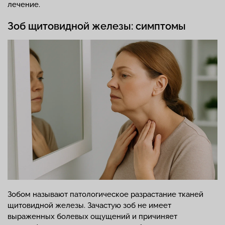
лечение.
Зоб щитовидной железы: симптомы
Зобом называют патологическое разрастание тканей
щитовидной железы. Зачастую зоб не имеет
выраженных болевых ощущений и причиняет