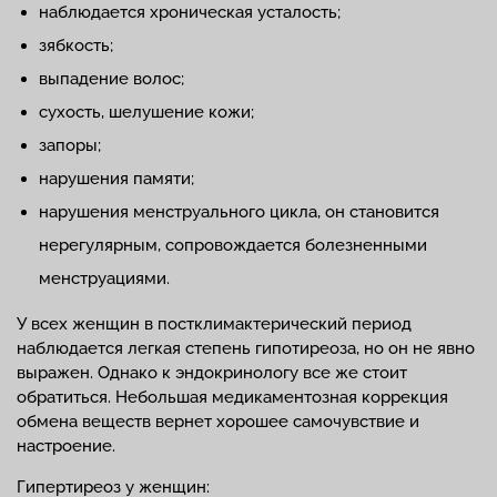
наблюдается хроническая усталость;
зябкость;
выпадение волос;
сухость, шелушение кожи;
запоры;
нарушения памяти;
нарушения менструального цикла, он становится
нерегулярным, сопровождается болезненными
менструациями.
У всех женщин в постклимактерический период
наблюдается легкая степень гипотиреоза, но он не явно
выражен. Однако к эндокринологу все же стоит
обратиться. Небольшая медикаментозная коррекция
обмена веществ вернет хорошее самочувствие и
настроение.
Гипертиреоз у женщин: