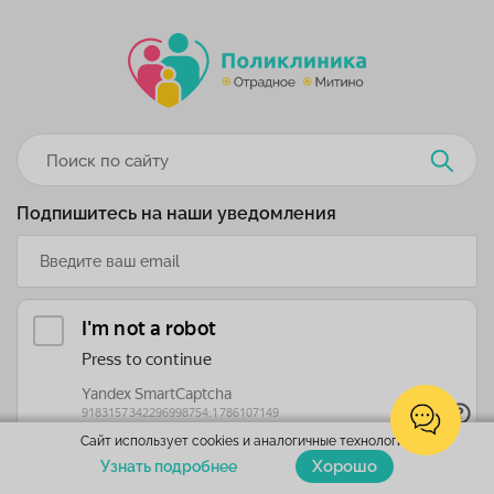
Подпишитесь на наши уведомления
Сайт использует cookies и аналогичные технологии.
Хорошо
Узнать подробнее
Подписаться