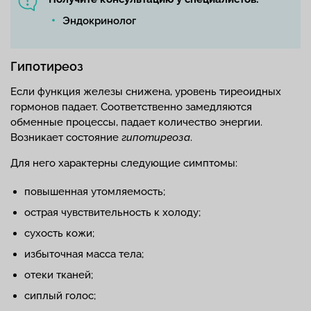
Эндокринолог
Гипотиреоз
Если функция железы снижена, уровень тиреоидных
гормонов падает. Соответственно замедляются
обменные процессы, падает количество энергии.
Возникает состояние
гипотиреоза
.
Для него характерны следующие симптомы:
повышенная утомляемость;
острая чувствительность к холоду;
сухость кожи;
избыточная масса тела;
отеки тканей;
сиплый голос;