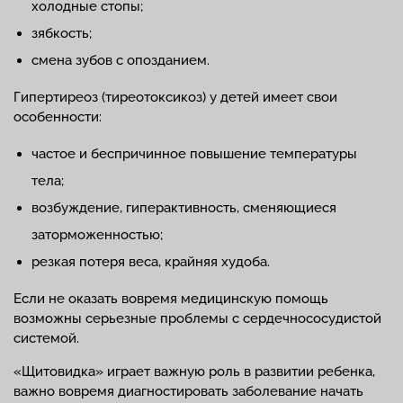
холодные стопы;
зябкость;
смена зубов с опозданием.
Гипертиреоз (тиреотоксикоз) у детей имеет свои
особенности:
частое и беспричинное повышение температуры
тела;
возбуждение, гиперактивность, сменяющиеся
заторможенностью;
резкая потеря веса, крайняя худоба.
Если не оказать вовремя медицинскую помощь
возможны серьезные проблемы с сердечнососудистой
системой.
«Щитовидка» играет важную роль в развитии ребенка,
важно вовремя диагностировать заболевание начать