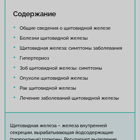
Содержание
Общие сведения о щитовидной железе
Болезни щитовидной железы
Щитовидная железа: симптомы заболевания
Гипертериоз
Зоб щитовидной железы: симптомы
Опухоли щитовидной железы
Рак щитовидной железы
Лечение заболеваний щитовидной железы
Щитовидная железа – железа внутренней
секреции, вырабатывающая йодсодержащие
(тиреоидные) гормоны. Регулирует выделение