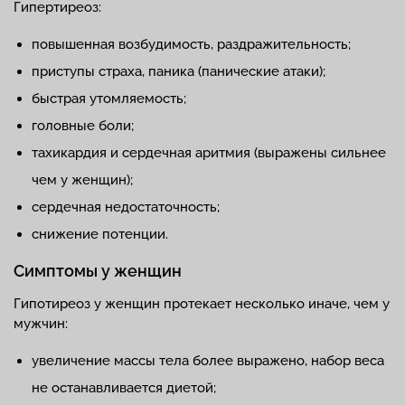
Гипертиреоз:
повышенная возбудимость, раздражительность;
приступы страха, паника (панические атаки);
быстрая утомляемость;
головные боли;
тахикардия и сердечная аритмия (выражены сильнее
чем у женщин);
сердечная недостаточность;
снижение потенции.
Симптомы у женщин
Гипотиреоз у женщин протекает несколько иначе, чем у
мужчин:
увеличение массы тела более выражено, набор веса
не останавливается диетой;