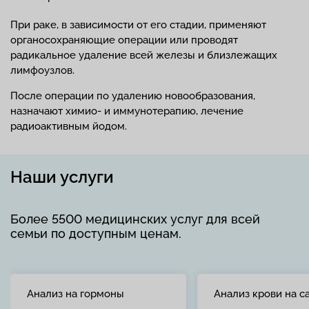
При раке, в зависимости от его стадии, применяют
органосохраняющие операции или проводят
радикальное удаление всей железы и близлежащих
лимфоузлов.
После операции по удалению новообразования,
назначают химио- и иммунотерапию, лечение
радиоактивным йодом.
Наши услуги
Более 5500 медицинских услуг для всей
семьи по доступным ценам.
Анализ на гормоны
Анализ крови на с