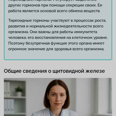
других гормонов при помощи секреции своих. Ее
работа является основой всего обмена веществ.
Тиреоидные гормоны участвуют в процессах роста,
развития и нормальной жизнедеятельности всего
организма. Они важны для работы иммунитета
человека, его восстановления на клеточном уровне.
Поэтому безупречная функция этого органа имеет
огромное значение для здоровья всего организма.
Общие сведения о щитовидной железе