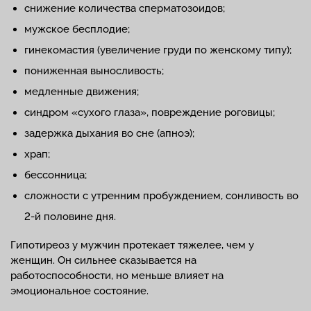
снижение количества сперматозоидов;
мужское бесплодие;
гинекомастия (увеличение груди по женскому типу);
пониженная выносливость;
медленные движения;
синдром «сухого глаза», повреждение роговицы;
задержка дыхания во сне (апноэ);
храп;
бессонница;
сложности с утренним пробуждением, сонливость во
2-й половине дня.
Гипотиреоз у мужчин протекает тяжелее, чем у
женщин. Он сильнее сказывается на
работоспособности, но меньше влияет на
эмоциональное состояние.