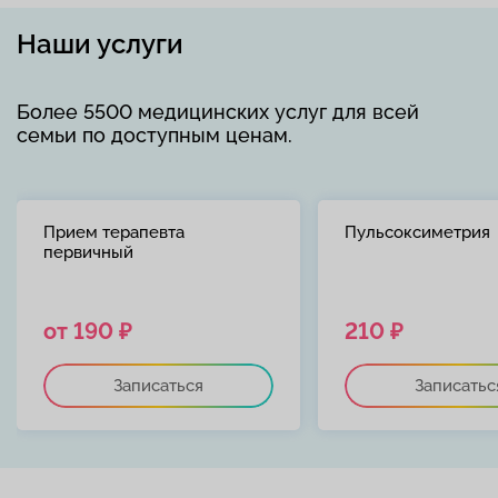
Наши услуги
Более 5500 медицинских услуг для всей
семьи по доступным ценам.
Прием терапевта
Пульсоксиметрия
первичный
от 190 ₽
210 ₽
Записаться
Записатьс