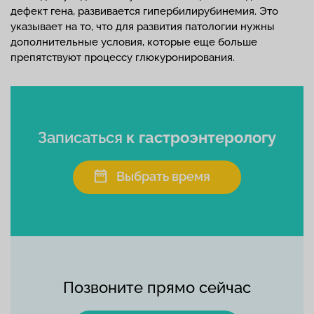
дефект гена, развивается гипербилирубинемия. Это
указывает на то, что для развития патологии нужны
дополнительные условия, которые еще больше
препятствуют процессу глюкуронирования.
Записаться
к гастроэнтерологу
Выбрать время
Позвоните прямо сейчас