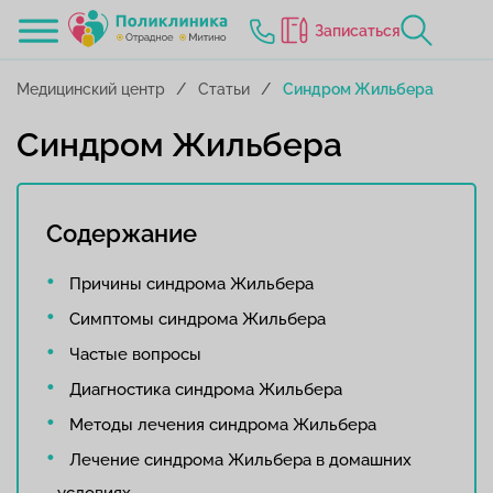
Записаться
Медицинский центр
Статьи
Синдром Жильбера
Синдром Жильбера
Содержание
Причины синдрома Жильбера
Симптомы синдрома Жильбера
Частые вопросы
Диагностика синдрома Жильбера
Методы лечения синдрома Жильбера
Лечение синдрома Жильбера в домашних