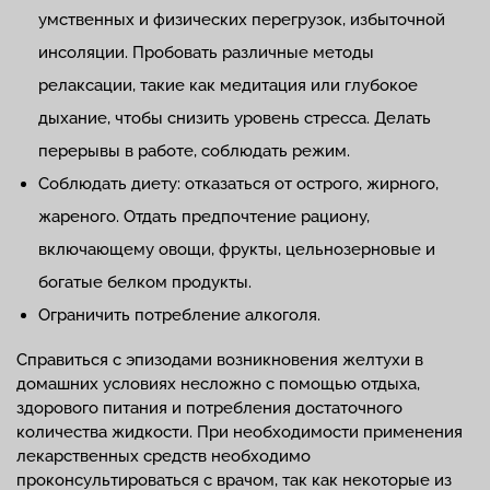
умственных и физических перегрузок, избыточной
инсоляции. Пробовать различные методы
релаксации, такие как медитация или глубокое
дыхание, чтобы снизить уровень стресса. Делать
перерывы в работе, соблюдать режим.
Соблюдать диету: отказаться от острого, жирного,
жареного. Отдать предпочтение рациону,
включающему овощи, фрукты, цельнозерновые и
богатые белком продукты.
Ограничить потребление алкоголя.
Справиться с эпизодами возникновения желтухи в
домашних условиях несложно с помощью отдыха,
здорового питания и потребления достаточного
количества жидкости. При необходимости применения
лекарственных средств необходимо
проконсультироваться с врачом, так как некоторые из