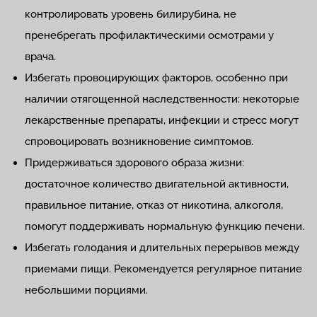
контролировать уровень билирубина, не
пренебрегать профилактическими осмотрами у
врача.
Избегать провоцирующих факторов, особенно при
наличии отягощенной наследственности: некоторые
лекарственные препараты, инфекции и стресс могут
спровоцировать возникновение симптомов.
Придерживаться здорового образа жизни:
достаточное количество двигательной активности,
правильное питание, отказ от никотина, алкоголя,
помогут поддерживать нормальную функцию печени.
Избегать голодания и длительных перерывов между
приемами пищи. Рекомендуется регулярное питание
небольшими порциями.