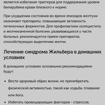
является избегание триггеров для поддержания уровня
билирубина крови близкого к норме.
При ухудшении состояния во время эпизодов желтухи
назначают препараты, повышающие активность
печеночных ферментов. Для профилактики холецистита
и желчекаменной болезни, развивающихся у части
больных, рекомендуется прием препаратов,
способствующих выделению желчи.
Лечение синдрома Жильбера в домашних
условиях
В домашних условиях основными рекомендациями
будут:
Вести здоровый образ жизни, не пренебрегать
физической активностью, такой как ходьба, плавание
или йога.
Избегать провоцирующих факторов - стрессов,