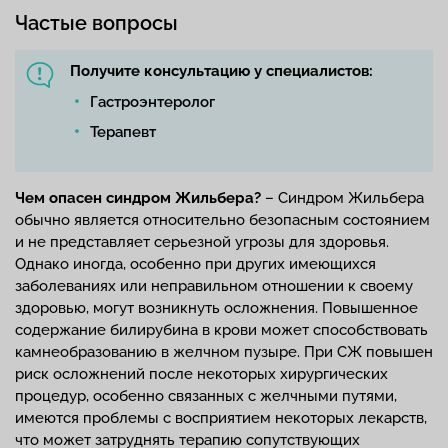
Частые вопросы
Получите консультацию у специалистов:
Гастроэнтеролог
Терапевт
Чем опасен
синдром Жильбера?
– Синдром Жильбера
обычно является относительно безопасным состоянием
и не представляет серьезной угрозы для здоровья.
Однако иногда, особенно при других имеющихся
заболеваниях или неправильном отношении к своему
здоровью, могут возникнуть осложнения. Повышенное
содержание билирубина в крови может способствовать
камнеобразованию в желчном пузыре. При СЖ повышен
риск осложнений после некоторых хирургических
процедур, особенно связанных с желчными путями,
имеются проблемы с восприятием некоторых лекарств,
что может затруднять терапию сопутствующих