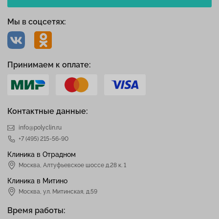
Мы в соцсетях:
Принимаем к оплате:
Контактные данные:
info@polyclin.ru
+7 (495) 215-56-90
Клиника в Отрадном
Москва
,
Алтуфьевское шоссе д.28 к. 1
Клиника в Митино
Москва,
ул. Митинская, д.59
Время работы: