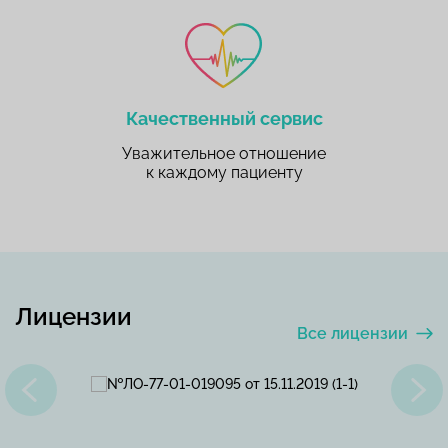
Качественный сервис
Уважительное отношение
к каждому пациенту
Лицензии
Все лицензии