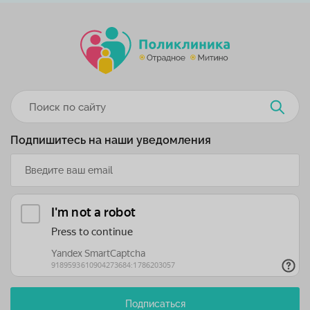
Подпишитесь на наши уведомления
Подписаться