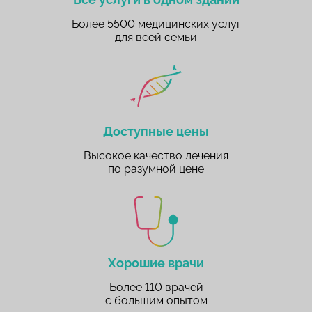
Более 5500 медицинских услуг
для всей семьи
Доступные цены
Высокое качество лечения
по разумной цене
Хорошие врачи
Более 110 врачей
с большим опытом