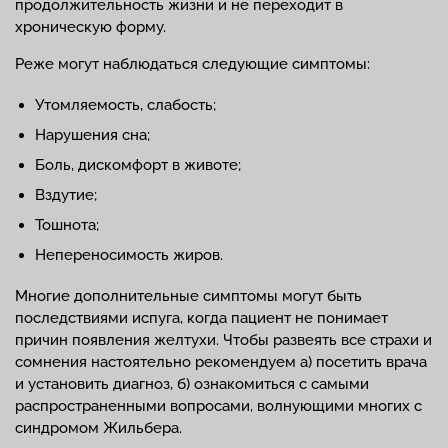
продолжительность жизни и не переходит в
хроническую форму.
Реже могут наблюдаться следующие симптомы:
Утомляемость, слабость;
Нарушения сна;
Боль, дискомфорт в животе;
Вздутие;
Тошнота;
Непереносимость жиров.
Многие дополнительные симптомы могут быть
последствиями испуга, когда пациент не понимает
причин появления желтухи. Чтобы развеять все страхи и
сомнения настоятельно рекомендуем а) посетить врача
и установить диагноз, б) ознакомиться с самыми
распространенными вопросами, волнующими многих с
синдромом Жильбера.