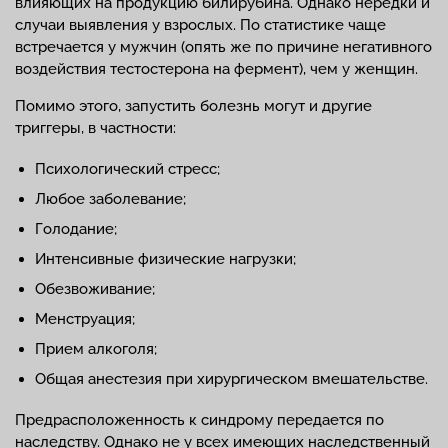
влияющих на продукцию билирубина. Однако нередки и
случаи выявления у взрослых. По статистике чаще
встречается у мужчин (опять же по причине негативного
воздействия тестостерона на фермент), чем у женщин.
Помимо этого, запустить болезнь могут и другие
триггеры, в частности:
Психологический стресс;
Любое заболевание;
Голодание;
Интенсивные физические нагрузки;
Обезвоживание;
Менструация;
Прием алкоголя;
Общая анестезия при хирургическом вмешательстве.
Предрасположенность к синдрому передается по
наследству. Однако не у всех имеющих наследственный