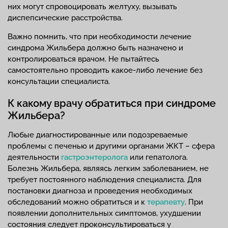
них могут спровоцировать желтуху, вызывать
диспепсические расстройства.
Важно помнить, что при необходимости лечение
синдрома Жильбера должно быть назначено и
контролироваться врачом. Не пытайтесь
самостоятельно проводить какое-либо лечение без
консультации специалиста.
К какому врачу обратиться при синдроме
Жильбера?
Любые диагностированные или подозреваемые
проблемы с печенью и другими органами ЖКТ – сфера
деятельности
гастроэнтеролога
или гепатолога.
Болезнь Жильбера, являясь легким заболеванием, не
требует постоянного наблюдения специалиста. Для
постановки диагноза и проведения необходимых
обследований можно обратиться и к
терапевту
. При
появлении дополнительных симптомов, ухудшении
состояния следует проконсультироваться у