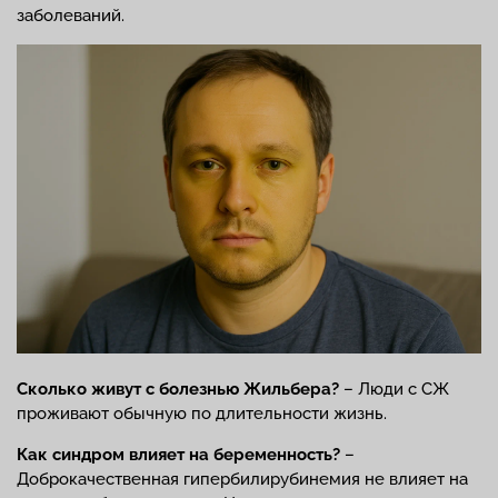
заболеваний.
Сколько живут
с болезнью Жильбера?
– Люди с СЖ
проживают обычную по длительности жизнь.
Как синдром влияет на
беременность
?
–
Доброкачественная гипербилирубинемия не влияет на