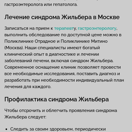
гастроэнтеролога или гепатолога.
Лечение синдрома Жильбера в Москве
Записаться на прием к
терапевт
у,
гастроэнтерологу
,
выполнить обследование по доступной цене можно в
Поликлинике Отрадное и Поликлинике Митино
(Москва). Наши специалисты имеют богатый
клинический опыт в диагностике и лечении
заболеваний печени, включая синдром Жильбера.
Современное оснащение клиник позволяет провести
все необходимые исследования, поставить диагноз и
разработать при необходимости индивидуальный план
лечения для каждого.
Профилактика синдрома Жильбера
Чтобы отсрочить и облегчить проявления синдрома
Жильбера следует:
Следить за своим здоровьем, периодически