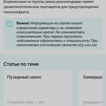
Беременным из группы риска рекомендован прием
уроантисептических препаратов для предупреждения
пиелонефрита.
Важно!
Информация на сайте носит
справочный характер и не заменяет
консультацию врача. Не занимайтесь
самолечением. При первых признаках
заболевания обратитесь к специалисту. При
неотложных состояниях звоните 103 или 112.
Статьи по теме
Пузырный занос
Замершая 
Пузырный занос — это
Замершая (не