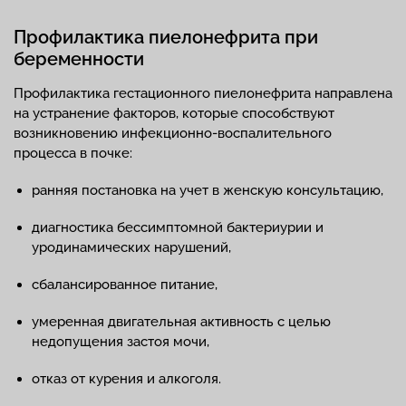
Профилактика пиелонефрита при
беременности
Профилактика гестационного пиелонефрита направлена
на устранение факторов, которые способствуют
возникновению инфекционно-воспалительного
процесса в почке:
ранняя постановка на учет в женскую консультацию,
диагностика бессимптомной бактериурии и
уродинамических нарушений,
сбалансированное питание,
умеренная двигательная активность с целью
недопущения застоя мочи,
отказ от курения и алкоголя.