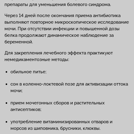
препараты для уменьшения болевого синдрома.
Через 14 дней после окончания приема антибиотика
выполняют повторное микроскопическое исследование
мочи. При отсутствии инфекции и повышенной дозы
белка продолжают динамическое наблюдение за
беременной.
Для закрепления лечебного эффекта практикуют
немедикаментозные методы:
обильное питье;
сон в коленно-локтевой позе для активизации оттока
мочи;
прием мочегонных сборов и растительных
антисептиков;
употребление витаминизированных отваров и
морсов из шиповника, брусники, клюквы.