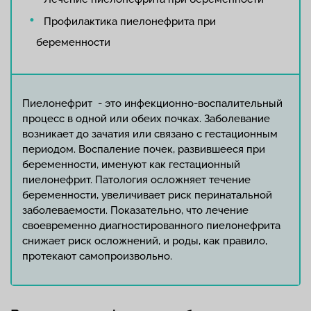
Профилактика пиелонефрита при
беременности
Пиелонефрит - это инфекционно-воспалительный
процесс в одной или обеих почках. Заболевание
возникает до зачатия или связано с гестационным
периодом. Воспаление почек, развившееся при
беременности, именуют как гестационный
пиелонефрит. Патология осложняет течение
беременности, увеличивает риск перинатальной
заболеваемости. Показательно, что лечение
своевременно диагностированного пиелонефрита
снижает риск осложнений, и роды, как правило,
протекают самопроизвольно.