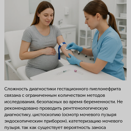
Сложность диагностики гестационного пиелонефрита
связана с ограниченным количеством методов
исследования, безопасных во время беременности. Не
рекомендовано проводить рентгенологическую
диагностику, цистоскопию (осмотр мочевого пузыря
эндоскопическим прибором), катетеризацию мочевого
пузыря, так как существует вероятность заноса