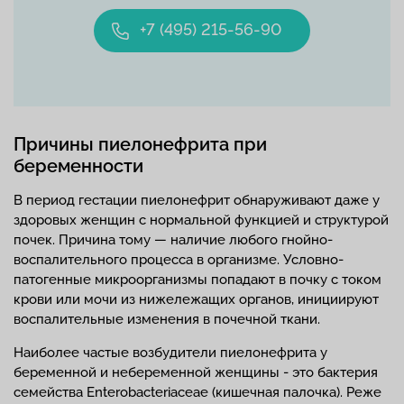
+7 (495) 215-56-90
Причины пиелонефрита при
беременности
В период гестации пиелонефрит обнаруживают даже у
здоровых женщин с нормальной функцией и структурой
почек. Причина тому — наличие любого гнойно-
воспалительного процесса в организме. Условно-
патогенные микроорганизмы попадают в почку с током
крови или мочи из нижележащих органов, инициируют
воспалительные изменения в почечной ткани.
Наиболее частые возбудители пиелонефрита у
беременной и небеременной женщины - это бактерия
семейства Enterobacteriaceae (кишечная палочка). Реже