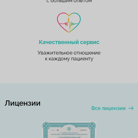
с большим опытом
Качественный сервис
Уважительное отношение
к каждому пациенту
Лицензии
Все лицензии