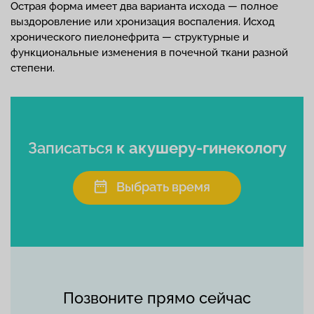
Острая форма имеет два варианта исхода — полное
выздоровление или хронизация воспаления. Исход
хронического пиелонефрита — структурные и
функциональные изменения в почечной ткани разной
степени.
Записаться
к акушеру-гинекологу
Выбрать время
Позвоните прямо сейчас