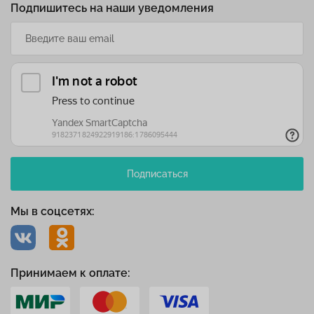
Подпишитесь на наши уведомления
Подписаться
Мы в соцсетях:
Принимаем к оплате: