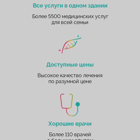
Все услуги в одном здании
Более 5500 медицинских услуг
для всей семьи
Доступные цены
Высокое качество лечения
по разумной цене
Хорошие врачи
Более 110 врачей