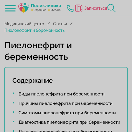
Записаться
Медицинский центр
Статьи
Пиелонефрит и беременность
Пиелонефрит и
беременность
Содержание
Виды пиелонефрита при беременности
Причины пиелонефрита при беременности
Симптомы пиелонефрита при беременности
Диагностика пиелонефрита при беременности
Лечение пиелонефрита при беременности