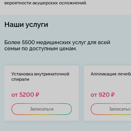
вероятности акушерских осложнений.
Наши услуги
Более 5500 медицинских услуг для всей
семьи по доступным ценам.
Установка внутриматочной
Аппликация лечеб
спирали
от 5200 ₽
от 920 ₽
Записаться
Записатьс