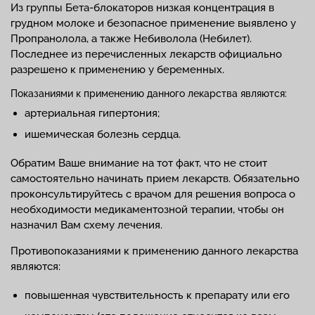
Из группы Бета-блокаторов низкая концентрация в
грудном молоке и безопасное применение выявлено у
Пропранолола, а также Небиволола (Небилет).
Последнее из перечисленных лекарств официально
разрешено к применению у беременных.
Показаниями к применению данного лекарства являются:
артериальная гипертония;
ишемическая болезнь сердца.
Обратим Ваше внимание на тот факт, что не стоит
самостоятельно начинать прием лекарств. Обязательно
проконсультируйтесь с врачом для решения вопроса о
необходимости медикаментозной терапии, чтобы он
назначил Вам схему лечения.
Противопоказаниями к применению данного лекарства
являются:
повышенная чувствительность к препарату или его