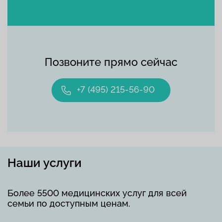
Позвоните прямо сейчас
+7 (495) 215-56-90
Наши услуги
Более 5500 медицинских услуг для всей
семьи по доступным ценам.