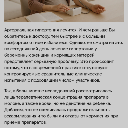
Артериальная гипертония лечится. И чем раньше Вы
обратитесь к доктору, тем быстрее и с большим
комфортом от нее избавитесь. Однако, не смотря на это,
на сегодняшний день лечение гипертонии у
беременных женщин и кормящих матерей
представляет серьезную проблему. Это происходит
потому, что в современной практике отсутствуют
контролируемые сравнительные клинические
испытания с подходящим числом участников.
Так, в большинстве исследований рассматривалась
лишь терапевтическая концентрация препарата в
молоке, а также крови, но не действие на ребенка.
Добавим, что не оценивалась продолжительность
вскармливания и то были ли отказы от кормления при
приеме препаратов.