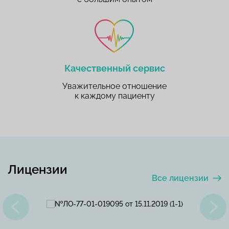
Качественный сервис
Уважительное отношение
к каждому пациенту
Лицензии
Все лицензии