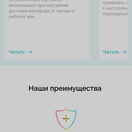
принимать лю
возникающее при нарушении
к наступлени
доставки кислорода от матери к
перевернуться 
ребенку или ...
Читать
Читать
Наши преимущества