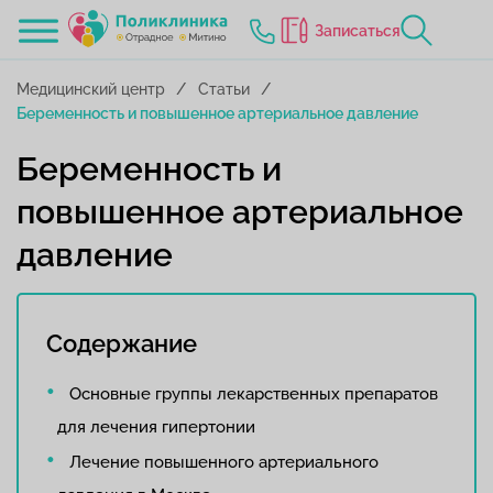
Записаться
Медицинский центр
Статьи
Беременность и повышенное артериальное давление
Беременность и
повышенное артериальное
давление
Содержание
Основные группы лекарственных препаратов
для лечения гипертонии
Лечение повышенного артериального