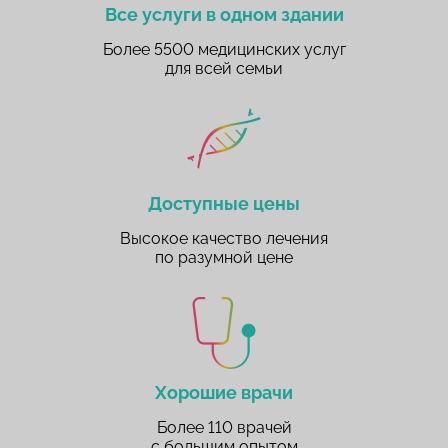
Все услуги в одном здании
Более 5500 медицинских услуг
для всей семьи
Доступные цены
Высокое качество лечения
по разумной цене
Хорошие врачи
Более 110 врачей
с большим опытом