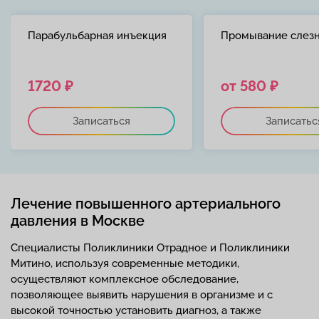
Парабульбарная инъекция
Промывание слезн
1720 ₽
от 580 ₽
Записаться
Записатьс
Лечение повышенного артериального
давления в Москве
Специалисты Поликлиники Отрадное и Поликлиники
Митино, используя современные методики,
осуществляют комплексное обследование,
позволяющее выявить нарушения в организме и с
высокой точностью установить диагноз, а также