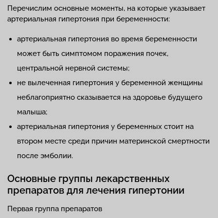
Перечислим основные моменты, на которые указывает
артериальная гипертония при беременности:
артериальная гипертония во время беременности
может быть симптомом поражения почек,
центральной нервной системы;
не вылеченная гипертония у беременной женщины
неблагоприятно сказывается на здоровье будущего
малыша;
артериальная гипертония у беременных стоит на
втором месте среди причин материнской смертности
после эмболии.
Основные группы лекарственных
препаратов для лечения гипертонии
Первая группа препаратов