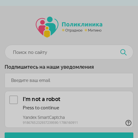
Подпишитесь на наши уведомления