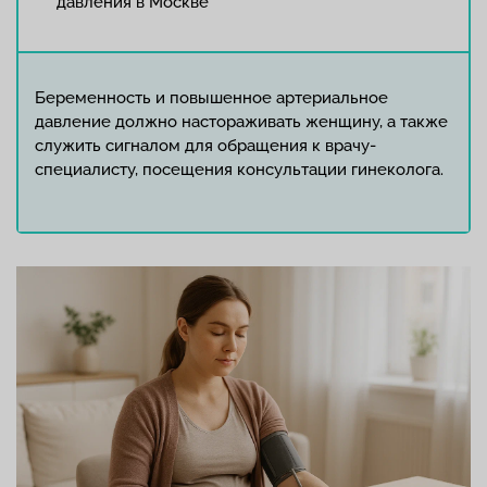
давления в Москве
Беременность и повышенное артериальное
давление должно настораживать женщину, а также
служить сигналом для обращения к врачу-
специалисту, посещения консультации гинеколога.