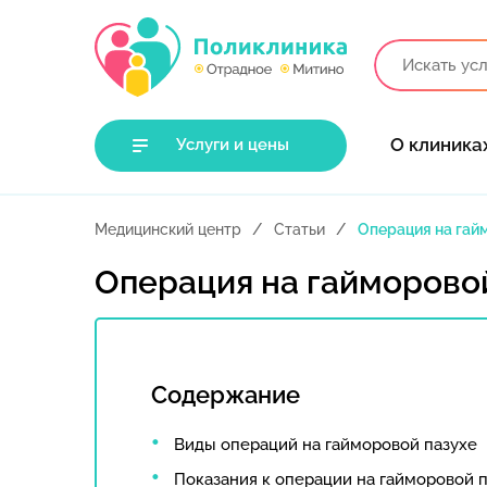
О клиника
Услуги и цены
Медицинский центр
Статьи
Операция на гай
Операция на гайморово
Содержание
Виды операций на гайморовой пазухе
Показания к операции на гайморовой 