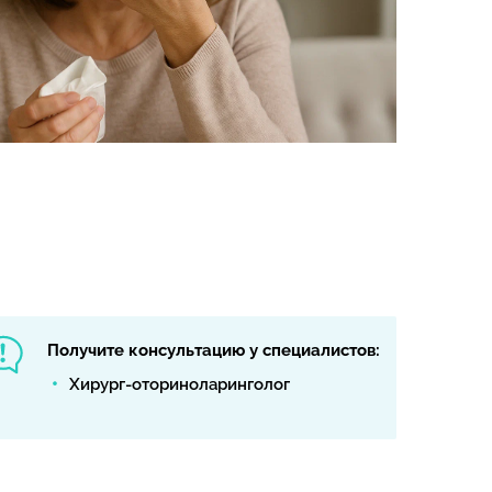
Получите консультацию у специалистов:
Хирург-оториноларинголог