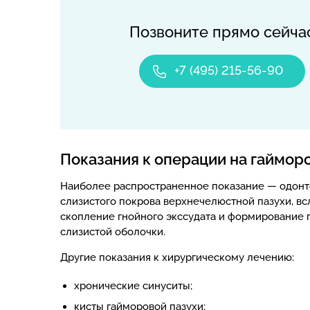
Позвоните прямо сейча
+7 (495) 215-56-90
Показания к операции на гаймор
Наиболее распространенное показание — одонт
слизистого покрова верхнечелюстной пазухи, вс
скопление гнойного экссудата и формирование
слизистой оболочки.
Другие показания к хирургическому лечению:
хронические синуситы;
кисты гайморовой пазухи;