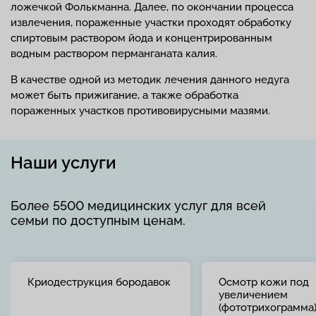
ложечкой Фолькманна. Далее, по окончании процесса
извлечения, пораженные участки проходят обработку
спиртовым раствором йода и концентрированным
водным раствором перманганата калия.
В качестве одной из методик лечения данного недуга
может быть прижигание, а также обработка
пораженных участков противовирусными мазями.
Наши услуги
Более 5500 медицинских услуг для всей
семьи по доступным ценам.
Криодеструкция бородавок
Осмотр кожи под
увеличением
(фототрихограмма