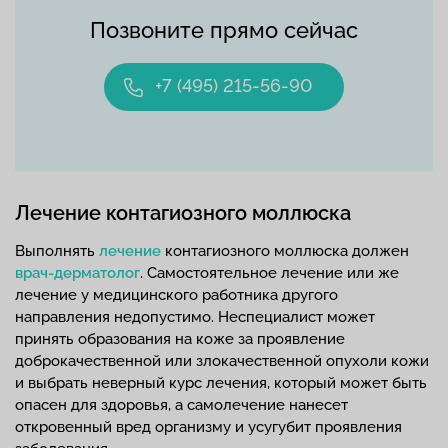
Позвоните прямо сейчас
+7 (495) 215-56-90
Лечение контагиозного моллюска
Выполнять
лечение
контагиозного моллюска должен
врач-дерматолог
. Самостоятельное лечение или же
лечение у медицинского работника другого
направления недопустимо. Неспециалист может
принять образования на коже за проявление
доброкачественной или злокачественной опухоли кожи
и выбрать неверный курс лечения, который может быть
опасен для здоровья, а самолечение нанесет
откровенный вред организму и усугубит проявления