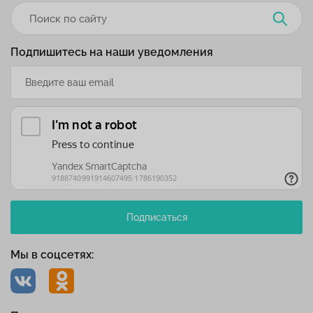
Подпишитесь на наши уведомления
Подписаться
Мы в соцсетях: