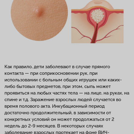
Как правило, дети заболевают в случае прямого
контакта — при соприкосновении рук, при
использовании с больным общих игрушек или каких-
либо бытовых предметов, при этом, сыпь может
проявиться на любых частях тела — на лице, на руках, на
спине и т.д. Заражение взрослых людей случается во
время полового акта. Инкубационный период
достаточно продолжительный, в зависимости от
конкретных условий он может продолжаться от 2
недель до 2-9 месяцев. В некоторых случаях
заболевание взрослых протекает на фоне ВИЧ-