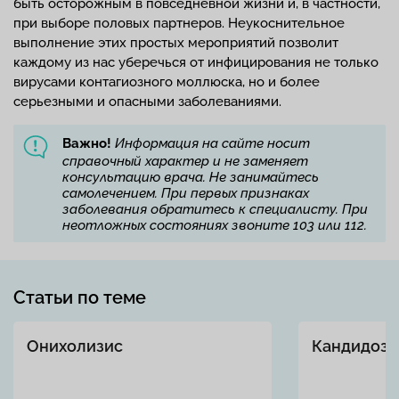
быть осторожным в повседневной жизни и, в частности,
при выборе половых партнеров. Неукоснительное
выполнение этих простых мероприятий позволит
каждому из нас уберечься от инфицирования не только
вирусами контагиозного моллюска, но и более
серьезными и опасными заболеваниями.
Важно!
Информация на сайте носит
справочный характер и не заменяет
консультацию врача. Не занимайтесь
самолечением. При первых признаках
заболевания обратитесь к специалисту. При
неотложных состояниях звоните 103 или 112.
Статьи по теме
Онихолизис
Кандидоз