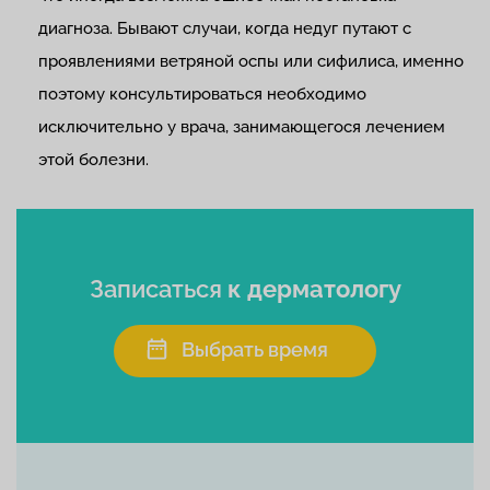
диагноза. Бывают случаи, когда недуг путают с
проявлениями ветряной оспы или сифилиса, именно
поэтому консультироваться необходимо
исключительно у врача, занимающегося лечением
этой болезни.
Записаться
к дерматологу
Выбрать время