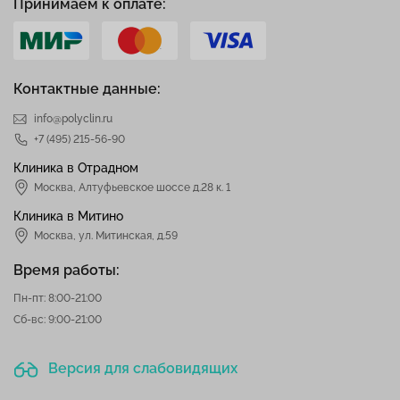
Принимаем к оплате:
Контактные данные:
info@polyclin.ru
+7 (495) 215-56-90
Клиника в Отрадном
Москва
,
Алтуфьевское шоссе д.28 к. 1
Клиника в Митино
Москва,
ул. Митинская, д.59
Время работы:
Пн-пт: 8:00-21:00
Сб-вс: 9:00-21:00
Версия для слабовидящих