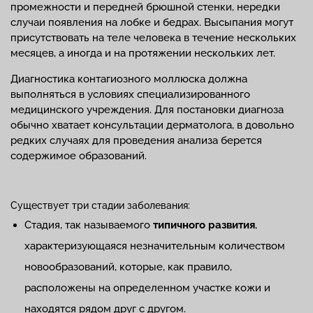
промежности и передней брюшной стенки, нередки
случаи появления на лобке и бедрах. Высыпания могут
присутствовать на теле человека в течение нескольких
месяцев, а иногда и на протяжении нескольких лет.
Диагностика контагиозного моллюска должна
выполняться в условиях специализированного
медицинского учреждения. Для постановки диагноза
обычно хватает консультации дерматолога, в довольно
редких случаях для проведения анализа берется
содержимое образований.
Существует три стадии заболевания:
Стадия, так называемого
типичного развития
,
характеризующаяся незначительным количеством
новообразований, которые, как правило,
расположены на определенном участке кожи и
находятся рядом друг с другом.