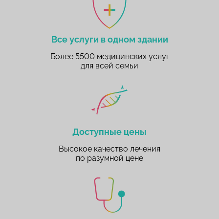
Все услуги в одном здании
Более 5500 медицинских услуг
для всей семьи
Доступные цены
Высокое качество лечения
по разумной цене