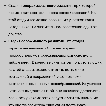
Стадия
генерализованного развития
, при которой
происходит рост количества новообразований. На
этой стадии возможно поражение участков кожи,
находящихся на значительном расстоянии один от
другого.
Стадия
осложненного развития
. Эта стадия
характерна наличием болезнетворных
микроорганизмов, осложняющих ход основного
заболевания. В качестве симптомов, присутствующих
на этой стадии, можно отметить появление
воспалений и покраснений участков кожи,
расположенных вокруг новообразований. Из узелков
начинает выделяться гной, они начинают доставлять
больному дискомфорт. Следует обратить внимание,
что иногда возможна ошибочная постановка