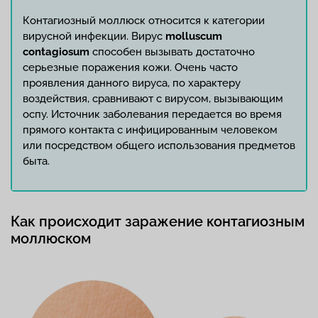
Контагиозный моллюск относится к категории
вирусной инфекции. Вирус
molluscum
contagiosum
способен вызывать достаточно
серьезные поражения кожи. Очень часто
проявления данного вируса, по характеру
воздействия, сравнивают с вирусом, вызывающим
оспу. Источник заболевания передается во время
прямого контакта с инфицированным человеком
или посредством общего использования предметов
быта.
Как происходит заражение контагиозным
моллюском