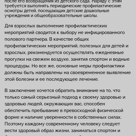
после его возвращения из детского сада. Наряду с этим
требуется выполнять периодические профилактические
осмотры детей, посещающих детские дошкольные
учреждения и общеобразовательные школы.
Для взрослых выполнение профилактических
мероприятий сводится к выбору не инфицированного
полового партнера. В качестве общих
профилактических мероприятий, полезных для детей и
взрослых, рекомендуется осуществлять ежедневные
прогулки на свежем воздухе, занятия спортом и водные
процедуры. Но все же, основные меры профилактики
должны быть направлены на своевременное выявление
этой болезни и ее последующее лечение.
В заключение хочется обратить внимание на то, что
только самый серьезный подход к своему здоровью и
здоровью людей, окружающих вас, способен
обеспечить пребывание в превосходной физической
форме и наличие уверенности в собственных силах.
Поэтому каждому современному человеку следует
вести здоровый образ жизни, заниматься спортом и