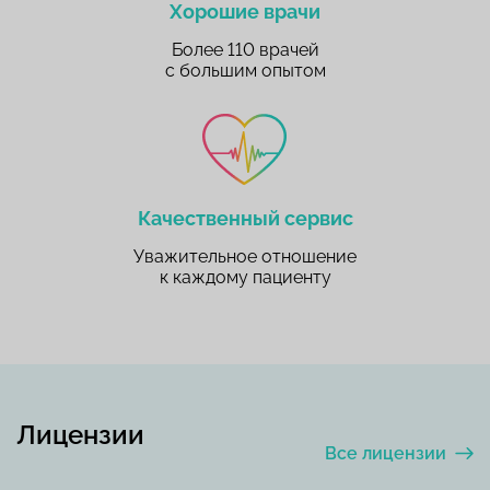
Хорошие врачи
Более 110 врачей
с большим опытом
Качественный сервис
Уважительное отношение
к каждому пациенту
Лицензии
Все лицензии