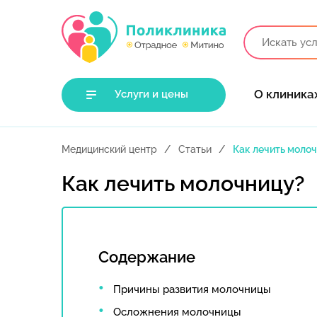
О клиника
Услуги и цены
Медицинский центр
Статьи
Как лечить моло
Как лечить молочницу?
Содержание
Причины развития молочницы
Осложнения молочницы