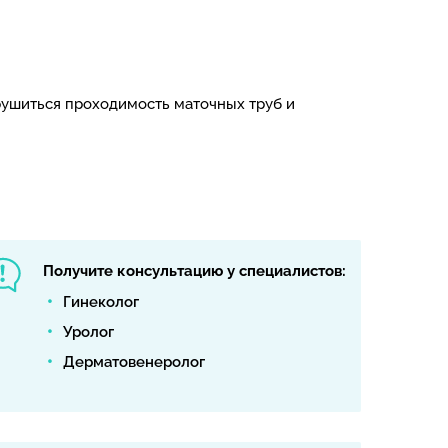
рушиться проходимость маточных труб и
Получите консультацию у специалистов:
Гинеколог
Уролог
Дерматовенеролог