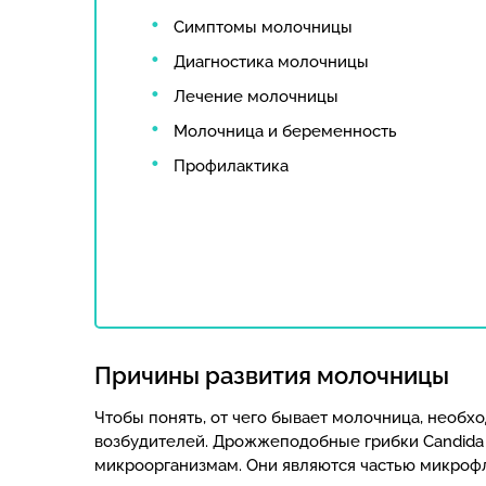
Симптомы молочницы
Диагностика молочницы
Лечение молочницы
Молочница и беременность
Профилактика
Причины развития молочницы
Чтобы понять, от чего бывает молочница, необх
возбудителей. Дрожжеподобные грибки Candida 
микроорганизмам. Они являются частью микрофл