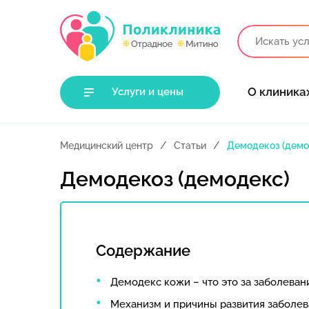
О клиника
Услуги и цены
Медицинский центр
Статьи
Демодекоз (демо
Демодекоз (демодекс)
Содержание
Демодекс кожи – что это за заболеван
Механизм и причины развития заболев