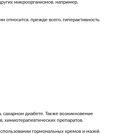
других микроорганизмов, например,
им относится, прежде всего, гиперактивность
, сахарном диабете. Также возникновение
в, химиотерапевтических препаратов.
спользовании гормональных кремов и мазей.