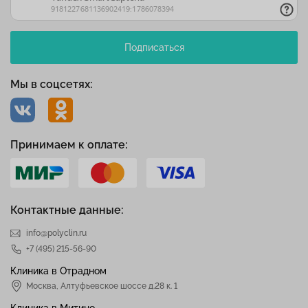
Подписаться
Мы в соцсетях:
Принимаем к оплате:
Контактные данные:
info@polyclin.ru
+7 (495) 215-56-90
Клиника в Отрадном
Москва
,
Алтуфьевское шоссе д.28 к. 1