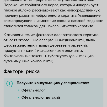
Поражение тройничного нерва, который иннервирует
глазное яблоко, рассматривают как непосредственную
причину развития нейрогенного кератита. Уменьшение
слезопродукции и изменение состава слезной жидкости
становится толчком для начала нитчатого кератита.
К этиологическим факторам аллергического кератита
относят экзогенные аллергены (медикаменты, пыль,
шерсть животных, пыльцу деревьев и растений,
продукты питания) и эндогенные (гельминты,
бактериальные токсины, туберкулезную инфекцию,
аутоиммунные компоненты).
Факторы риска
Получите консультацию у специалистов:
Офтальмолог
Офтальмолог детский