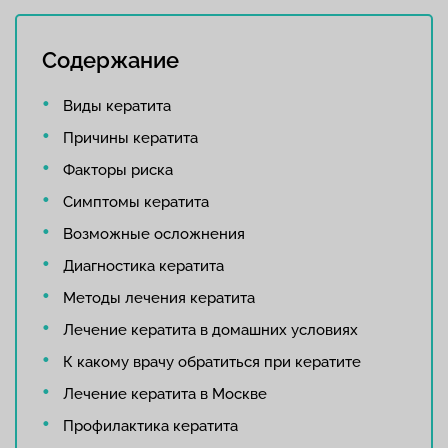
Содержание
Виды кератита
Причины кератита
Факторы риска
Симптомы кератита
Возможные осложнения
Диагностика кератита
Методы лечения кератита
Лечение кератита в домашних условиях
К какому врачу обратиться при кератите
Лечение кератита в Москве
Профилактика кератита