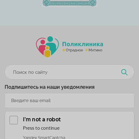
Подпишитесь на наши уведомления