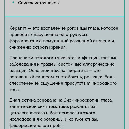
Список источников:
Кератит — это воспаление роговицы глаза, которое
приводит к нарушению ее структуры,
формированию помутнений различной степени и
снижению остроты зрения.
Причинами патологии являются инфекции, глазные
заболевания и травмы, системные аллергические
реакции. Основной признак кератита — это
роговичный синдром: светобоязнь, режущая боль,
слезотечение, ощущение присутствия инородного
тела.
Диагностика основана на биомикроскопии глаза,
клинической симптоматике, результатах
цитологического и бактериологического
исследования с роговицы и конъюнктивы,
флюоресцеиновой пробы.