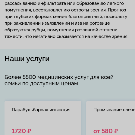
рассасыванию инфильтрата или образованию легкого
помутнения, восстановлению остроты зрения. Прогноз
при глубоких формах менее благоприятный, поскольку
при заживлении изъязвлений и язв на роговице
образуются рубцы, помутнения различной степени
тяжести, что негативно сказывается на качестве зрения.
Наши услуги
Более 5500 медицинских услуг для всей
семьи по доступным ценам.
Парабульбарная инъекция
Промывание слезн
1720 ₽
от 580 ₽