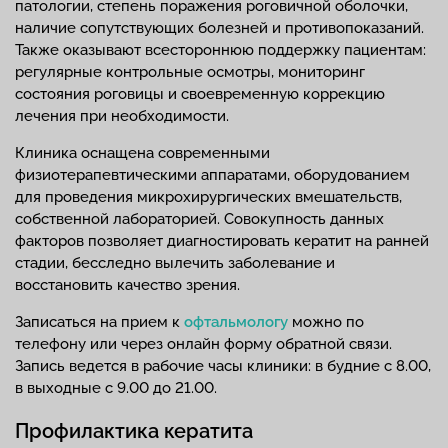
патологии, степень поражения роговичной оболочки,
наличие сопутствующих болезней и противопоказаний.
Также оказывают всестороннюю поддержку пациентам:
регулярные контрольные осмотры, мониторинг
состояния роговицы и своевременную коррекцию
лечения при необходимости.
Клиника оснащена современными
физиотерапевтическими аппаратами, оборудованием
для проведения микрохирургических вмешательств,
собственной лабораторией. Совокупность данных
факторов позволяет диагностировать кератит на ранней
стадии, бесследно вылечить заболевание и
восстановить качество зрения.
Записаться на прием к
офтальмологу
можно по
телефону или через онлайн форму обратной связи.
Запись ведется в рабочие часы клиники: в будние с 8.00,
в выходные с 9.00 до 21.00.
Профилактика кератита