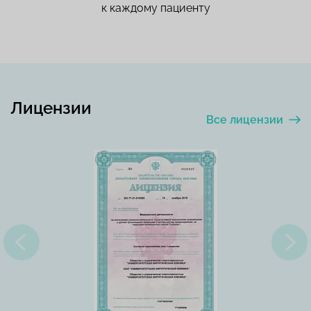
к каждому пациенту
Лицензии
Все лицензии