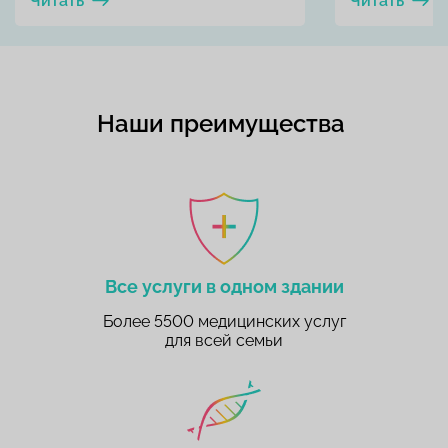
Читать
Читать
Наши преимущества
Все услуги в одном здании
Более 5500 медицинских услуг
для всей семьи