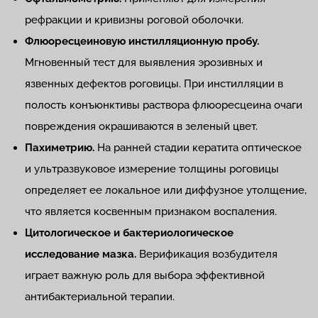
рефракции и кривизны роговой оболочки.
Флюоресцеиновую инстилляционную пробу.
Мгновенный тест для выявления эрозивных и
язвенных дефектов роговицы. При инстилляции в
полость конъюнктивы раствора флюоресцеина очаги
повреждения окрашиваются в зеленый цвет.
Пахиметрию.
На ранней стадии кератита оптическое
и ультразвуковое измерение толщины роговицы
определяет ее локальное или диффузное утолщение,
что является косвенным признаком воспаления.
Цитологическое и бактериологическое
исследование мазка.
Верификация возбудителя
играет важную роль для выбора эффективной
антибактериальной терапии.