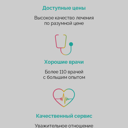
Доступные цены
Высокое качество лечения
по разумной цене
Хорошие врачи
Более 110 врачей
с большим опытом
Качественный сервис
Уважительное отношение