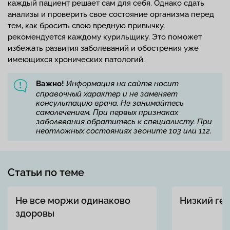
каждый пациент решает сам для себя. Однако сдать
анализы и проверить свое состояние организма перед
тем, как бросить свою вредную привычку,
рекомендуется каждому курильщику. Это поможет
избежать развития заболеваний и обострения уже
имеющихся хронических патологий.
Важно!
Информация на сайте носит
справочный характер и не заменяет
консультацию врача. Не занимайтесь
самолечением. При первых признаках
заболевания обратитесь к специалисту. При
неотложных состояниях звоните 103 или 112.
Статьи по теме
Не все моржи одинаково
Низкий ге
здоровы