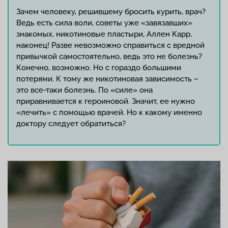
Зачем человеку, решившему бросить курить, врач?
Ведь есть сила воли, советы уже «завязавших»
знакомых, никотиновые пластыри, Аллен Карр,
наконец! Разве невозможно справиться с вредной
привычкой самостоятельно, ведь это не болезнь?
Конечно, возможно. Но с гораздо большими
потерями. К тому же никотиновая зависимость –
это все-таки болезнь. По «силе» она
приравнивается к героиновой. Значит, ее нужно
«лечить» с помощью врачей. Но к какому именно
доктору следует обратиться?