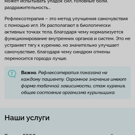
может испытывать упадок сил, головные боли,
раздражительность…
Рефлексотерапия – это метод улучшения самочувствия
с помощью игл. Их располагают в биологически
активных точках тела, благодаря чему нормализуется
функционирование внутренних органов и систем. Это не
устраняет тягу к курению, но значительно улучшает
самочувствие, благодаря чему синдром отмены
переносится гораздо лучше.
Важно
.
Рефлексотерапия показана не
каждому пациенту. Огромное значение имеют
форма табачной зависимости, стаж курения,
общее состояние организма курильщика.
Наши услуги