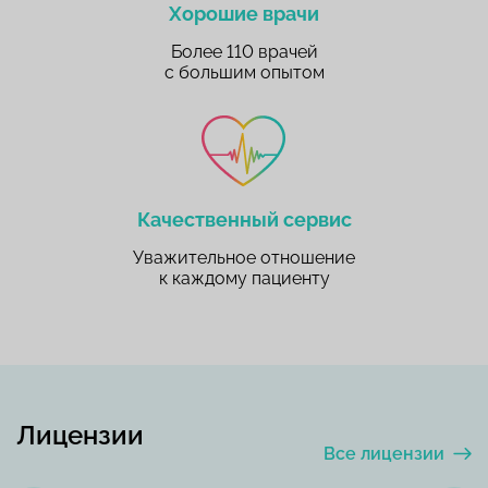
Хорошие врачи
Более 110 врачей
с большим опытом
Качественный сервис
Уважительное отношение
к каждому пациенту
Лицензии
Все лицензии