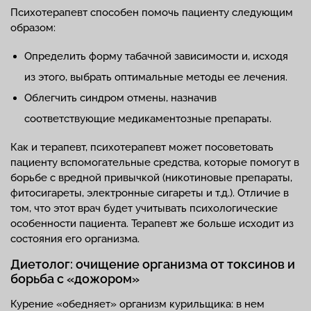
Психотерапевт способен помочь пациенту следующим
образом:
Определить форму табачной зависимости и, исходя
из этого, выбрать оптимальные методы ее лечения.
Облегчить синдром отмены, назначив
соответствующие медикаментозные препараты.
Как и терапевт, психотерапевт может посоветовать
пациенту вспомогательные средства, которые помогут в
борьбе с вредной привычкой (никотиновые препараты,
фитосигареты, электронные сигареты и т.д.). Отличие в
том, что этот врач будет учитывать психологические
особенности пациента. Терапевт же больше исходит из
состояния его организма.
Диетолог: очищение организма от токсинов и
борьба с «дожором»
Курение «обедняет» организм курильщика: в нем