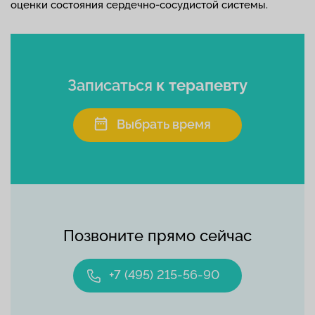
оценки состояния сердечно-сосудистой системы.
Записаться
к терапевту
Выбрать время
Позвоните прямо сейчас
+7 (495) 215-56-90