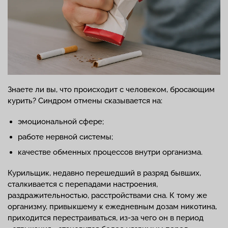
Знаете ли вы, что происходит с человеком, бросающим
курить? Синдром отмены сказывается на:
эмоциональной сфере;
работе нервной системы;
качестве обменных процессов внутри организма.
Курильщик, недавно перешедший в разряд бывших,
сталкивается с перепадами настроения,
раздражительностью, расстройствами сна. К тому же
организму, привыкшему к ежедневным дозам никотина,
приходится перестраиваться, из-за чего он в период