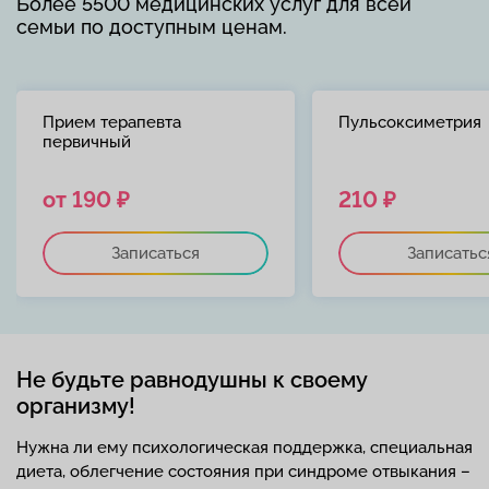
Более 5500 медицинских услуг для всей
семьи по доступным ценам.
Прием терапевта
Пульсоксиметрия
первичный
от 190 ₽
210 ₽
Записаться
Записатьс
Не будьте равнодушны к своему
организму!
Нужна ли ему психологическая поддержка, специальная
диета, облегчение состояния при синдроме отвыкания –