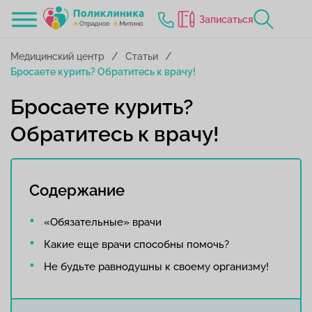
Записаться
Медицинский центр
Статьи
Бросаете курить? Обратитесь к врачу!
Бросаете курить?
Обратитесь к врачу!
Содержание
«Обязательные» врачи
Какие еще врачи способны помочь?
Не будьте равнодушны к своему организму!