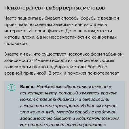
Психотерапевт: выбор верных методов
Часто пациенты выбирают способы борьбы с вредной
привычкой по советам знакомых или из статей в
интернете. И терпят фиаско. Дело не в том, что эти
методы плохи, а в их несовместимости с конкретным
человеком.
Знаете ли вы, что существует несколько форм табачной
зависимости? Именно исходя из конкретной формы
зависимости нужно подбирать методы борьбы с
вредной привычкой. В этом и поможет психотерапевт.
Важно
.
Необходимо обратиться именно к
психотерапевту, который является врачом:
может ставить диагнозы и выписывать
лекарственные препараты. В данном случае
это важно, ведь методы борьбы с табачной
зависимостью бывают и медикаментозными.
Некоторые путают психотерапевта с