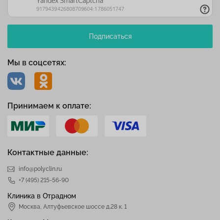
Подписаться
Мы в соцсетях:
Принимаем к оплате:
Контактные данные:
info@polyclin.ru
+7 (495) 215-56-90
Клиника в Отрадном
Москва
,
Алтуфьевское шоссе д.28 к. 1