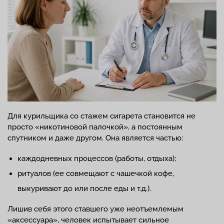
Для курильщика со стажем сигарета становится не
просто «никотиновой палочкой», а постоянным
спутником и даже другом. Она является частью:
каждодневных процессов (работы, отдыха);
ритуалов (ее совмещают с чашечкой кофе,
выкуривают до или после еды и т.д.).
Лишив себя этого ставшего уже неотъемлемым
«аксессуара», человек испытывает сильное