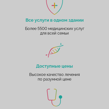
Все услуги в одном здании
Более 5500 медицинских услуг
для всей семьи
Доступные цены
Высокое качество лечения
по разумной цене