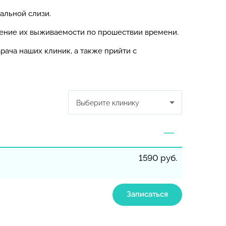
альной слизи.
чение их выживаемости по прошествии времени.
ача наших клиник, а также прийти с
Выберите клинику
1590 руб.
Записаться