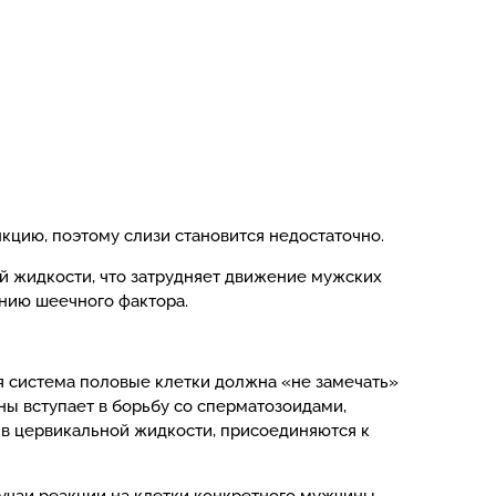
кцию, поэтому слизи становится недостаточно.
 жидкости, что затрудняет движение мужских
ению шеечного фактора.
 система половые клетки должна «не замечать»
ны вступает в борьбу со сперматозоидами,
 в цервикальной жидкости, присоединяются к