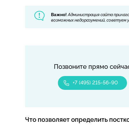
Важно!
Администрация сайта прилага
возможных недоразумений, советуем ут
Позвоните прямо сейча
+7 (495) 215-56-90
Что позволяет определить постк