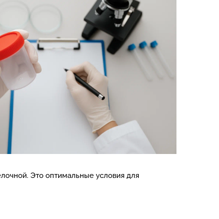
елочной. Это оптимальные условия для