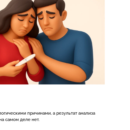
огическими причинами, а результат анализа
на самом деле нет.