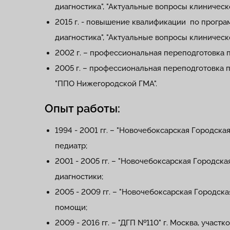
диагностика", "Актуальные вопросы клиническ
2015 г. - повышение квалификации по програ
диагностика", "Актуальные вопросы клиническ
2002 г. – профессиональная переподготовка 
2005 г. – профессиональная переподготовка 
"ППО Нижегородской ГМА".
Опыт работы:
1994 - 2001 гг. – "Новочебоксарская Городска
педиатр;
2001 - 2005 гг. – "Новочебоксарская Городск
диагностики;
2005 - 2009 гг. – "Новочебоксарская Городск
помощи;
2009 - 2016 гг. – "ДГП №110" г. Москва, участ