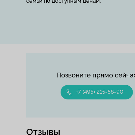
семьи по доступным ценам.
Позвоните прямо сейча
+7 (495) 215-56-90
Отзывы