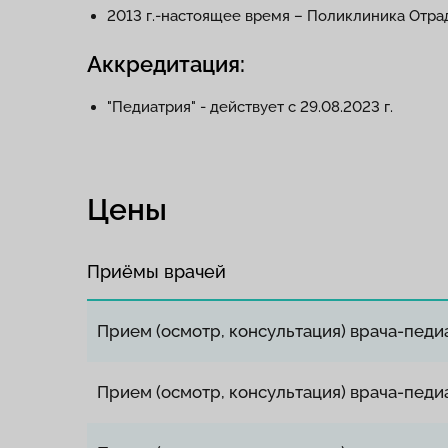
2013 г.-настоящее время – Поликлиника Отрад
Аккредитация:
"Педиатрия" - действует с 29.08.2023 г.
Цены
Приёмы врачей
Прием (осмотр, консультация) врача-пед
Прием (осмотр, консультация) врача-пед