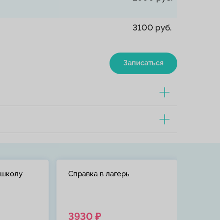
3100 руб.
Записаться
 школу
Справка в лагерь
3930 ₽