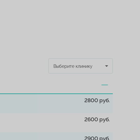
Выберите клинику
2800 руб.
2600 руб.
2900 руб.