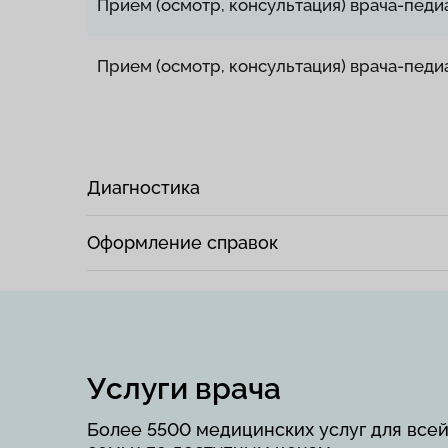
Прием (осмотр, консультация) врача-педи
Прием (осмотр, консультация) врача-педи
Диагностика
Оформление справок
Услуги врача
Более 5500 медицинских услуг для все