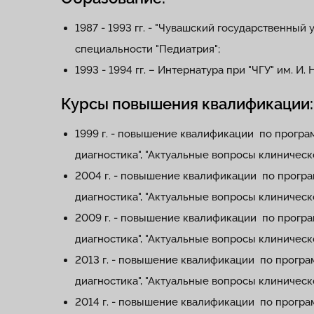
1987 - 1993 гг. - "Чувашский государственный 
специальности "Педиатрия";
1993 - 1994 гг. – Интернатура при "ЧГУ" им. И.
Курсы повышения квалификации:
1999 г. - повышение квалификации по програ
диагностика", "Актуальные вопросы клиническ
2004 г. - повышение квалификации по програ
диагностика", "Актуальные вопросы клиническ
2009 г. - повышение квалификации по програ
диагностика", "Актуальные вопросы клиническ
2013 г. - повышение квалификации по програ
диагностика", "Актуальные вопросы клиническ
2014 г. - повышение квалификации по програ