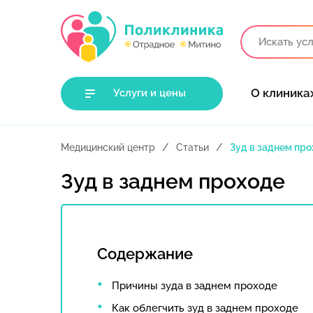
О клиника
Услуги и цены
Медицинский центр
Статьи
Зуд в заднем пр
Зуд в заднем проходе
Содержание
Причины зуда в заднем проходе
Как облегчить зуд в заднем проходе