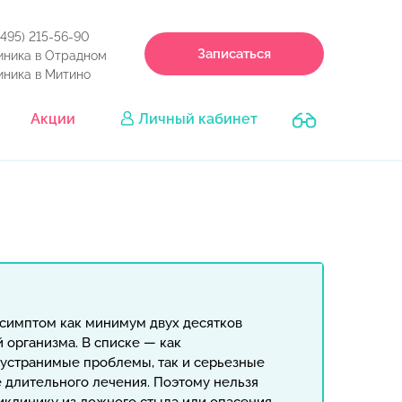
(495) 215-56-90
Записаться
иника в Отрадном
иника в Митино
Акции
Личный кабинет
 симптом как минимум двух десятков
 организма. В списке — как
 устранимые проблемы, так и серьезные
 длительного лечения. Поэтому нельзя