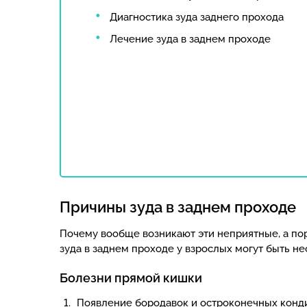
Диагностика зуда заднего прохода
Лечение зуда в заднем проходе
Причины зуда в заднем проходе
Почему вообще возникают эти неприятные, а п
зуда в заднем проходе у взрослых могут быть н
Болезни прямой кишки
Появление бородавок и остроконечных конд