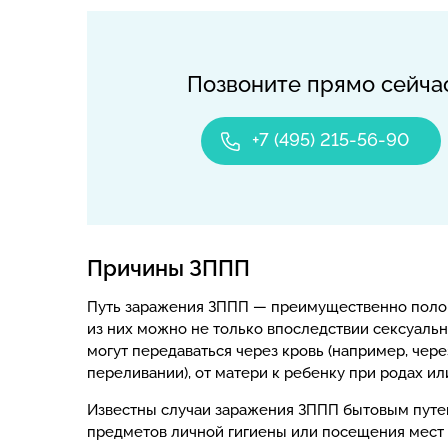
Позвоните прямо сейча
+7 (495) 215-56-90
Причины ЗППП
Путь заражения ЗППП — преимущественно поло
из них можно не только впоследствии сексуальн
могут передаваться через кровь (например, че
переливании), от матери к ребенку при родах ил
Известны случаи заражения ЗППП бытовым путе
предметов личной гигиены или посещения мест о