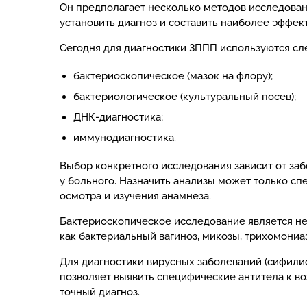
Он предполагает несколько методов исследован
установить диагноз и составить наиболее эффек
Сегодня для диагностики ЗППП используются с
бактериоскопическое (мазок на флору);
бактериологическое (культуральный посев);
ДНК-диагностика;
иммунодиагностика.
Выбор конкретного исследования зависит от заб
у больного. Назначить анализы может только с
осмотра и изучения анамнеза.
Бактериоскопическое исследование является не
как бактериальный вагиноз, микозы, трихомониа
Для диагностики вирусных заболеваний (сифили
позволяет выявить специфические антитела к во
точный диагноз.