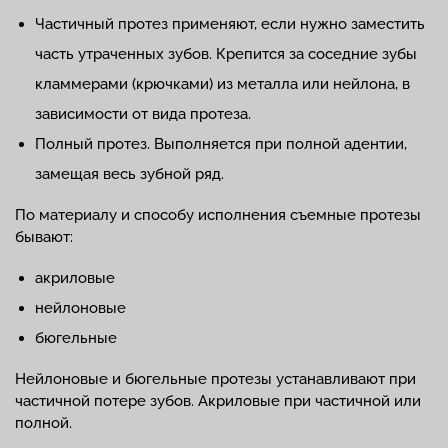
Частичный протез применяют, если нужно заместить
часть утраченных зубов. Крепится за соседние зубы
кламмерами (крючками) из металла или нейлона, в
зависимости от вида протеза.
Полный протез. Выполняется при полной адентии,
замещая весь зубной ряд.
По материалу и способу исполнения съемные протезы
бывают:
акриловые
нейлоновые
бюгельные
Нейлоновые и бюгельные протезы устанавливают при
частичной потере зубов. Акриловые при частичной или
полной.