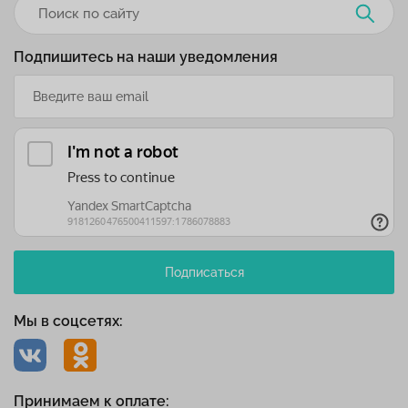
Подпишитесь на наши уведомления
Подписаться
Мы в соцсетях:
Принимаем к оплате: