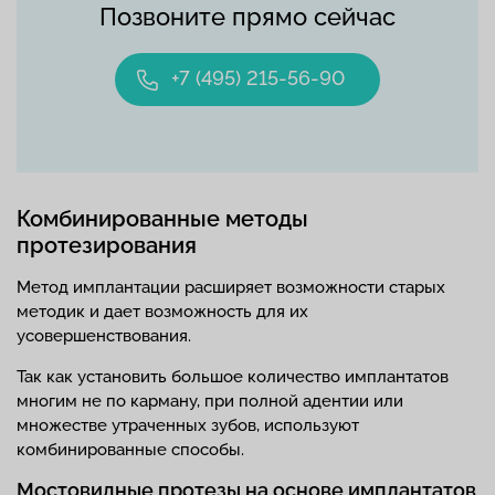
Позвоните прямо сейчас
+7 (495) 215-56-90
Комбинированные методы
протезирования
Метод имплантации расширяет возможности старых
методик и дает возможность для их
усовершенствования.
Так как установить большое количество имплантатов
многим не по карману, при полной адентии или
множестве утраченных зубов, используют
комбинированные способы.
Мостовидные протезы на основе имплантатов