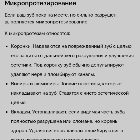
Микропротезирование
Если ваш зуб пока на месте, но сильно разрушен,
выполняется микропротезирование.
К микропротезам относятся:
Коронки. Надеваются на поврежденный зуб с целью
его защиты от дальнейшего разрушения и улучшения
эстетики. Под коронку зуб обычно депульпируют –
удаляют нерв и пломбируют каналы.
Виниры и люминиры. Тонкие пластины, которые
накладывают на зуб. Ставятся с чисто эстетической
целью.
Вкладки. Устанавливают, если видимая часть зуба
полностью разрушена или сломана, но корень
здоров. Удаляется нерв, каналы пломбируются, а