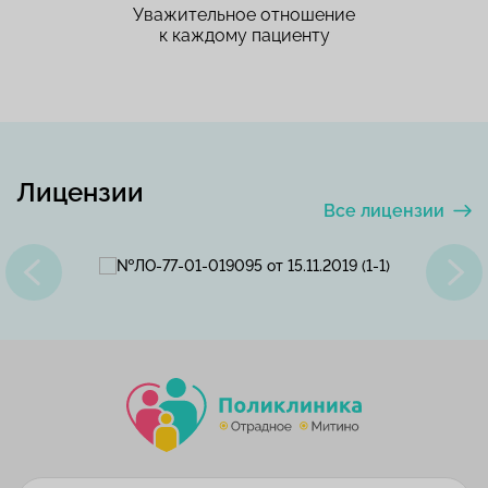
Уважительное отношение
к каждому пациенту
Лицензии
Все лицензии