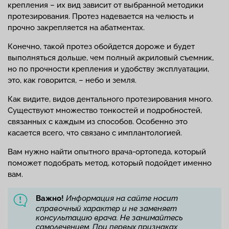
крепления – их вид зависит от выбранной методики
протезирования. Протез надевается на челюсть и
прочно закрепляется на абатментах.
Конечно, такой протез обойдется дороже и будет
выполняться дольше, чем полный акриловый съемник,
но по прочности крепления и удобству эксплуатации,
это, как говорится, – небо и земля.
Как видите, видов дентального протезирования много.
Существуют множество тонкостей и подробностей,
связанных с каждым из способов. Особенно это
касается всего, что связано с имплантологией.
Вам нужно найти опытного врача-ортопеда, который
поможет подобрать метод, который подойдет именно
вам.
Важно!
Информация на сайте носит
справочный характер и не заменяет
консультацию врача. Не занимайтесь
самолечением. При первых признаках