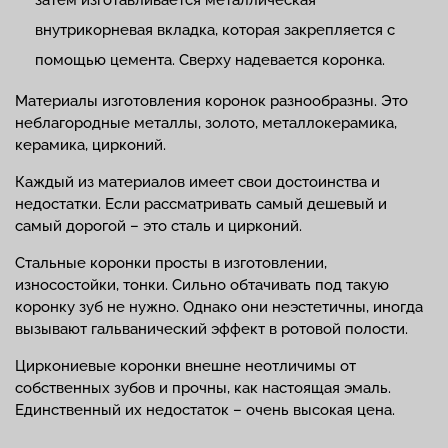
затем изготавливается металлическая
внутрикорневая вкладка, которая закрепляется с
помощью цемента. Сверху надевается коронка.
Материалы изготовления коронок разнообразны. Это
неблагородные металлы, золото, металлокерамика,
керамика, цирконий.
Каждый из материалов имеет свои достоинства и
недостатки. Если рассматривать самый дешевый и
самый дорогой – это сталь и цирконий.
Стальные коронки просты в изготовлении,
износостойки, тонки. Сильно обтачивать под такую
коронку зуб не нужно. Однако они неэстетичны, иногда
вызывают гальванический эффект в ротовой полости.
Циркониевые коронки внешне неотличимы от
собственных зубов и прочны, как настоящая эмаль.
Единственный их недостаток – очень высокая цена.