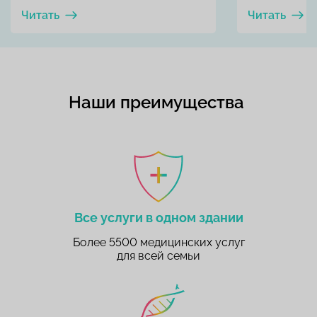
Читать
Читать
Наши преимущества
Все услуги в одном здании
Более 5500 медицинских услуг
для всей семьи