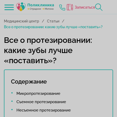
Записаться
Медицинский центр
Статьи
Все о протезировании: какие зубы лучше «поставить»?
Все о протезировании:
какие зубы лучше
«поставить»?
Содержание
Микропротезирование
Съемное протезирование
Несъемное протезирование