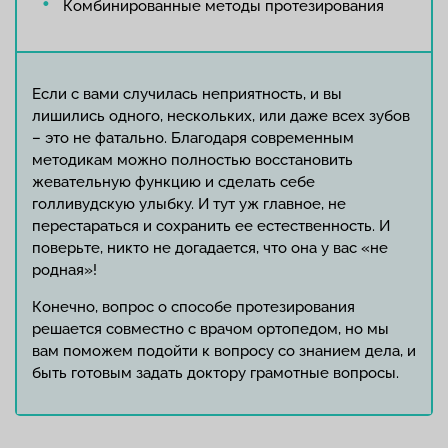
Комбинированные методы протезирования
Если с вами случилась неприятность, и вы
лишились одного, нескольких, или даже всех зубов
– это не фатально. Благодаря современным
методикам можно полностью восстановить
жевательную функцию и сделать себе
голливудскую улыбку. И тут уж главное, не
перестараться и сохранить ее естественность. И
поверьте, никто не догадается, что она у вас «не
родная»!
Конечно, вопрос о способе протезирования
решается совместно с врачом ортопедом, но мы
вам поможем подойти к вопросу со знанием дела, и
быть готовым задать доктору грамотные вопросы.