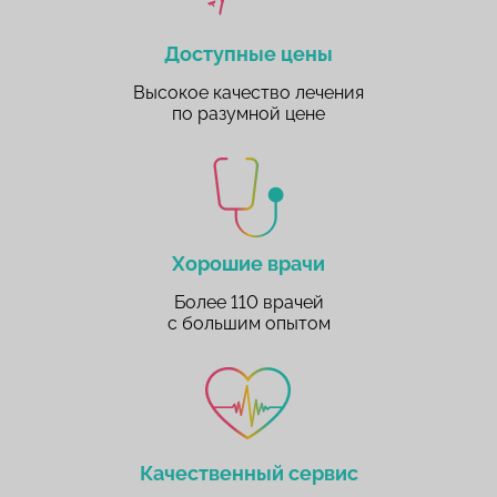
Доступные цены
Высокое качество лечения
по разумной цене
Хорошие врачи
Более 110 врачей
с большим опытом
Качественный сервис