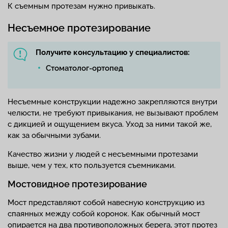
К съемным протезам нужно привыкать.
Несъемное протезирование
Получите консультацию у специалистов:
Стоматолог-ортопед
Несъемные конструкции надежно закрепляются внутри
челюсти, не требуют привыкания, не вызывают проблем
с дикцией и ощущением вкуса. Уход за ними такой же,
как за обычными зубами.
Качество жизни у людей с несъемными протезами
выше, чем у тех, кто пользуется съемниками.
Мостовидное протезирование
Мост представляют собой навесную конструкцию из
спаянных между собой коронок. Как обычный мост
опирается на два противоположных берега, этот протез