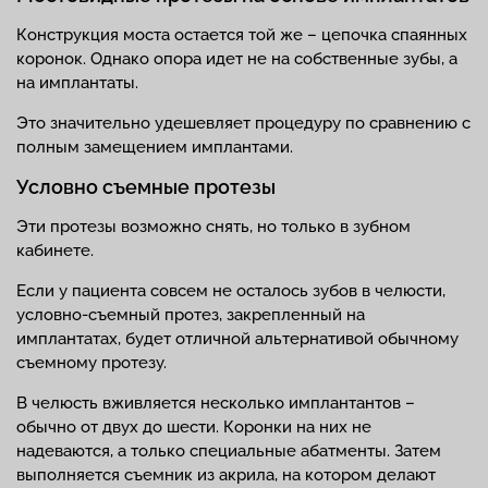
Конструкция моста остается той же – цепочка спаянных
коронок. Однако опора идет не на собственные зубы, а
на имплантаты.
Это значительно удешевляет процедуру по сравнению с
полным замещением имплантами.
Условно съемные протезы
Эти протезы возможно снять, но только в зубном
кабинете.
Если у пациента совсем не осталось зубов в челюсти,
условно-съемный протез, закрепленный на
имплантатах, будет отличной альтернативой обычному
съемному протезу.
В челюсть вживляется несколько имплантантов –
обычно от двух до шести. Коронки на них не
надеваются, а только специальные абатменты. Затем
выполняется съемник из акрила, на котором делают