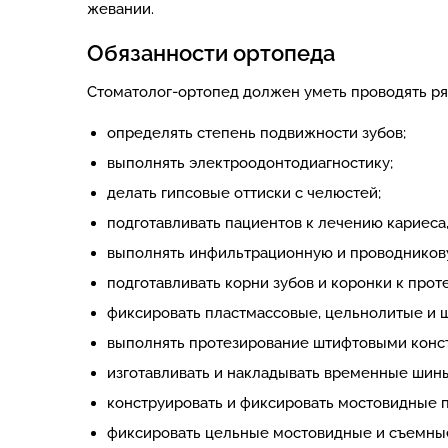
жевании.
Обязанности ортопеда
Стоматолог-ортопед должен уметь проводять ря
определять степень подвижности зубов;
выполнять электроодонтодиагностику;
делать гипсовые оттиски с челюстей;
подготавливать пациентов к лечению кариеса,
выполнять инфильтрационную и проводников
подготавливать корни зубов и коронки к прот
фиксировать пластмассовые, цельнолитые и 
выполнять протезирование штифтовыми конст
изготавливать и накладывать временные шины
конструировать и фиксировать мостовидные 
фиксировать цельные мостовидные и съемны