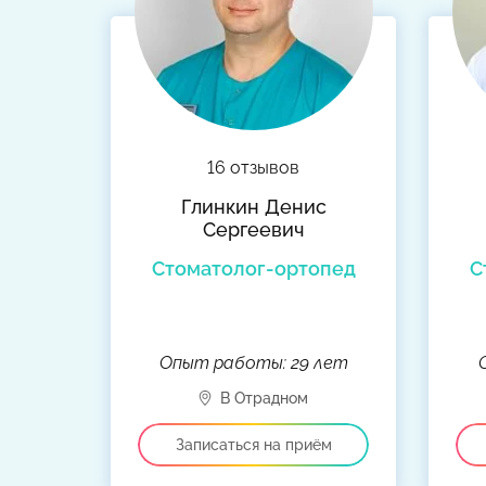
16 отзывов
Глинкин Денис
Сергеевич
Стоматолог-ортопед
С
Опыт работы: 29 лет