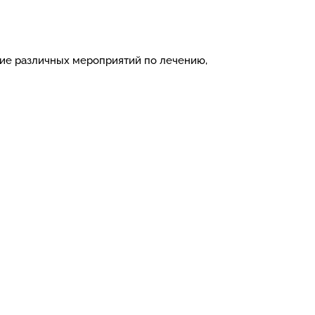
ение различных мероприятий по лечению,