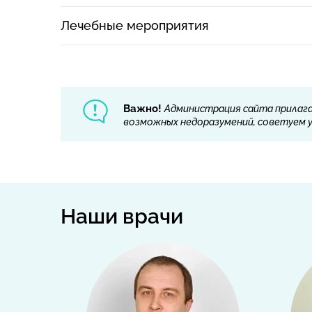
Лечебные мероприятия
Важно!
Администрация сайта прилага
возможных недоразумений, советуем ут
Наши врачи