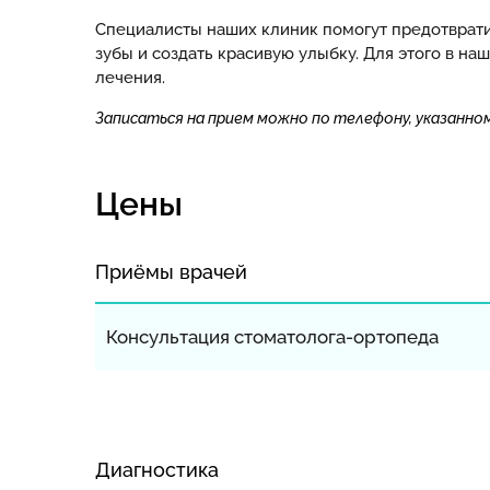
Специалисты наших клиник помогут предотврати
зубы и создать красивую улыбку. Для этого в н
лечения.
Записаться на прием можно по телефону, указанном
Цены
Приёмы врачей
Консультация стоматолога-ортопеда
Диагностика