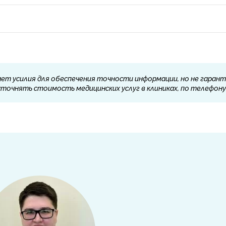
ет усилия для обеспечения точности информации, но не гарант
очнять стоимость медицинских услуг в клиниках, по телефону 