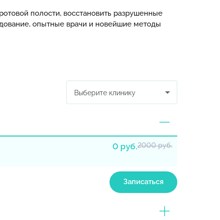
ротовой полости, восстановить разрушенные
удование, опытные врачи и новейшие методы
Выберите клинику
0 руб.
2000 руб.
Записаться