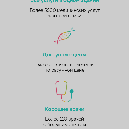
Все услуги в одном здании
Более 5500 медицинских услуг
для всей семьи
Доступные цены
Высокое качество лечения
по разумной цене
Хорошие врачи
Более 110 врачей
с большим опытом