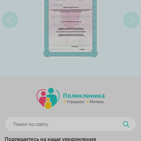
Подпишитесь на наши уведомления