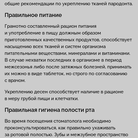
общие рекомендации по укреплению тканей пародонта.
Правильное питание
Грамотно составленный рацион питания
и употребление в пищу должным образом
приготовленных качественных продуктов, способствует
насыщению всех тканей и систем организма
питательными веществами, минералами и витаминами.
В случае нехватки последних в организме в период
межсезонья либо после затяжных болезней, принимать
их можно в виде таблеток, но строго по согласованию
с врачом.
Укреплению десен способствует наличие в рационе
в меру грубой пищи и клетчатки.
Правильная гигиена полости рта
Во время посещения стоматолога необходимо
проконсультироваться, как правильно ухаживать
за ротовой полостью. Зубы и межзубное пространство