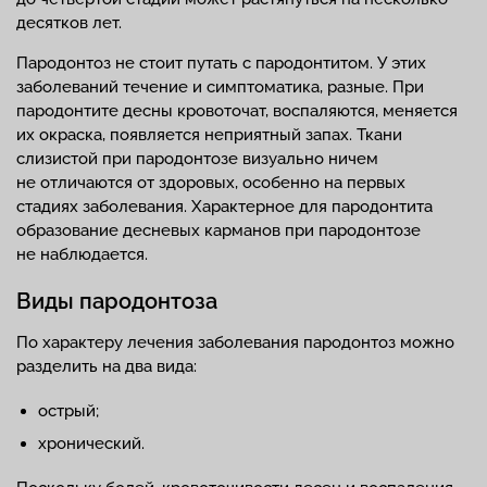
десятков лет.
Пародонтоз не стоит путать с пародонтитом. У этих
заболеваний течение и симптоматика, разные. При
пародонтите десны кровоточат, воспаляются, меняется
их окраска, появляется неприятный запах. Ткани
слизистой при пародонтозе визуально ничем
не отличаются от здоровых, особенно на первых
стадиях заболевания. Характерное для пародонтита
образование десневых карманов при пародонтозе
не наблюдается.
Виды пародонтоза
По характеру лечения заболевания пародонтоз можно
разделить на два вида:
острый;
хронический.