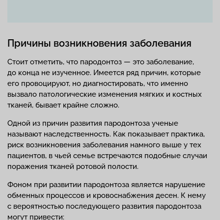
Причины возникновения заболевания
Стоит отметить, что пародонтоз — это заболевание,
до конца не изученное. Имеется ряд причин, которые
его провоцируют, но диагностировать, что именно
вызвало патологические изменения мягких и костных
тканей, бывает крайне сложно.
Одной из причин развития пародонтоза ученые
называют наследственность. Как показывает практика,
риск возникновения заболевания намного выше у тех
пациентов, в чьей семье встречаются подобные случаи
поражения тканей ротовой полости.
Фоном при развитии пародонтоза является нарушение
обменных процессов и кровоснабжения десен. К нему
с вероятностью последующего развития пародонтоза
могут привести: