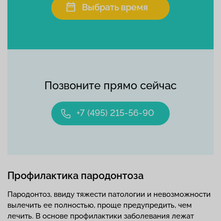
Выбрать время
Позвоните прямо сейчас
+7 (495) 215-56-90
Профилактика пародонтоза
Пародонтоз, ввиду тяжести патологии и невозможности
вылечить ее полностью, проще предупредить, чем
лечить. В основе профилактики заболевания лежат