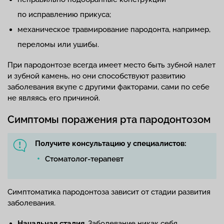
по исправлению прикуса;
механическое травмирование пародонта, например,
переломы или ушибы.
При пародонтозе всегда имеет место быть зубной налет
и зубной камень, но они способствуют развитию
заболевания вкупе с другими факторами, сами по себе
не являясь его причиной.
Симптомы поражения рта пародонтозом
Получите консультацию у специалистов:
Стоматолог-терапевт
Симптоматика пародонтоза зависит от стадии развития
заболевания.
Начальная стадия.
Заболевание никак себя