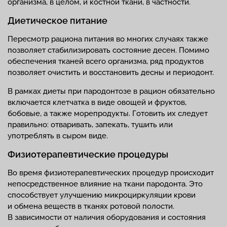
организма, в целом, и костной ткани, в частности.
Диетическое питание
Пересмотр рациона питания во многих случаях также
позволяет стабилизировать состояние десен. Помимо
обеспечения тканей всего организма, ряд продуктов
позволяет очистить и восстановить десны и периодонт.
В рамках диеты при пародонтозе в рацион обязательно
включается клетчатка в виде овощей и фруктов,
бобовые, а также морепродукты. Готовить их следует
правильно: отваривать, запекать, тушить или
употреблять в сыром виде.
Физиотерапевтические процедуры
Во время физиотерапевтических процедур происходит
непосредственное влияние на ткани пародонта. Это
способствует улучшению микроциркуляции крови
и обмена веществ в тканях ротовой полости.
В зависимости от наличия оборудования и состояния