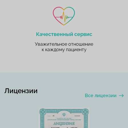
Качественный сервис
Уважительное отношение
к каждому пациенту
Лицензии
Все лицензии