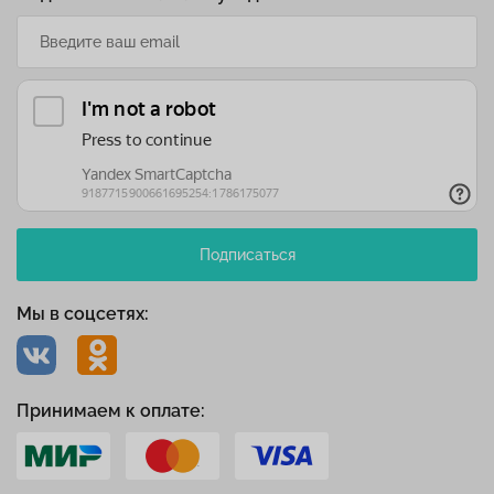
Подписаться
Мы в соцсетях:
Принимаем к оплате: