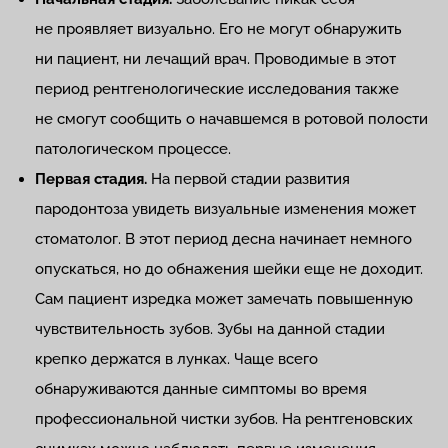
не проявляет визуально. Его не могут обнаружить
ни пациент, ни лечащий врач. Проводимые в этот
период рентгенологические исследования также
не смогут сообщить о начавшемся в ротовой полости
патологическом процессе.
Первая стадия.
На первой стадии развития
пародонтоза увидеть визуальные изменения может
стоматолог. В этот период десна начинает немного
опускаться, но до обнажения шейки еще не доходит.
Сам пациент изредка может замечать повышенную
чувствительность зубов. Зубы на данной стадии
крепко держатся в лунках. Чаще всего
обнаруживаются данные симптомы во время
профессиональной чистки зубов. На рентгеновских