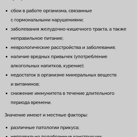
сбои в работе организма, связанные
с гормональными нарушениями;
заболевания желудочно-кишечного тракта, а также
неправильное питание;
неврологические расстройства и заболевания;
наличие вредных привычек (употребление
алкогольных напитков, курение);
недостаток в организме минеральных веществ
и витаминов;
снижение иммунитета в течение длительного
периода времени.
Значение имеют и местные факторы:
различные патологии прикуса;
неправильно подобранные конструкции