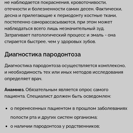
не наблюдается покраснения, кровоточивости,
отечности и болезненности самих десен. Фактически,
десна и прилегающие к периодонту костные ткани,
постепенно саморассасываются, при этом может
наблюдаться всего лишь незначительный зуд.
Затрагивает патологический процесс и эмаль - она
стирается быстрее, чем у здоровых зубов.
Диагностика пародонтоза
Диагностика пародонтоза осуществляется комплексно,
и необходимость тех или иных методов исследования
определяет врач.
Анамнез.
Обязательным является опрос самого
пациента. Специалист должен быть осведомлен:
о перенесенных пациентом в прошлом заболеваниях
полости рта и других систем организма;
о наличии пародонтоза у родственников;