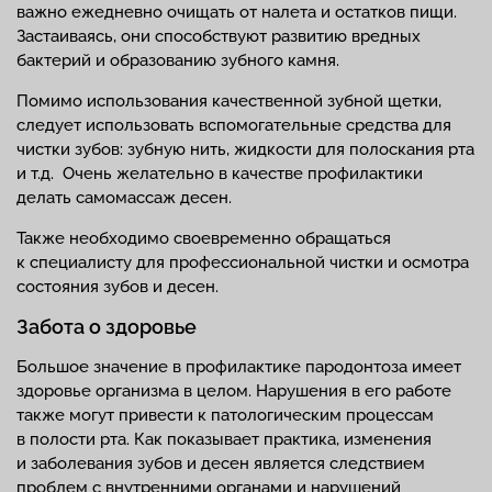
важно ежедневно очищать от налета и остатков пищи.
Застаиваясь, они способствуют развитию вредных
бактерий и образованию зубного камня.
Помимо использования качественной зубной щетки,
следует использовать вспомогательные средства для
чистки зубов: зубную нить, жидкости для полоскания рта
и т.д. Очень желательно в качестве профилактики
делать самомассаж десен.
Также необходимо своевременно обращаться
к специалисту для профессиональной чистки и осмотра
состояния зубов и десен.
Забота о здоровье
Большое значение в профилактике пародонтоза имеет
здоровье организма в целом. Нарушения в его работе
также могут привести к патологическим процессам
в полости рта. Как показывает практика, изменения
и заболевания зубов и десен является следствием
проблем с внутренними органами и нарушений