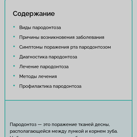
Содержание
Виды пародонтоза
Причины возникновения заболевания
Симптомы поражения рта пародонтозом
Диагностика пародонтоза
Лечение пародонтоза
Методы лечения
Профилактика пародонтоза
Пародонтоз — это поражение тканей десны,
располагающейся между лункой и корнем зуба.