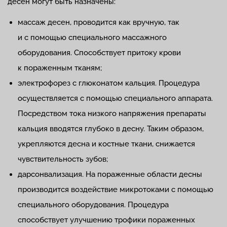
десен могут быть назначены:
массаж десен, проводится как вручную, так
и с помощью специального массажного
оборудования. Способствует притоку крови
к пораженным тканям;
электрофорез с глюконатом кальция. Процедура
осуществляется с помощью специального аппарата.
Посредством тока низкого напряжения препараты
кальция вводятся глубоко в десну. Таким образом,
укрепляются десна и костные ткани, снижается
чувствительность зубов;
дарсонвализация. На пораженные области десны
производится воздействие микротоками с помощью
специального оборудования. Процедура
способствует улучшению трофики пораженных