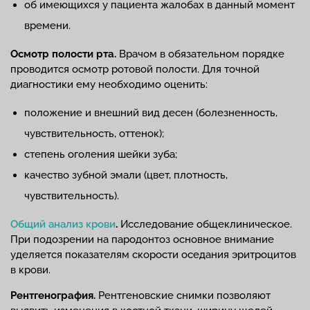
об имеющихся у пациента жалобах в данный момент
времени.
Осмотр полости рта.
Врачом в обязательном порядке
проводится осмотр ротовой полости. Для точной
диагностики ему необходимо оценить:
положение и внешний вид десен (болезненность,
чувствительность, оттенок);
степень оголения шейки зуба;
качество зубной эмали (цвет, плотность,
чувствительность).
Общий анализ крови
.
Исследование общеклиническое.
При подозрении на пародонтоз основное внимание
уделяется показателям скорости оседания эритроцитов
в крови.
Рентгенография.
Рентгеновские снимки позволяют