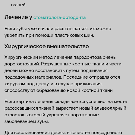
тканей.
Лечение у
стоматолога-ортодонта
Если зубы уже начали расшатываться, их можно
укрепить при помощи пластиковых шин.
Хирургическое вмешательство
Хирургический метод лечения пародонтоза очень
дорогостоящий. Разрушенные костные ткани и части
десен можно восстановить путем подшивания
подсадочных материалов. Последние отправляются
хирургом под десну, и в случае приживания,
способствуют образованию новой костной ткани.
Если картина лечения складывается успешно, на месте
рассосавшихся тканей вырастает новый альвеолярный
отросток, который укрепляет пораженные
заболеванием зубы.
Для восстановления десны, в качестве подсадочного