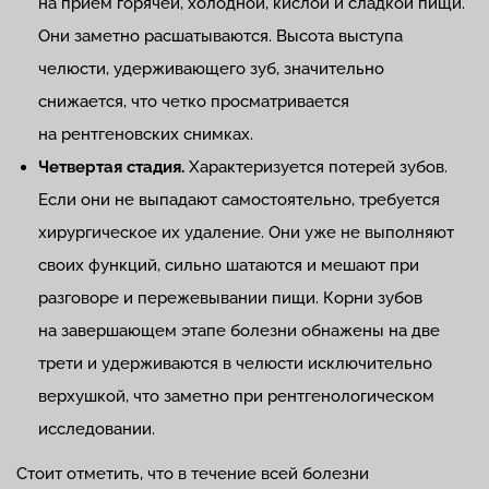
на прием горячей, холодной, кислой и сладкой пищи.
Они заметно расшатываются. Высота выступа
челюсти, удерживающего зуб, значительно
снижается, что четко просматривается
на рентгеновских снимках.
Четвертая стадия.
Характеризуется потерей зубов.
Если они не выпадают самостоятельно, требуется
хирургическое их удаление. Они уже не выполняют
своих функций, сильно шатаются и мешают при
разговоре и пережевывании пищи. Корни зубов
на завершающем этапе болезни обнажены на две
трети и удерживаются в челюсти исключительно
верхушкой, что заметно при рентгенологическом
исследовании.
Стоит отметить, что в течение всей болезни