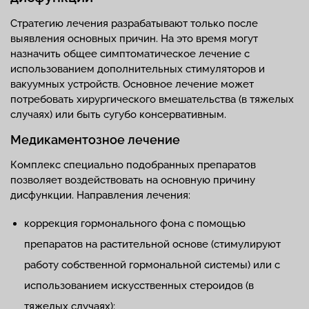
Стратегию лечения разрабатывают только после
выявления основных причин. На это время могут
назначить общее симптоматическое лечение с
использованием дополнительных стимуляторов и
вакуумных устройств. Основное лечение может
потребовать хирургического вмешательства (в тяжелых
случаях) или быть сугубо консервативным.
Медикаментозное лечение
Комплекс специально подобранных препаратов
позволяет воздействовать на основную причину
дисфункции. Направления лечения:
коррекция гормонального фона с помощью
препаратов на растительной основе (стимулируют
работу собственной гормональной системы) или с
использованием искусственных стероидов (в
тяжелых случаях);