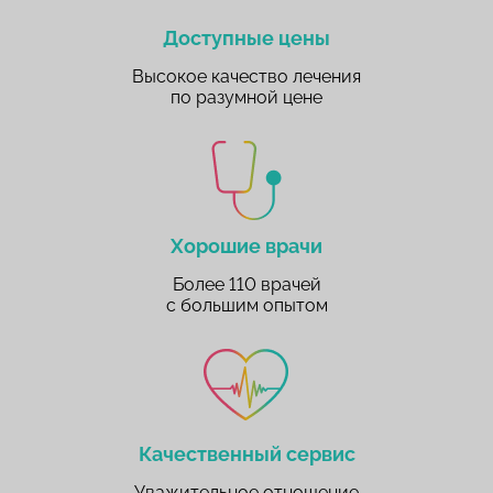
Доступные цены
Высокое качество лечения
по разумной цене
Хорошие врачи
Более 110 врачей
с большим опытом
Качественный сервис
Уважительное отношение