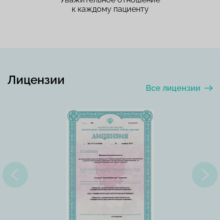
к каждому пациенту
Лицензии
Все лицензии