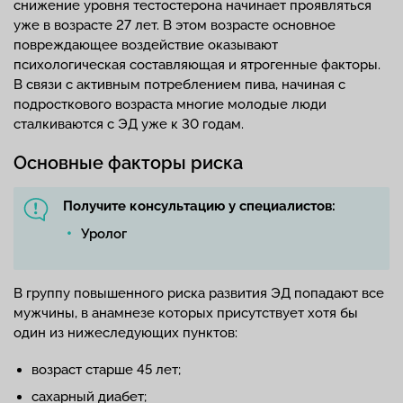
снижение уровня тестостерона начинает проявляться
уже в возрасте 27 лет. В этом возрасте основное
повреждающее воздействие оказывают
психологическая составляющая и ятрогенные факторы.
В связи с активным потреблением пива, начиная с
подросткового возраста многие молодые люди
сталкиваются с ЭД уже к 30 годам.
Основные факторы риска
Получите консультацию у специалистов:
Уролог
В группу повышенного риска развития ЭД попадают все
мужчины, в анамнезе которых присутствует хотя бы
один из нижеследующих пунктов:
возраст старше 45 лет;
сахарный диабет;