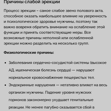
Причины слабой эрекции
Процесс эрекции – самое слабое звено полового акта,
способное оказать наибольшее влияние на уверенность
и психологическое здоровье мужчины, поэтому так
важно вовремя обратить внимание на ослабление этой
функции и принять соответствующие меры. Все
возможные причины неполной или ослабленной
эрекции можно разделить на несколько групп.
Физиологические причины
:
Заболевания сердечно-сосудистой системы (высокое
АД, ишемическая болезнь сердца) — нарушают
нормальное кровоснабжение пещеристых тел.
Эндокринные нарушения — негативно влияют на весь
организм мужчины. Падение уровня мужских
гормонов закономерно ухудшает генитальные
реакции. Не менее пагубно сказывается сбой в