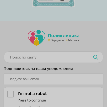
Подпишитесь на наши уведомления