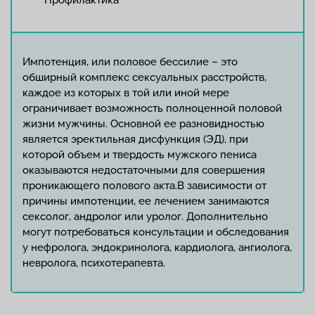
Профилактика
Импотенция, или половое бессилие – это
обширный комплекс сексуальных расстройств,
каждое из которых в той или иной мере
ограничивает возможность полноценной половой
жизни мужчины. Основной ее разновидностью
является эректильная дисфункция (ЭД), при
которой объем и твердость мужского пениса
оказываются недостаточными для совершения
проникающего полового акта.В зависимости от
причины импотенции, ее лечением занимаются
сексолог, андролог или уролог. Дополнительно
могут потребоваться консультации и обследования
у нефролога, эндокринолога, кардиолога, ангиолога,
невролога, психотерапевта.