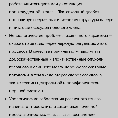
работе «щитовидки» или дисфункция
поджелудочной железы. Так, сахарный диабет
провоцирует серьезные изменения структуры каверн
и питающих сосудов полового члена.
Неврологические проблемы различного характера —
снижают эрекцию через нервную регуляцию этого
процесса. В качестве причины могут выступать
доброкачественные и злокачественные опухоли
головного и спинного мозга, цереброваскулярные
патологии, в том числе атеросклероз сосудов, а
также травмы центральной и периферической
нервной системы.
Урологические заболевания различного генеза,
начиная от простатита и заканчивая почечной
недостаточностью, — вызывают воспаление,