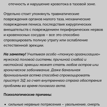
отечность и нарушение кровотока в тазовой зоне.
Отдельно стоит упомянуть травматические
повреждения органов малого таза, механические
повреждения пениса, последствия хирургических
вмешательств с повреждением периферических нервов
и кровеносных сосудов – все это способно
спровоцировать полную утрату или ослабление
естественной эрекции.
На заметку!
Учитывая особо «тонкую организацию»
мужской половой системы, причиной слабой и
нестойкой эрекции может стать любое острое или
хроническое заболевание. Даже банальная
бронхиальная астма способна спровоцировать
приступ ЭД за счет внутреннего страха обострения
проблемы во время полового акта.
Психологические причины
:
сильные нервные потрясения – увольнение, смерть