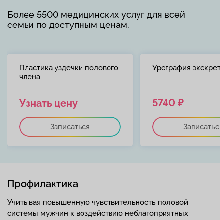
Более 5500 медицинских услуг для всей
семьи по доступным ценам.
Пластика уздечки полового
Урография экскре
члена
5740 ₽
Узнать цену
Записаться
Записатьс
Профилактика
Учитывая повышенную чувствительность половой
системы мужчин к воздействию неблагоприятных