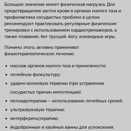
Большое значение имеет физическая нагрузка. Для
предотвращения застоя крови в органах малого таза и
профилактики сосудистых проблем в целом
рекомендуют практиковать регулярные физические
тренировки с использованием кардиотренажеров, а
также плавание, бег трусцой, йогу, командные игры.
Помимо этого, активно применяют
физиотерапевтическое лечение:
массаж органов малого таза и промежности;
лечебную физкультуру;
ударно-волновую терапию (при устранении
сосудистых причин импотенции);
пелоидотерапию – использование лечебных грязей;
ультразвуковую терапию;
интерференцтерапию;
йодобромные и хвойные ванны для успокоения.