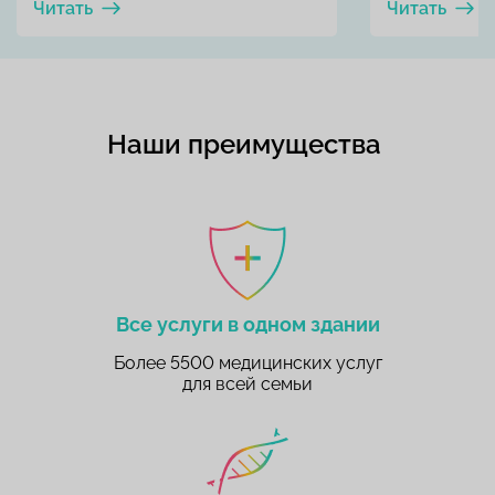
Читать
Читать
Наши преимущества
Все услуги в одном здании
Более 5500 медицинских услуг
для всей семьи