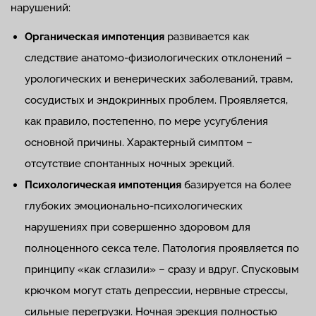
нарушений:
Органическая импотенция
развивается как
следствие анатомо-физиологических отклонений –
урологических и венерических заболеваний, травм,
сосудистых и эндокринных проблем. Проявляется,
как правило, постепенно, по мере усугубления
основной причины. Характерный симптом –
отсутствие спонтанных ночных эрекций.
Психологическая импотенция
базируется на более
глубоких эмоционально-психологических
нарушениях при совершенно здоровом для
полноценного секса теле. Патология проявляется по
принципу «как сглазили» – сразу и вдруг. Спусковым
крючком могут стать депрессии, нервные стрессы,
сильные перегрузки. Ночная эрекция полностью