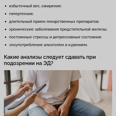
избыточный вес, ожирение;
гипертензия;
длительный прием лекарственных препаратов;
хронические заболевания предстательной железы;
постоянные стрессы и депрессивные состояния;
злоупотребление алкоголем и курением.
Какие анализы следует сдавать при
подозрении на ЭД?