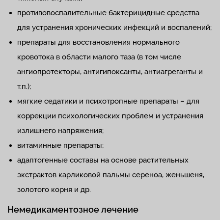
противовоспалительные бактерицидные средства
для устранения хронических инфекций и воспалений;
препараты для восстановления нормального
кровотока в области малого таза (в том числе
ангиопротекторы, антигипоксанты, антиагреганты и
т.п.);
мягкие седатики и психотропные препараты – для
коррекции психологических проблем и устранения
излишнего напряжения;
витаминные препараты;
адаптогенные составы на основе растительных
экстрактов карликовой пальмы сереноа, женьшеня,
золотого корня и др.
Немедикаментозное лечение