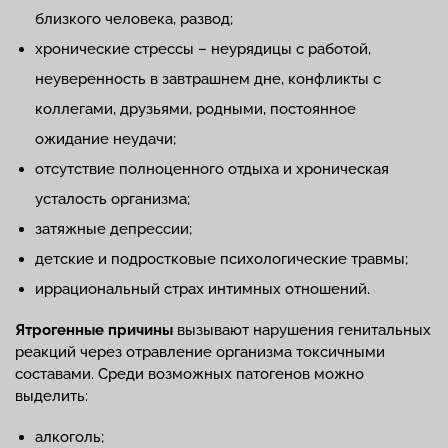
близкого человека, развод;
хронические стрессы – неурядицы с работой,
неуверенность в завтрашнем дне, конфликты с
коллегами, друзьями, родными, постоянное
ожидание неудачи;
отсутствие полноценного отдыха и хроническая
усталость организма;
затяжные депрессии;
детские и подростковые психологические травмы;
иррациональный страх интимных отношений.
Ятрогенные причины
вызывают нарушения генитальных
реакций через отравление организма токсичными
составами. Среди возможных патогенов можно
выделить:
алкоголь;