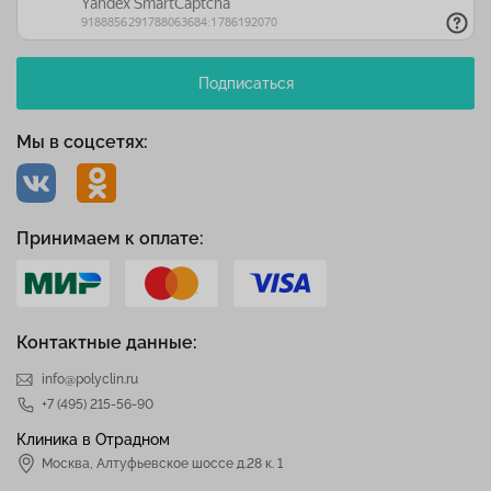
Подписаться
Мы в соцсетях:
Принимаем к оплате:
Контактные данные:
info@polyclin.ru
+7 (495) 215-56-90
Клиника в Отрадном
Москва
,
Алтуфьевское шоссе д.28 к. 1