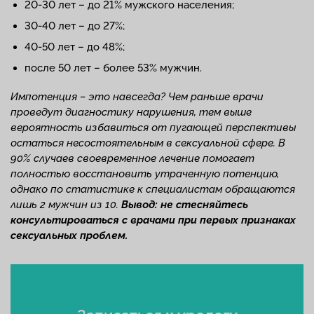
20-30 лет – до 21% мужского населения;
30-40 лет – до 27%;
40-50 лет – до 48%;
после 50 лет – более 53% мужчин.
Импотенция – это навсегда? Чем раньше врачи
проведут диагностику нарушения, тем выше
вероятность избавиться от пугающей перспективы
остаться несостоятельным в сексуальной сфере. В
90% случаев своевременное лечение помогает
полностью восстановить утраченную потенцию,
однако по статистике к специалистам обращаются
лишь 2 мужчин из 10.
Вывод: не стесняйтесь
консультироваться с врачами при первых признаках
сексуальных проблем.