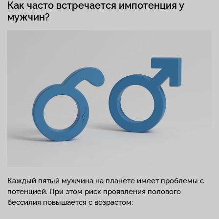
Как часто встречается импотенция у
мужчин?
Каждый пятый мужчина на планете имеет проблемы с
потенцией. При этом риск проявления полового
бессилия повышается с возрастом: