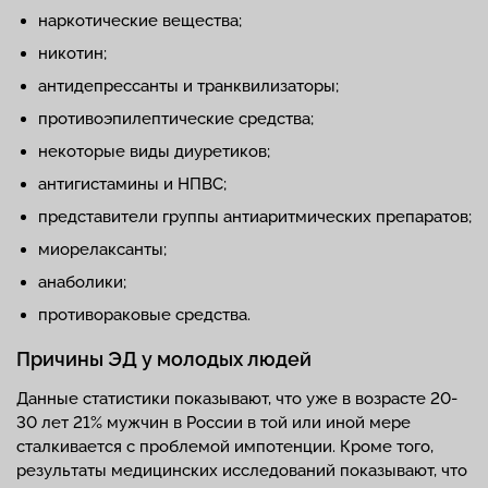
наркотические вещества;
никотин;
антидепрессанты и транквилизаторы;
противоэпилептические средства;
некоторые виды диуретиков;
антигистамины и НПВС;
представители группы антиаритмических препаратов;
миорелаксанты;
анаболики;
противораковые средства.
Причины ЭД у молодых людей
Данные статистики показывают, что уже в возрасте 20-
30 лет 21% мужчин в России в той или иной мере
сталкивается с проблемой импотенции. Кроме того,
результаты медицинских исследований показывают, что