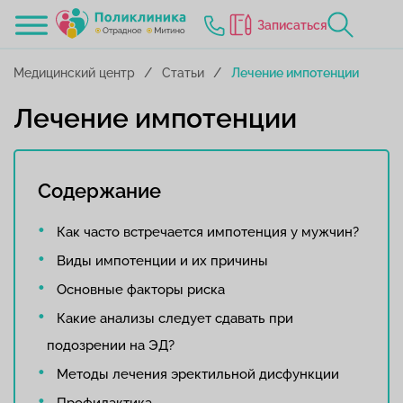
Записаться
Медицинский центр
Статьи
Лечение импотенции
Лечение импотенции
Содержание
Как часто встречается импотенция у мужчин?
Виды импотенции и их причины
Основные факторы риска
Какие анализы следует сдавать при
подозрении на ЭД?
Методы лечения эректильной дисфункции