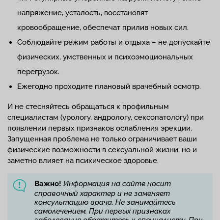
напряжение, усталость, восстановят
кровообращение, обеспечат прилив новых сил.
Соблюдайте режим работы и отдыха – не допускайте
физических, умственных и психоэмоциональных
перегрузок.
Ежегодно проходите плановый врачебный осмотр.
И не стесняйтесь обращаться к профильным
специалистам (урологу, андрологу, сексопатологу) при
появлении первых признаков ослабления эрекции.
Запущенная проблема не только ограничивает ваши
физические возможности в сексуальной жизни, но и
заметно влияет на психическое здоровье.
Важно!
Информация на сайте носит
справочный характер и не заменяет
консультацию врача. Не занимайтесь
самолечением. При первых признаках