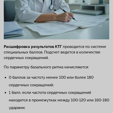
Расшифровка результатов КТГ
проводится по системе
специальных баллов. Подсчет ведется в количестве
сердечных сокращений.
По параметру базального ритма начисляются:
0 баллов за частоту менее 100 или более 180
сердечных сокращений;
1 балл, если частота сердечных сокращений
находится в промежутках между 100-120 или 160-180
ударами;