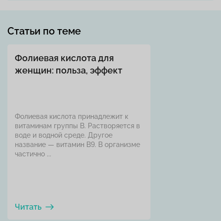
Статьи по теме
Фолиевая кислота для
женщин: польза, эффект
Фолиевая кислота принадлежит к
витаминам группы В. Растворяется в
воде и водной среде. Другое
название — витамин В9. В организме
частично ...
Читать