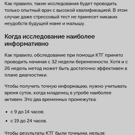
Как правило, такие исследования будет проводить
только опытный врач с высокой квалификацией. В этом
случае даже стрессовый тест не принесет никаких
неудобств будущей маме и малышу.
Когда исследование наиболее
информативно
Как правило, обследование при помощи КТГ принято
проводить начиная с 32 недели беременности. Хотя и с
26 недель метод может быть достаточно эффективен в
плане диагностики.
Чтобы получить точную информацию, нужно учитывать
время суток, когда младенец в утробе наиболее
активен. Это два временных промежутка:
с 9 до 14 часов;
с 19 до 24 часов.
Чтобы результаты КТГ были точными, нельзя: