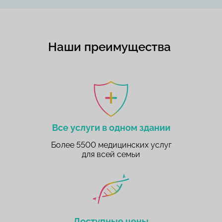
Наши преимущества
Все услуги в одном здании
Более 5500 медицинских услуг
для всей семьи
Доступные цены