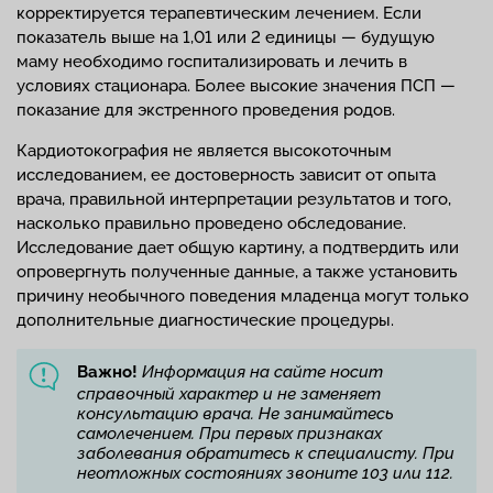
корректируется терапевтическим лечением. Если
показатель выше на 1,01 или 2 единицы — будущую
маму необходимо госпитализировать и лечить в
условиях стационара. Более высокие значения ПСП —
показание для экстренного проведения родов.
Кардиотокография не является высокоточным
исследованием, ее достоверность зависит от опыта
врача, правильной интерпретации результатов и того,
насколько правильно проведено обследование.
Исследование дает общую картину, а подтвердить или
опровергнуть полученные данные, а также установить
причину необычного поведения младенца могут только
дополнительные диагностические процедуры.
Важно!
Информация на сайте носит
справочный характер и не заменяет
консультацию врача. Не занимайтесь
самолечением. При первых признаках
заболевания обратитесь к специалисту. При
неотложных состояниях звоните 103 или 112.