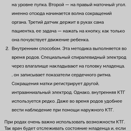
на уровне пупка. Второй — на правый маточный угол.
именно отсюда начинается волна сокращений
органа. Третий датчик держит в руках сама
пациентка, ее задача — нажать на кнопку, как только
она почувствует движение ребенка.
Внутренним способом. Эта методика выполняется во
время родов. Специальный спиралевидный электрод
через влагалище накладывают на головку младенца.
, он записывает показатели сердечного ритма.
Сокращения матки регистрирует другой,
интраамниальный электрод. Однако, внутренняя КТГ
используется редко. Даже во время родов удобнее
вести наблюдение при помощи наружного КТГ.
При родах очень важно использовать возможности КТГ.
Так врач будет отслеживать состояние младенца и, если