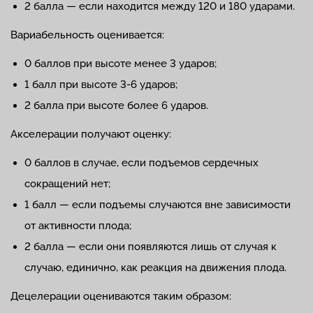
2 балла — если находится между 120 и 180 ударами.
Вариабельность оценивается:
0 баллов при высоте менее 3 ударов;
1 балл при высоте 3-6 ударов;
2 балла при высоте более 6 ударов.
Акселерации получают оценку:
0 баллов в случае, если подъемов сердечных
сокращений нет;
1 балл — если подъемы случаются вне зависимости
от активности плода;
2 балла — если они появляются лишь от случая к
случаю, единично, как реакция на движения плода.
Децелерации оцениваются таким образом: