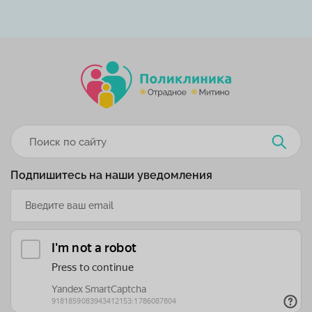
Подпишитесь на наши уведомления