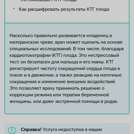
Как расшифровать результаты КТГ плода
Насколько правильно развивается младенец в
материнском чреве, врач может оценить на основе
специальных исследований. В том числе, благодаря
кардиотокографии (КТГ) плода. Это нестрессовый
тест, он безопасен для малыша и его мамы. КТГ
регистрирует частоту сокращений сердца плода в
покое и в движении, а также реакцию на маточные
сокращения и изменение внешних воздействий.
Это позволяет врачу принимать решение о
коррекции режима или терапии беременной
женщины, или даже экстренной помощи в родах.
Справка!
Услуга недоступна в наших