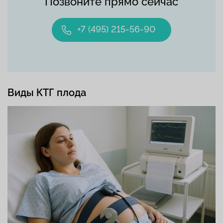
Позвоните прямо сейчас
+7 (495) 215-56-90
Виды КТГ плода