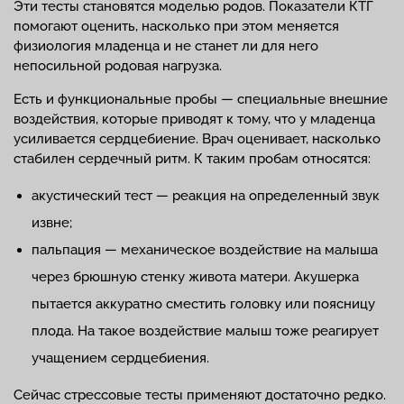
Эти тесты становятся моделью родов. Показатели КТГ
помогают оценить, насколько при этом меняется
физиология младенца и не станет ли для него
непосильной родовая нагрузка.
Есть и функциональные пробы — специальные внешние
воздействия, которые приводят к тому, что у младенца
усиливается сердцебиение. Врач оценивает, насколько
стабилен сердечный ритм. К таким пробам относятся:
акустический тест — реакция на определенный звук
извне;
пальпация — механическое воздействие на малыша
через брюшную стенку живота матери. Акушерка
пытается аккуратно сместить головку или поясницу
плода. На такое воздействие малыш тоже реагирует
учащением сердцебиения.
Сейчас стрессовые тесты применяют достаточно редко.