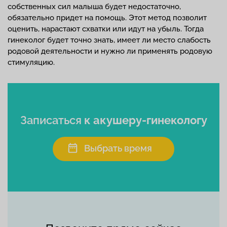
собственных сил малыша будет недостаточно,
обязательно придет на помощь. Этот метод позволит
оценить, нарастают схватки или идут на убыль. Тогда
гинеколог будет точно знать, имеет ли место слабость
родовой деятельности и нужно ли применять родовую
стимуляцию.
Записаться
к акушеру-гинекологу
Выбрать время