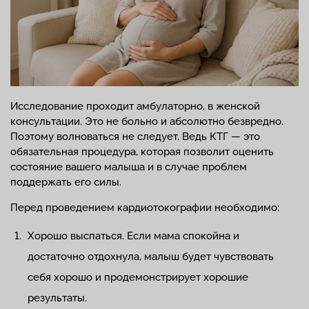
Исследование проходит амбулаторно, в женской
консультации. Это не больно и абсолютно безвредно.
Поэтому волноваться не следует. Ведь КТГ — это
обязательная процедура, которая позволит оценить
состояние вашего малыша и в случае проблем
поддержать его силы.
Перед проведением кардиотокографии необходимо:
Хорошо выспаться. Если мама спокойна и
достаточно отдохнула, малыш будет чувствовать
себя хорошо и продемонстрирует хорошие
результаты.