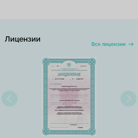
Лицензии
Все лицензии