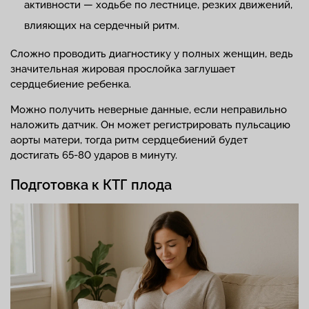
активности — ходьбе по лестнице, резких движений,
влияющих на сердечный ритм.
Сложно проводить диагностику у полных женщин, ведь
значительная жировая прослойка заглушает
сердцебиение ребенка.
Можно получить неверные данные, если неправильно
наложить датчик. Он может регистрировать пульсацию
аорты матери, тогда ритм сердцебиений будет
достигать 65-80 ударов в минуту.
Подготовка к КТГ плода