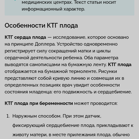
медицинских центрах. Текст статьи носит
информационный характер.
Особенности КТГ плода
КТГ сердца плода
— исследование, которое основано
на принципе Доплера. Устройство одновременно
регистрирует силу сокращений матки и циклы
сердечной деятельности ребенка. Оба параметра
выводятся самописцами на бумажную ленту.
КТГ плода
отображается на бумажной термоленте
.
Рисунки
представляют собой кривую линию и совмещая их в
определенных позициях врач увидит особенности
состояния младенца: его подвижность и сердцебиение.
КТГ плода при беременности
может проводится:
Наружным способом. При этом датчик,
фиксирующий сердцебиение плода, прикладывают к
животу матери, в месте прилежания плода, обычно