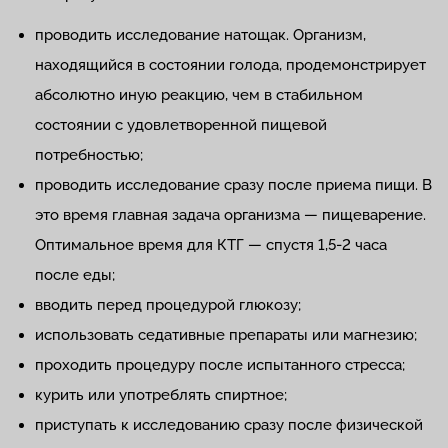
проводить исследование натощак. Организм,
находящийся в состоянии голода, продемонстрирует
абсолютно иную реакцию, чем в стабильном
состоянии с удовлетворенной пищевой
потребностью;
проводить исследование сразу после приема пищи. В
это время главная задача организма — пищеварение.
Оптимальное время для КТГ — спустя 1,5-2 часа
после еды;
вводить перед процедурой глюкозу;
использовать седативные препараты или магнезию;
проходить процедуру после испытанного стресса;
курить или употреблять спиртное;
приступать к исследованию сразу после физической