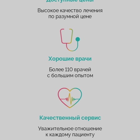
Высокое качество лечения
по разумной цене
Хорошие врачи
Более 110 врачей
с большим опытом
Качественный сервис
Уважительное отношение
к каждому пациенту