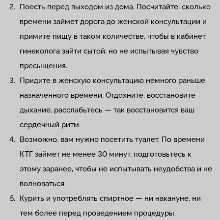
Поесть перед выходом из дома. Посчитайте, сколько
времени займет дорога до женской консультации и
примите пищу в таком количестве, чтобы в кабинет
гинеколога зайти сытой, но не испытывая чувство
пресыщения.
Придите в женскую консультацию немного раньше
назначенного времени. Отдохните, восстановите
дыхание, расслабьтесь — так восстановится ваш
сердечный ритм.
Возможно, вам нужно посетить туалет. По времени
КТГ займет не менее 30 минут, подготовьтесь к
этому заранее, чтобы не испытывать неудобства и не
волноваться.
Курить и употреблять спиртное — ни накануне, ни
тем более перед проведением процедуры.