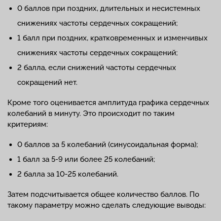
0 баллов при поздних, длительных и несистемных
снижениях частоты сердечных сокращений;
1 балл при поздних, кратковременных и изменчивых
снижениях частоты сердечных сокращений;
2 балла, если снижений частоты сердечных
сокращений нет.
Кроме того оценивается амплитуда графика сердечных
колебаний в минуту. Это происходит по таким
критериям:
0 баллов за 5 колебаний (синусоидальная форма);
1 балл за 5-9 или более 25 колебаний;
2 балла за 10-25 колебаний.
Затем подсчитывается общее количество баллов. По
такому параметру можно сделать следующие выводы: