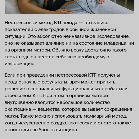
Нестрессовый метод
КТГ плода
— это запись
показателей с электродов в обычной жизненной
ситуации. Это абсолютно неинвазивное исследование,
оно не оказывает влияние ни на состояние младенца, ни
на организм матери. Обычно врачу достаточно такого
теста, ведь он несет в себе всю необходимую
информацию.
Если при проведении нестрессовой КТГ получены
неоднозначные результаты, врач может принять
решение о специальных функциональных пробах или
стрессовом КТГ. При этом в организм матери
внутривенно вводится небольшое количество
окситоцина — вещества, которое вызывает сокращения
матки. Также можно использовать маммарный метод,
когда искусственно раздражают соски и от этого также
происходит выброс окситоцина.