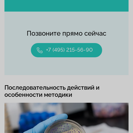
Позвоните прямо сейчас
+7 (495) 215-56-90
Последовательность действий и
особенности методики