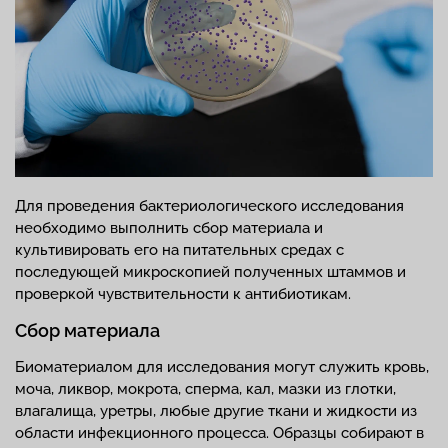
Для проведения бактериологического исследования
необходимо выполнить сбор материала и
культивировать его на питательных средах с
последующей микроскопией полученных штаммов и
проверкой чувствительности к антибиотикам.
Сбор материала
Биоматериалом для исследования могут служить кровь,
моча, ликвор, мокрота, сперма, кал, мазки из глотки,
влагалища, уретры, любые другие ткани и жидкости из
области инфекционного процесса. Образцы собирают в