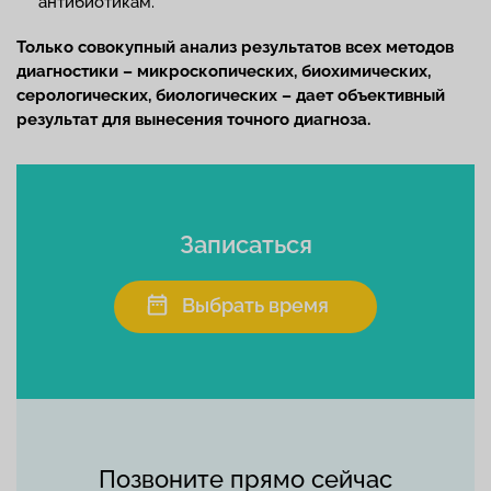
антибиотикам.
Только совокупный анализ результатов всех методов
диагностики – микроскопических, биохимических,
серологических, биологических – дает объективный
результат для вынесения точного диагноза.
Записаться
Выбрать время
Позвоните прямо сейчас