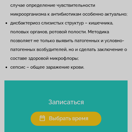
случае определение чувствительности
микроорганизма к антибиотикам особенно актуально;
дисбактериоз слизистых структур – кишечника,
половых органов, ротовой полости. Методика
позволяет не только выявить патогенных и условно-
патогенных возбудителей, но и сделать заключение о
составе здоровой микрофлоры;
сепсис – общее заражение крови.
Записаться
Выбрать время