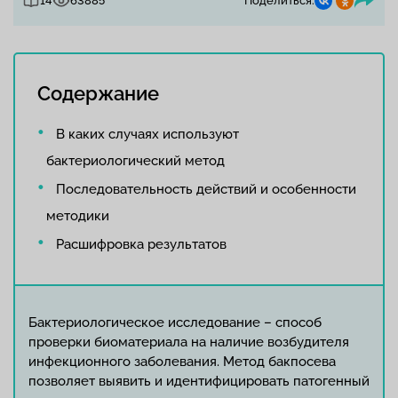
14
63885
Поделиться:
Содержание
В каких случаях используют
бактериологический метод
Последовательность действий и особенности
методики
Расшифровка результатов
Бактериологическое исследование – способ
проверки биоматериала на наличие возбудителя
инфекционного заболевания. Метод бакпосева
позволяет выявить и идентифицировать патогенный