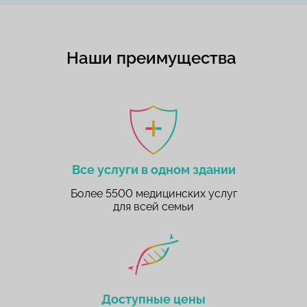
Наши преимущества
Все услуги в одном здании
Более 5500 медицинских услуг
для всей семьи
Доступные цены