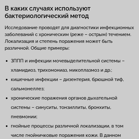
В каких случаях используют
бактериологический метод
Исследование проводят для диагностики инфекционных
заболеваний с хроническим (реже – острым) течением.
Локализация и степень поражения может быть
различной. Общие примеры:
ЗППП и инфекции мочевыделительной системы –
хламидиоз, трихомониаз, микоплазмоз и др.;
кишечные инфекции – дизентерия, брюшной тиф,
сальмонеллез;
хронические поражения органов дыхательной
системы – синуситы, тонзиллиты, бронхиты,
пневмонии;
гнойные процессы различной локализации, в том
числе гнойничковые поражения кожи. В данном