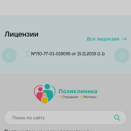
Лицензии
Все лицензии