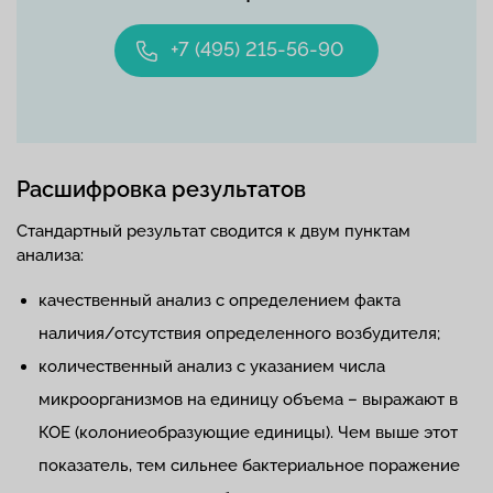
+7 (495) 215-56-90
Расшифровка результатов
Стандартный результат сводится к двум пунктам
анализа:
качественный анализ с определением факта
наличия/отсутствия определенного возбудителя;
количественный анализ с указанием числа
микроорганизмов на единицу объема – выражают в
КОЕ (колониеобразующие единицы). Чем выше этот
показатель, тем сильнее бактериальное поражение