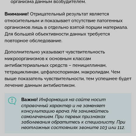
организма данным возбудителем.
Внимание!
Отрицательный результат является
относительным и показывает отсутствие патогенных
организмов лишь в отдельно взятой порции материала.
Для большей объективности данных требуется
повторное обследование.
Дополнительно указывают чувствительность
микроорганизмов к основным классам
антибактериальных средств – пенициллинам,
тетрациклинам, цефалоспоринам, макролидам. Чем
выше показатель чувствительности, тем успешнее будет
лечение данным антибиотиком.
Важно!
Информация на сайте носит
справочный характер и не заменяет
консультацию врача. Не занимайтесь
самолечением. При первых признаках
заболевания обратитесь к специалисту. При
неотложных состояниях звоните 103 или 112.