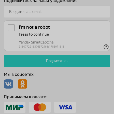
Подпишитесь на наши уведомления
Подписаться
Мы в соцсетях:
Принимаем к оплате: