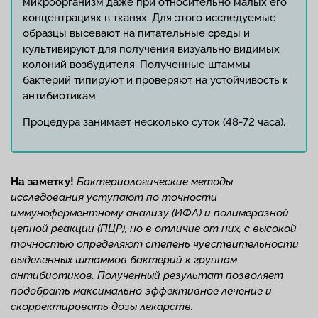
микроорганизм даже при относительно малых его
концентрациях в тканях. Для этого исследуемые
образцы высевают на питательные среды и
культивируют для получения визуально видимых
колоний возбудителя. Полученные штаммы
бактерий типируют и проверяют на устойчивость к
антибиотикам.
Процедура занимает несколько суток (48-72 часа).
На заметку!
Бактериологические методы
исследования
уступают по точности
иммуноферментному анализу (ИФА) и полимеразной
цепной реакции (ПЦР), но в отличие от них, с высокой
точностью определяют степень чувствительности
выделенных штаммов бактерий к группам
антибиотиков. Полученный результат позволяет
подобрать максимально эффективное лечение и
скорректировать дозы лекарств.