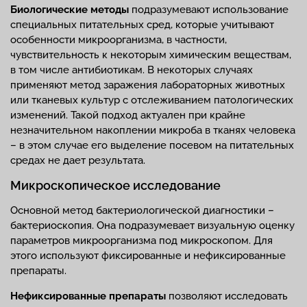
Биологические методы
подразумевают использование
специальных питательных сред, которые учитывают
особенности микроорганизма, в частности,
чувствительность к некоторым химическим веществам,
в том числе антибиотикам. В некоторых случаях
применяют метод заражения лабораторных животных
или тканевых культур с отслеживанием патологических
изменений. Такой подход актуален при крайне
незначительном накоплении микроба в тканях человека
– в этом случае его выделение посевом на питательных
средах не дает результата.
Микроскопическое исследование
Основной метод бактериологической диагностики –
бактериоскопия. Она подразумевает визуальную оценку
параметров микроорганизма под микроскопом. Для
этого используют фиксированные и нефиксированные
препараты.
Нефиксированные препараты
позволяют исследовать