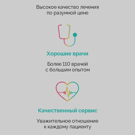
Высокое качество лечения
по разумной цене
Хорошие врачи
Более 110 врачей
с большим опытом
Качественный сервис
Уважительное отношение
к каждому пациенту