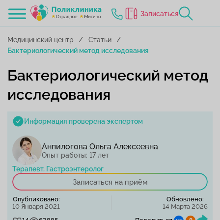
Записаться
Медицинский центр
Статьи
Бактериологический метод исследования
Бактериологический метод
исследования
Информация проверена экспертом
Анпилогова Ольга Алексеевна
Опыт работы: 17 лет
Терапевт, Гастроэнтеролог
Записаться на приём
Опубликовано:
Обновлено:
10 Января 2021
14 Марта 2026