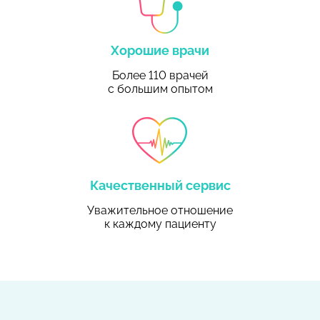
Хорошие врачи
Более 110 врачей
с большим опытом
Качественный сервис
Уважительное отношение
к каждому пациенту