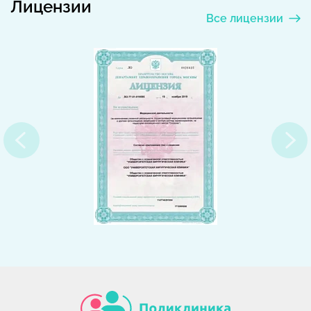
Лицензии
Все лицензии