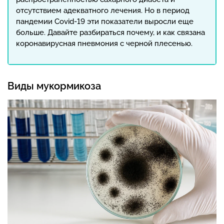
отсутствием адекватного лечения. Но в период
пандемии Covid-19 эти показатели выросли еще
больше. Давайте разбираться почему, и как связана
коронавирусная пневмония с черной плесенью.
Виды мукормикоза