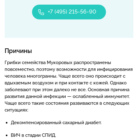
+7 (495) 215-56-90
Причины
Грибки семейства Мукоровых распространены
повсеместно, поэтому возможности для инфицирования
человека многогранны. Чаще всего оно происходит с
вдыхаемым воздухом и при контакте с кожей. Однако
заболевают при этом далеко не все. Основная причина
развития данной инфекции — ослабленный иммунитет.
Чаще всего такие состояния развиваются в следующих
ситуациях:
Декомпенсированный сахарный диабет.
ВИЧ в стадии СПИД.