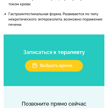
током крови.
Гастроинтестинальная форма. Развивается по типу
некротического энтероколита, возможно поражение
печени.
Записаться
к терапевту
Выбрать время
Позвоните прямо сейчас