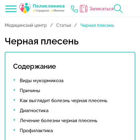
Записаться
Медицинский центр
Статьи
Черная плесень
Черная плесень
Содержание
Виды мукормикоза
Причины
Как выглядит болезнь черная плесень
Диагностика
Лечение болезни черная плесень
Профилактика