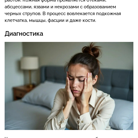
абсцессами, язвами и некрозами с образованием
черных струпов. В процесс вовлекается подкожная
клетчатка, мышцы, фасции и даже кости.
Диагностика