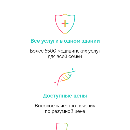
Все услуги в одном здании
Более 5500 медицинских услуг
для всей семьи
Доступные цены
Высокое качество лечения
по разумной цене