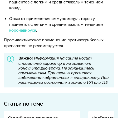
пациентов с легким и среднетяжелым течением
ковид.
Отказ от применения иммуномодуляторов у
пациентов с легким и среднетяжелым течением
коронавируса
.
Профилактическое применение противогрибковых
препаратов не рекомендуется.
Важно!
Информация на сайте носит
справочный характер и не заменяет
консультацию врача. Не занимайтесь
самолечением. При первых признаках
заболевания обратитесь к специалисту. При
неотложных состояниях звоните 103 или 112.
Статьи по теме