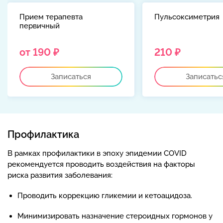
Прием терапевта
Пульсоксиметрия
первичный
от 190 ₽
210 ₽
Записаться
Записатьс
Профилактика
В рамках профилактики в эпоху эпидемии COVID
рекомендуется проводить воздействия на факторы
риска развития заболевания:
Проводить коррекцию гликемии и кетоацидоза.
Минимизировать назначение стероидных гормонов у