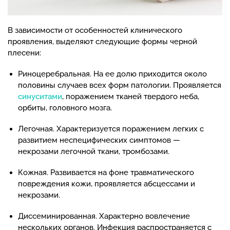
В зависимости от особенностей клинического
проявления, выделяют следующие формы черной
плесени:
Риноцеребральная. На ее долю приходится около
половины случаев всех форм патологии. Проявляется
синуситами
, поражением тканей твердого неба,
орбиты, головного мозга.
Легочная. Характеризуется поражением легких с
развитием неспецифических симптомов —
некрозами легочной ткани, тромбозами.
Кожная. Развивается на фоне травматического
повреждения кожи, проявляется абсцессами и
некрозами.
Диссеминированная. Характерно вовлечение
нескольких органов. Инфекция распространяется с