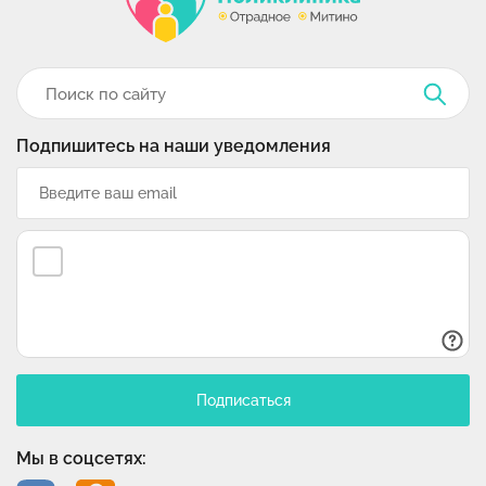
Подпишитесь на наши уведомления
Подписаться
Мы в соцсетях: