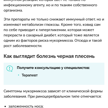
инфекционному агенту, но и по тканям собственного
организма.
Эти препараты не только снижают иммунный ответ, но и
изменяют метаболизм глюкозы. Кроме того, ковид сам
по себе приводит к гипергликемии, которая может
перерасти в сахарный диабет, который тоже является
одним из факторов риска мукормикоза. Отсюда и такой
рост заболеваемости.
Как выглядит болезнь черная плесень
Получите консультацию у специалистов:
Терапевт
Симптомы мукормикоза зависят от клинической формы
заболевания. При риноцеребральном типе отмечается:
заложенность носа;