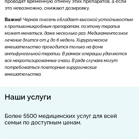
проводят временную отмену этих препаратов, а если
это невозможно, снижают дозировку.
Важно!
Черная плесень обладает высокой устойчивостью
к противомикробным препаратам, поэтому терапия
может меняться, даже несколько раз. Медикаментозное
лечение длится от 4 до 6 недель. Хирургическое
вмешательство проводится только на фоне
антифунгальной терапии. В рамках операции удаляются
все некротизированные очаги. В ряде случаев могут
потребоваться повторные хирургические
вмешательства.
Наши услуги
Более 5500 медицинских услуг для всей
семьи по доступным ценам.