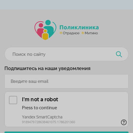
Подпишитесь на наши уведомления