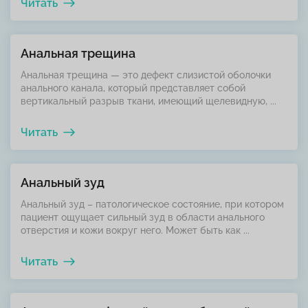
Читать
Анальная трещина
Анальная трещина — это дефект слизистой оболочки
анального канала, который представляет собой
вертикальный разрыв ткани, имеющий щелевидную, ...
Читать
Анальный зуд
Анальный зуд – патологическое состояние, при котором
пациент ощущает сильный зуд в области анального
отверстия и кожи вокруг него. Может быть как ...
Читать