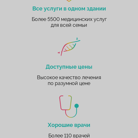
Все услуги в одном здании
Более 5500 медицинских услуг
для всей семьи
Доступные цены
Высокое качество лечения
по разумной цене
Хорошие врачи
Более 110 врачей