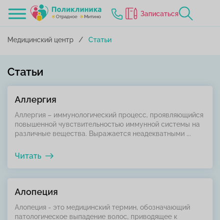
Записаться
Медицинский центр
Статьи
Статьи
Аллергия
Аллергия – иммунологический процесс, проявляющийся
повышенной чувствительностью иммунной системы на
различные вещества. Выражается неадекватными ...
Читать
Алопеция
Алопеция - это медицинский термин, обозначающий
патологическое выпадение волос, приводящее к