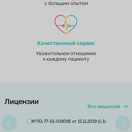
с большим опытом
Качественный сервис
Уважительное отношение
к каждому пациенту
Лицензии
Все лицензии