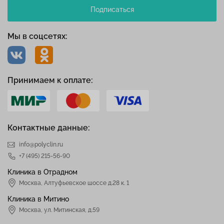
Подписаться
Мы в соцсетях:
Принимаем к оплате:
Контактные данные:
info@polyclin.ru
+7 (495) 215-56-90
Клиника в Отрадном
Москва
,
Алтуфьевское шоссе д.28 к. 1
Клиника в Митино
Москва,
ул. Митинская, д.59