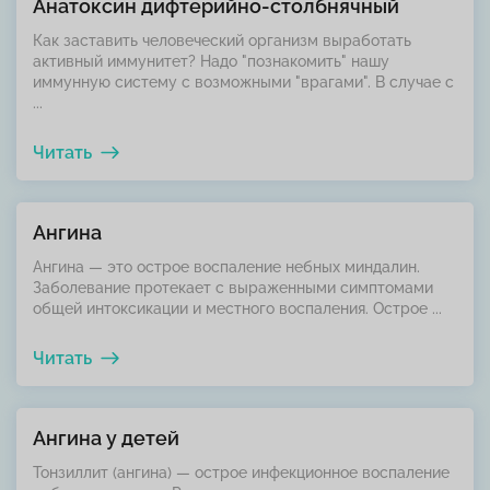
Анатоксин дифтерийно-столбнячный
Как заставить человеческий организм выработать
активный иммунитет? Надо "познакомить" нашу
иммунную систему с возможными "врагами". В случае с
...
Читать
Ангина
Ангина — это острое воспаление небных миндалин.
Заболевание протекает с выраженными симптомами
общей интоксикации и местного воспаления. Острое ...
Читать
Ангина у детей
Тонзиллит (ангина) — острое инфекционное воспаление