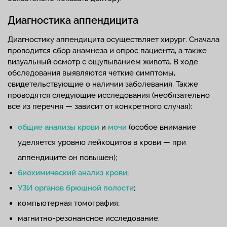
Диагностика аппендицита
Диагностику аппендицита осуществляет хирург. Сначала
проводится сбор анамнеза и опрос пациента, а также
визуальный осмотр с ощупыванием живота. В ходе
обследования выявляются четкие симптомы,
свидетельствующие о наличии заболевания. Также
проводятся следующие исследования (необязательно
все из перечня — зависит от конкретного случая):
общие анализы крови
и
мочи
(особое внимание
уделяется уровню лейкоцитов в крови — при
аппендиците он повышен);
биохимический анализ крови
;
УЗИ органов брюшной полости
;
компьютерная томография;
магнитно-резонансное исследование.