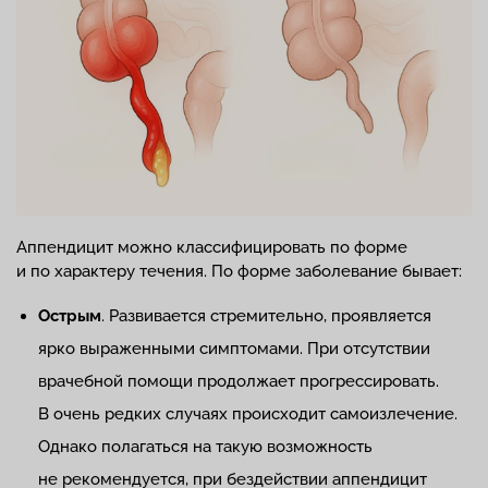
Аппендицит можно классифицировать по форме
и по характеру течения. По форме заболевание бывает:
Острым
. Развивается стремительно, проявляется
ярко выраженными симптомами. При отсутствии
врачебной помощи продолжает прогрессировать.
В очень редких случаях происходит самоизлечение.
Однако полагаться на такую возможность
не рекомендуется, при бездействии аппендицит