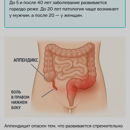
До 5 и после 40 лет заболевание развивается
гораздо реже. До 20 лет патология чаще возникает
у мужчин, а после 20 — у женщин.
Аппендицит опасен тем, что развивается стремительно