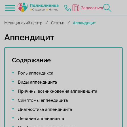
Записаться
Медицинский центр
Статьи
Аппендицит
Аппендицит
Содержание
Роль аппендикса
Виды аппендицита
Причины возникновения аппендицита
Симптомы аппендицита
Диагностика аппендицита
Лечение аппендицита