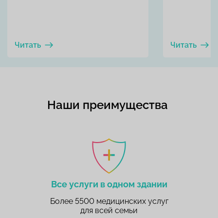
Читать
Читать
Наши преимущества
Все услуги в одном здании
Более 5500 медицинских услуг
для всей семьи