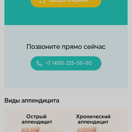
Позвоните прямо сейчас
+7 (495) 215-56-90
Виды аппендицита