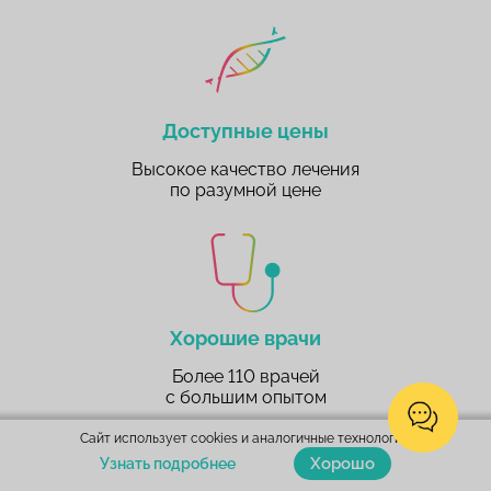
Доступные цены
Высокое качество лечения
по разумной цене
Хорошие врачи
Более 110 врачей
с большим опытом
Сайт использует cookies и аналогичные технологии.
Хорошо
Узнать подробнее