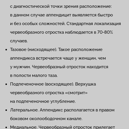
с диагностической точки зрения расположение:
в данном случае аппендицит выявляется быстро
и без особых сложностей. Стандартная локализация
червеобразного отростка наблюдается в 70-80%
случаев.
Тазовое (нисходящее). Такое расположение
аппендикса встречается чаще у женщин, чем
у мужчин. Червеобразный отросток находится
в полости малого таза.
Подпеченочное (восходящее). Верхушка
червеобразного отростка «смотрит»
на подпеченочное углубление.
Латеральное. Аппендикс располагается в правом
боковом околоободочном канале.
Медиальное. Червеобразный отросток прилегает