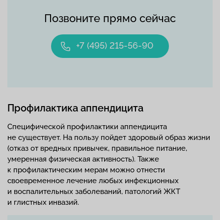
Позвоните прямо сейчас
+7 (495) 215-56-90
Профилактика аппендицита
Специфической профилактики аппендицита
не существует. На пользу пойдет здоровый образ жизни
(отказ от вредных привычек, правильное питание,
умеренная физическая активность). Также
к профилактическим мерам можно отнести
своевременное лечение любых инфекционных
и воспалительных заболеваний, патологий ЖКТ
и глистных инвазий.