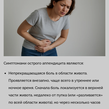
Симптомами острого аппендицита являются:
Непрекращающаяся боль в области живота.
Проявляется внезапно, чаще всего в утреннее или
ночное время. Сначала боль локализуется в верхней
части живота, недалеко от пупка (или «разливается»
по всей области живота), но через несколько часов