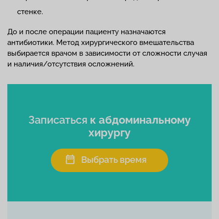
стенке.
До и после операции пациенту назначаются
антибиотики. Метод хирургического вмешательства
выбирается врачом в зависимости от сложности случая
и наличия/отсутствия осложнений.
Записаться
к абдоминальному
хирургу
Выбрать время