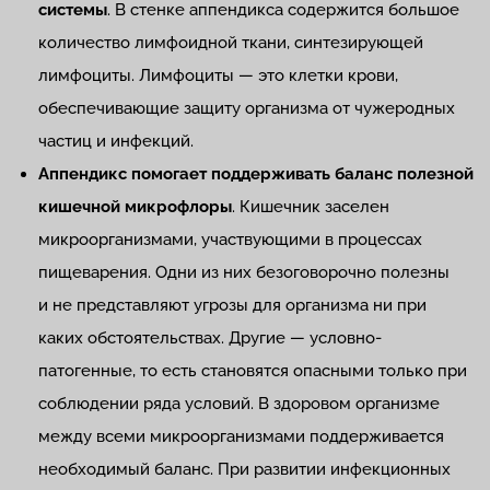
системы
. В стенке аппендикса содержится большое
количество лимфоидной ткани, синтезирующей
лимфоциты. Лимфоциты — это клетки крови,
обеспечивающие защиту организма от чужеродных
частиц и инфекций.
Аппендикс помогает поддерживать баланс полезной
кишечной микрофлоры
. Кишечник заселен
микроорганизмами, участвующими в процессах
пищеварения. Одни из них безоговорочно полезны
и не представляют угрозы для организма ни при
каких обстоятельствах. Другие — условно-
патогенные, то есть становятся опасными только при
соблюдении ряда условий. В здоровом организме
между всеми микроорганизмами поддерживается
необходимый баланс. При развитии инфекционных