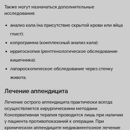
Также могут назначаться дополнительные
исследования:
анализ кала (на присутствие скрытой крови или яйца
глист);
копрограмма (комплексный анализ кала);
ирригоскопия (рентгенологическое обследование
кишечника);
лапароскопическое обследование через стенку
живота.
Лечение аппендицита
Лечение острого аппендицита практически всегда
осуществляется хирургическими методами.
Консервативная терапия проводится лишь при наличии
у пациента противопоказаний к операции. При
хроническом аппендиците медикаментозное лечение