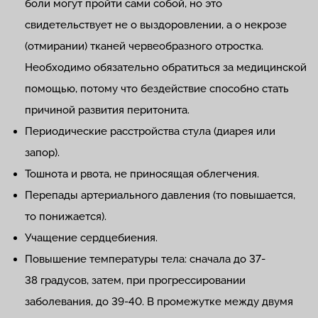
боли могут пройти сами собой, но это
свидетельствует не о выздоровлении, а о некрозе
(отмирании) тканей червеобразного отростка.
Необходимо обязательно обратиться за медицинской
помощью, потому что бездействие способно стать
причиной развития перитонита.
Периодические расстройства стула (диарея или
запор).
Тошнота и рвота, не приносящая облегчения.
Перепады артериального давления (то повышается,
то понижается).
Учащение сердцебиения.
Повышение температуры тела: сначала до 37-
38 градусов, затем, при прогрессировании
заболевания, до 39-40. В промежутке между двумя