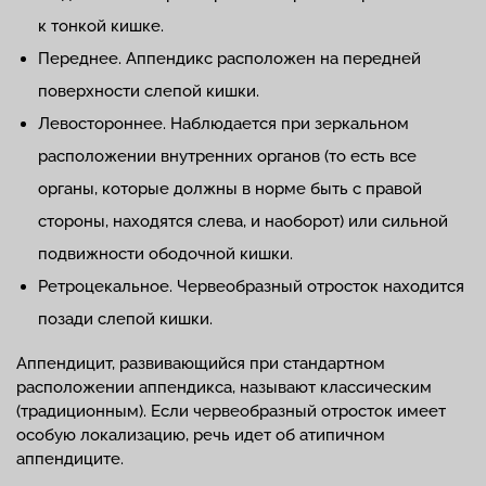
к тонкой кишке.
Переднее. Аппендикс расположен на передней
поверхности слепой кишки.
Левостороннее. Наблюдается при зеркальном
расположении внутренних органов (то есть все
органы, которые должны в норме быть с правой
стороны, находятся слева, и наоборот) или сильной
подвижности ободочной кишки.
Ретроцекальное. Червеобразный отросток находится
позади слепой кишки.
Аппендицит, развивающийся при стандартном
расположении аппендикса, называют классическим
(традиционным). Если червеобразный отросток имеет
особую локализацию, речь идет об атипичном
аппендиците.