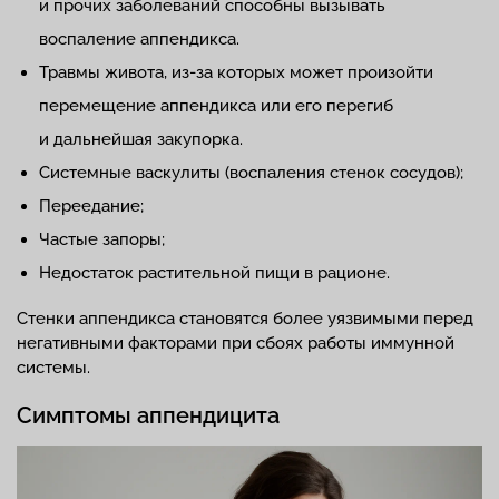
и прочих заболеваний способны вызывать
воспаление аппендикса.
Травмы живота, из-за которых может произойти
перемещение аппендикса или его перегиб
и дальнейшая закупорка.
Системные васкулиты (воспаления стенок сосудов);
Переедание;
Частые запоры;
Недостаток растительной пищи в рационе.
Стенки аппендикса становятся более уязвимыми перед
негативными факторами при сбоях работы иммунной
системы.
Симптомы аппендицита