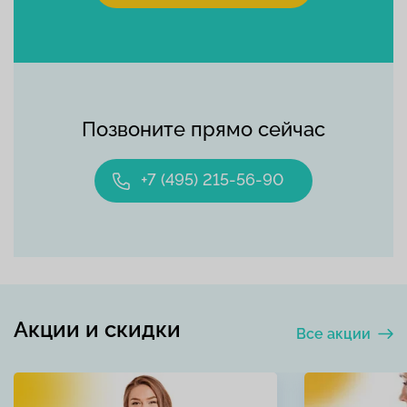
Позвоните прямо сейчас
+7 (495) 215-56-90
Акции и скидки
Все акции