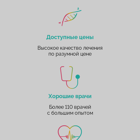
Доступные цены
Высокое качество лечения
по разумной цене
Хорошие врачи
Более 110 врачей
с большим опытом