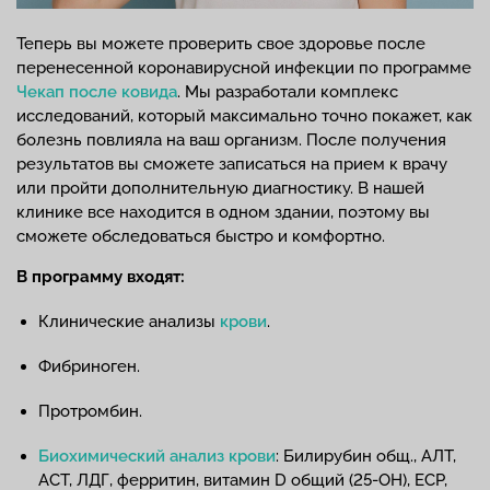
Теперь вы можете проверить свое здоровье после
перенесенной коронавирусной инфекции по программе
Чекап после ковида
. Мы разработали комплекс
исследований, который максимально точно покажет, как
болезнь повлияла на ваш организм. После получения
результатов вы сможете записаться на прием к врачу
или пройти дополнительную диагностику. В нашей
клинике все находится в одном здании, поэтому вы
сможете обследоваться быстро и комфортно.
В программу входят:
Клинические анализы
крови
.
Фибриноген.
Протромбин.
Биохимический анализ крови
: Билирубин общ., АЛТ,
АСТ, ЛДГ, ферритин, витамин D общий (25-ОН), ECP,