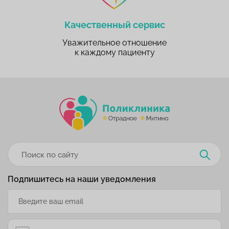
Качественный сервис
Уважительное отношение
к каждому пациенту
Подпишитесь на наши уведомления