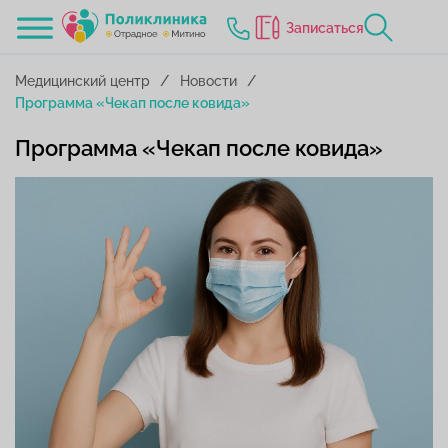
Записаться
Медицинский центр
Новости
Программа «Чекап после ковида»
Программа «Чекап после ковида»