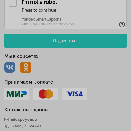
Подписаться
Мы в соцсетях:
Принимаем к оплате:
Контактные данные:
info@polyclin.ru
+7 (495) 215-56-90