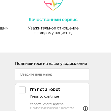
Качественный сервис
ьшим
Уважительное отношение
к каждому пациенту
Подпишитесь на наши уведомления