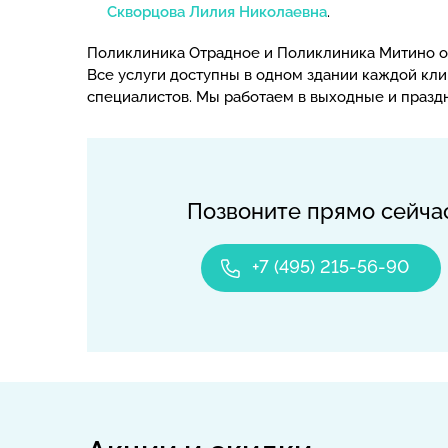
Скворцова Лилия Николаевна
.
Поликлиника Отрадное и Поликлиника Митино о
Все услуги доступны в одном здании каждой кл
специалистов. Мы работаем в выходные и празд
Позвоните прямо сейча
+7 (495) 215-56-90